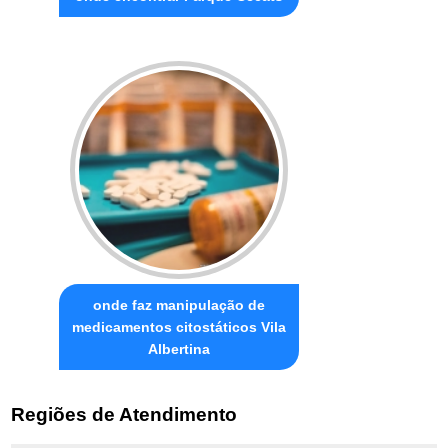
onde faz manipulação de
medicamentos citostáticos Vila
Albertina
Regiões de Atendimento