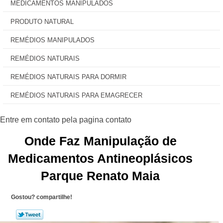
MEDICAMENTOS MANIPULADOS
PRODUTO NATURAL
REMÉDIOS MANIPULADOS
REMÉDIOS NATURAIS
REMÉDIOS NATURAIS PARA DORMIR
REMÉDIOS NATURAIS PARA EMAGRECER
Onde Faz Manipulação de
Medicamentos Antineoplásicos
Parque Renato Maia
Gostou? compartilhe!