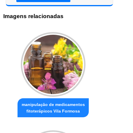
Imagens relacionadas
manipulação de medicamentos
fitoterápicos Vila Formosa