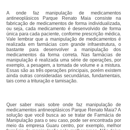
A onde faz manipulação de medicamentos
antineoplásicos Parque Renato Maia consiste na
fabricação de medicamentos de forma individualizada,
ou seja, cada medicamento é desenvolvido de forma
única para cada paciente, conforme prescrição médica.
Vale lembrar que a manipulação de medicamentos é
realizada em farmácias com grande infraestrutura, o
bastante para desenvolver a manipulação dos
medicamentos da forma correta. Nas farmácias de
manipulação é realizada uma série de operações, por
exemplo, a pesagem, a tomada de volume e a mistura.
Essas são as três operações principais, porém existem
ainda outras consideradas secundárias, fundamentais,
tais como a trituração e tamisação.
Quer saber mais sobre onde faz manipulação de
medicamentos antineoplásicos Parque Renato Maia? A
solução que você busca ao se tratar de Farmácia de
Manipulação para o seu caso, pode ser encontrada por
meio da empresa Guaru centro, por exemplo, melhor