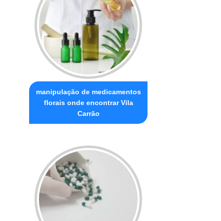
manipulação de medicamentos
florais onde encontrar Vila
Carrão