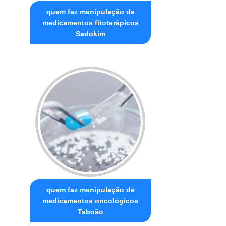
quem faz manipulação de
medicamentos fitoterápicos
Sadokim
quem faz manipulação de
medicamentos oncológicos
Taboão