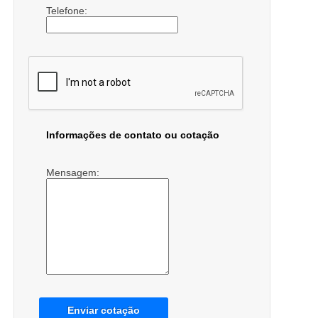
Telefone:
Informações de contato ou cotação
Mensagem:
Enviar cotação