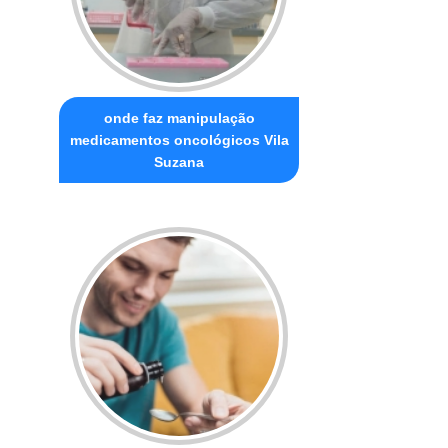
onde faz manipulação
medicamentos oncológicos Vila
Suzana