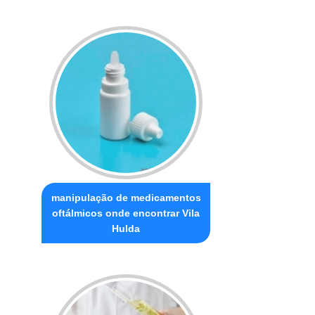
manipulação de medicamentos
oftálmicos onde encontrar Vila
Hulda