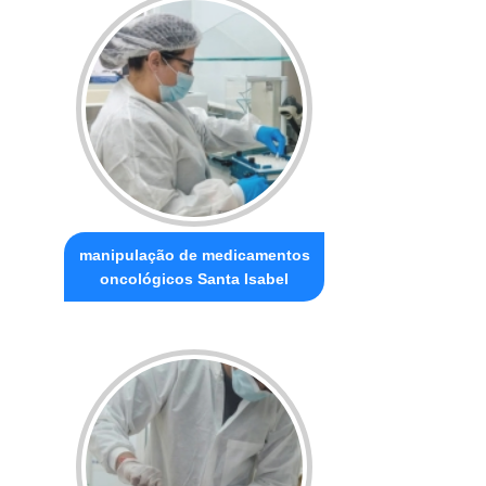
manipulação de medicamentos
oncológicos Santa Isabel