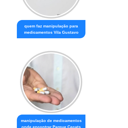
quem faz manipulação para
medicamentos Vila Gustavo
manipulação de medicamentos
onde encontrar Parque Cecats