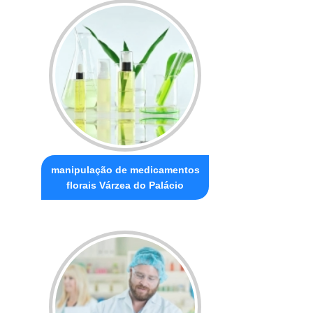
manipulação de medicamentos
florais Várzea do Palácio