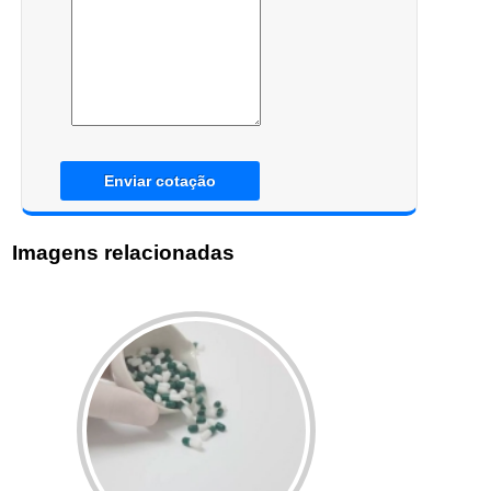
Enviar cotação
Imagens relacionadas