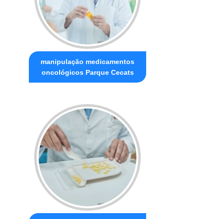
manipulação medicamentos
oncológicos Parque Cecats