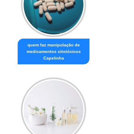
quem faz manipulação de
medicamentos citotóxicos
Capelinha