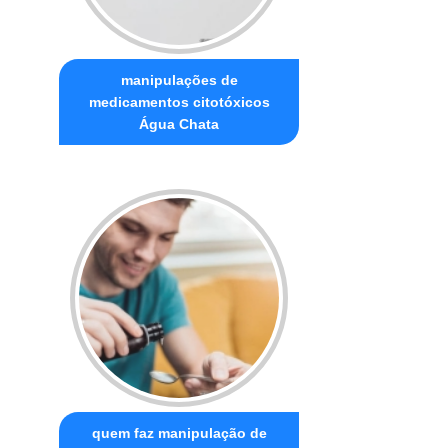
manipulações de
medicamentos citotóxicos
Água Chata
quem faz manipulação de