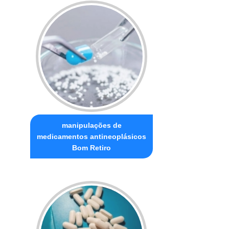
manipulações de
medicamentos antineoplásicos
Bom Retiro