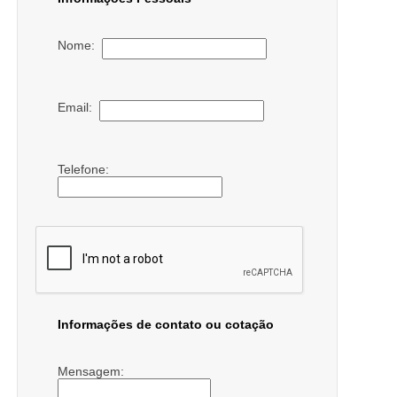
Nome:
Email:
Telefone:
Informações de contato ou cotação
Mensagem: