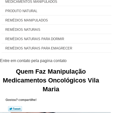
MEDICAMENTOS MANIPULADOS
PRODUTO NATURAL
REMÉDIOS MANIPULADOS
REMÉDIOS NATURAIS
REMÉDIOS NATURAIS PARA DORMIR
REMÉDIOS NATURAIS PARA EMAGRECER
Quem Faz Manipulação
Medicamentos Oncológicos Vila
Maria
Gostou? compartilhe!