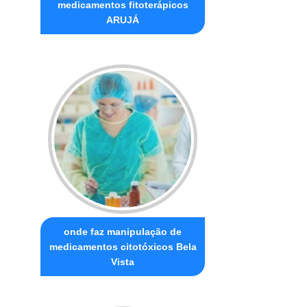
medicamentos fitoterápicos
ARUJÁ
onde faz manipulação de
medicamentos citotóxicos Bela
Vista