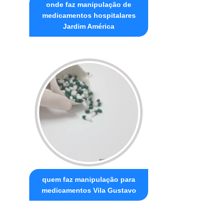
onde faz manipulação de
medicamentos hospitalares
Jardim América
quem faz manipulação para
medicamentos Vila Gustavo