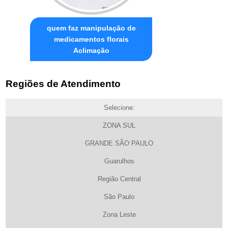
quem faz manipulação de
medicamentos florais
Aclimação
Regiões de Atendimento
Selecione:
ZONA SUL
GRANDE SÃO PAULO
Guarulhos
Região Central
São Paulo
Zona Leste