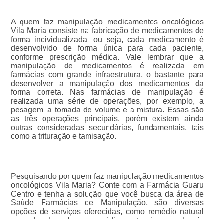
A quem faz manipulação medicamentos oncológicos
Vila Maria consiste na fabricação de medicamentos de
forma individualizada, ou seja, cada medicamento é
desenvolvido de forma única para cada paciente,
conforme prescrição médica. Vale lembrar que a
manipulação de medicamentos é realizada em
farmácias com grande infraestrutura, o bastante para
desenvolver a manipulação dos medicamentos da
forma correta. Nas farmácias de manipulação é
realizada uma série de operações, por exemplo, a
pesagem, a tomada de volume e a mistura. Essas são
as três operações principais, porém existem ainda
outras consideradas secundárias, fundamentais, tais
como a trituração e tamisação.
Pesquisando por quem faz manipulação medicamentos
oncológicos Vila Maria? Conte com a Farmácia Guaru
Centro e tenha a solução que você busca da área de
Saúde Farmácias de Manipulação, são diversas
opções de serviços oferecidas, como remédio natural