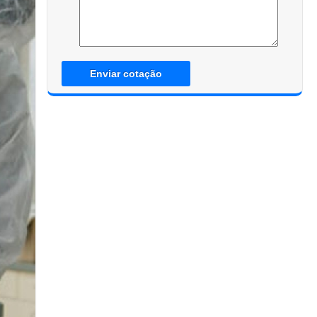
Enviar cotação