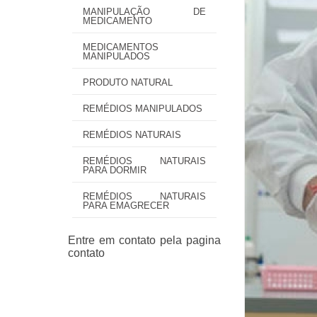
MANIPULAÇÃO DE
MEDICAMENTO
MEDICAMENTOS
MANIPULADOS
PRODUTO NATURAL
REMÉDIOS MANIPULADOS
REMÉDIOS NATURAIS
REMÉDIOS NATURAIS
PARA DORMIR
REMÉDIOS NATURAIS
PARA EMAGRECER