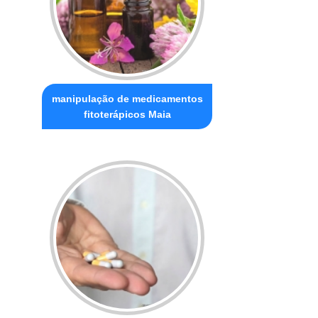
manipulação de medicamentos
fitoterápicos Maia