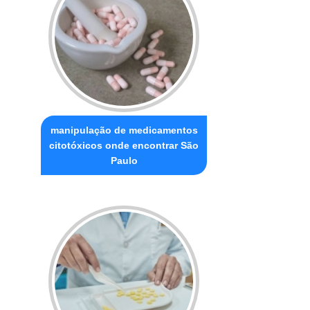
manipulação de medicamentos
citotóxicos onde encontrar São
Paulo