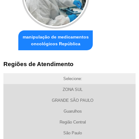
manipulação de medicamentos
oncológicos República
Regiões de Atendimento
Selecione:
ZONA SUL
GRANDE SÃO PAULO
Guarulhos
Região Central
São Paulo