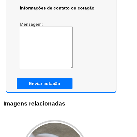
Informações de contato ou cotação
Mensagem:
Enviar cotação
Imagens relacionadas