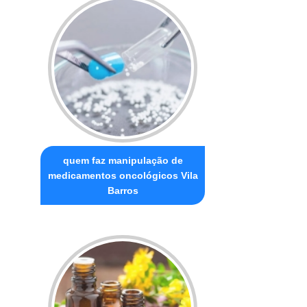
quem faz manipulação de
medicamentos oncológicos Vila
Barros