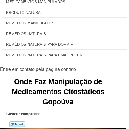
MEDICAMENTOS MANIPULADOS
PRODUTO NATURAL
REMÉDIOS MANIPULADOS
REMÉDIOS NATURAIS
REMÉDIOS NATURAIS PARA DORMIR
REMÉDIOS NATURAIS PARA EMAGRECER
Onde Faz Manipulação de
Medicamentos Citostáticos
Gopoúva
Gostou? compartilhe!