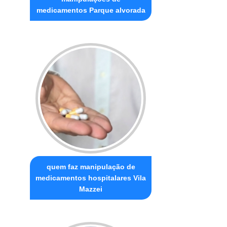
medicamentos Parque alvorada
quem faz manipulação de
medicamentos hospitalares Vila
Mazzei