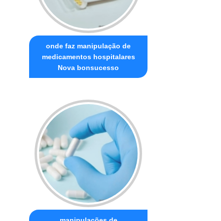
onde faz manipulação de
medicamentos hospitalares
Nova bonsucesso
manipulações de