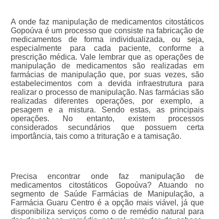
A onde faz manipulação de medicamentos citostáticos
Gopoúva é um processo que consiste na fabricação de
medicamentos de forma individualizada, ou seja,
especialmente para cada paciente, conforme a
prescrição médica. Vale lembrar que as operações de
manipulação de medicamentos são realizadas em
farmácias de manipulação que, por suas vezes, são
estabelecimentos com a devida infraestrutura para
realizar o processo de manipulação. Nas farmácias são
realizadas diferentes operações, por exemplo, a
pesagem e a mistura. Sendo estas, as principais
operações. No entanto, existem processos
considerados secundários que possuem certa
importância, tais como a trituração e a tamisação.
Precisa encontrar onde faz manipulação de
medicamentos citostáticos Gopoúva? Atuando no
segmento de Saúde Farmácias de Manipulação, a
Farmácia Guaru Centro é a opção mais viável, já que
disponibiliza serviços como o de remédio natural para