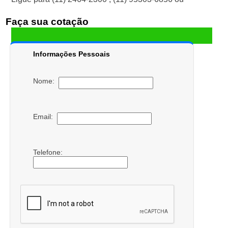
Faça sua cotação
Informações Pessoais
Nome:
Email:
Telefone: