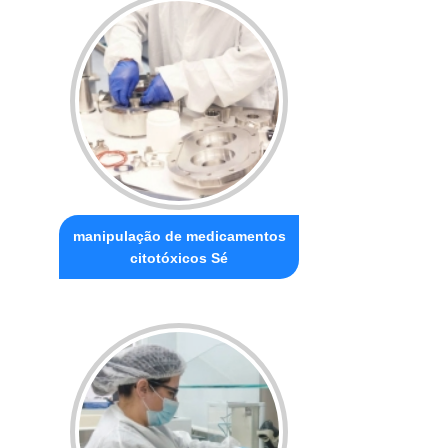
manipulação de medicamentos
citotóxicos Sé