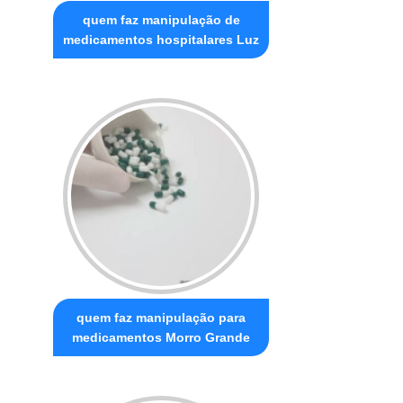
quem faz manipulação de
medicamentos hospitalares Luz
quem faz manipulação para
medicamentos Morro Grande