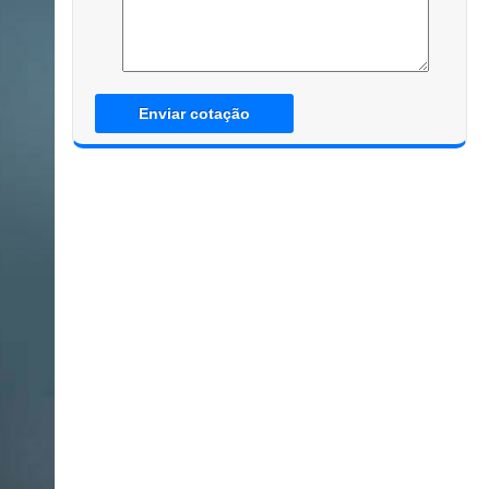
Enviar cotação