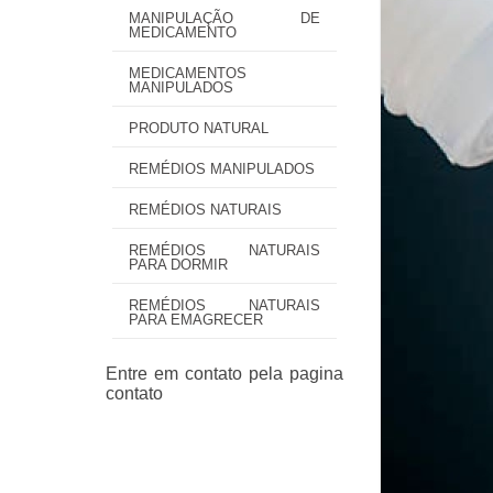
MANIPULAÇÃO DE
MEDICAMENTO
MEDICAMENTOS
MANIPULADOS
PRODUTO NATURAL
REMÉDIOS MANIPULADOS
REMÉDIOS NATURAIS
REMÉDIOS NATURAIS
PARA DORMIR
REMÉDIOS NATURAIS
PARA EMAGRECER