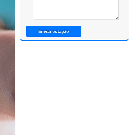
Enviar cotação