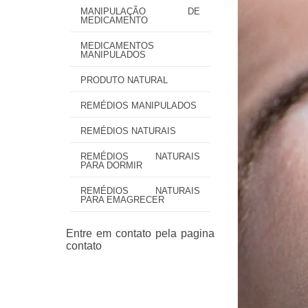
MANIPULAÇÃO DE
MEDICAMENTO
MEDICAMENTOS
MANIPULADOS
PRODUTO NATURAL
REMÉDIOS MANIPULADOS
REMÉDIOS NATURAIS
REMÉDIOS NATURAIS
PARA DORMIR
REMÉDIOS NATURAIS
PARA EMAGRECER