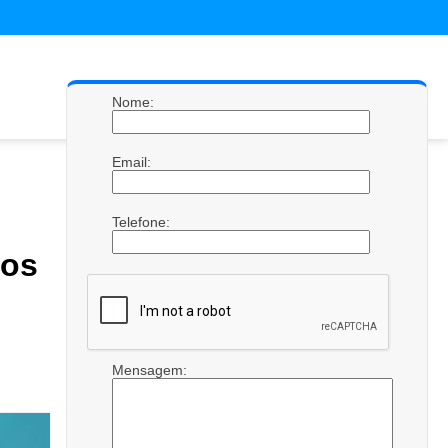
Nome:
Email:
Telefone:
os
Mensagem: