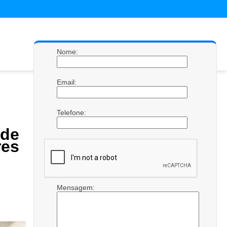
Nome:
Email:
Telefone:
de
res
Mensagem: