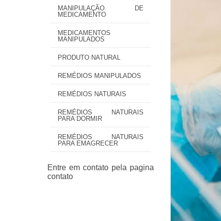
MANIPULAÇÃO DE
MEDICAMENTO
MEDICAMENTOS
MANIPULADOS
PRODUTO NATURAL
REMÉDIOS MANIPULADOS
REMÉDIOS NATURAIS
REMÉDIOS NATURAIS
PARA DORMIR
REMÉDIOS NATURAIS
PARA EMAGRECER