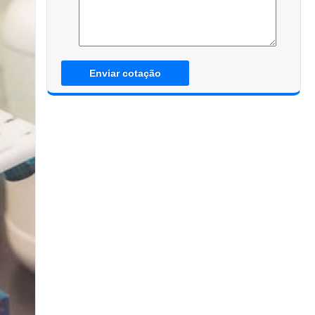
Enviar cotação