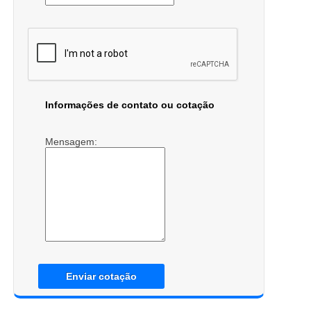
Informações de contato ou cotação
Mensagem:
Enviar cotação