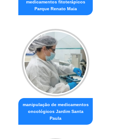
medicamentos fitoterápicos
Parque Renato Maia
manipulação de medicamentos
oncológicos Jardim Santa
Paula