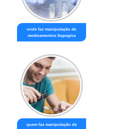
onde faz manipulação de
medicamentos Itapegica
quem faz manipulação de