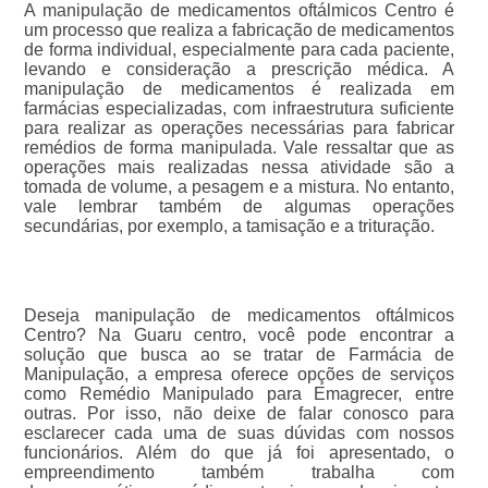
A manipulação de medicamentos oftálmicos Centro é
um processo que realiza a fabricação de medicamentos
de forma individual, especialmente para cada paciente,
levando e consideração a prescrição médica. A
manipulação de medicamentos é realizada em
farmácias especializadas, com infraestrutura suficiente
para realizar as operações necessárias para fabricar
remédios de forma manipulada. Vale ressaltar que as
operações mais realizadas nessa atividade são a
tomada de volume, a pesagem e a mistura. No entanto,
vale lembrar também de algumas operações
secundárias, por exemplo, a tamisação e a trituração.
Deseja manipulação de medicamentos oftálmicos
Centro? Na Guaru centro, você pode encontrar a
solução que busca ao se tratar de Farmácia de
Manipulação, a empresa oferece opções de serviços
como Remédio Manipulado para Emagrecer, entre
outras. Por isso, não deixe de falar conosco para
esclarecer cada uma de suas dúvidas com nossos
funcionários. Além do que já foi apresentado, o
empreendimento também trabalha com