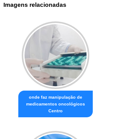
Imagens relacionadas
onde faz manipulação de
medicamentos oncológicos
Centro