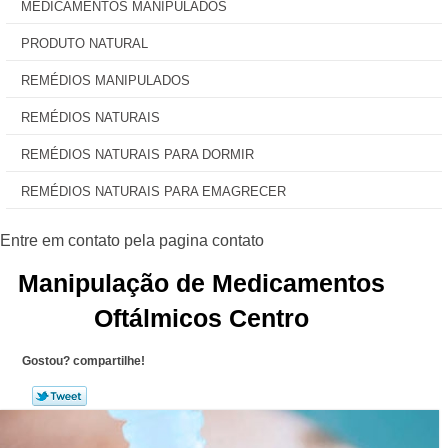
MEDICAMENTOS MANIPULADOS
PRODUTO NATURAL
REMÉDIOS MANIPULADOS
REMÉDIOS NATURAIS
REMÉDIOS NATURAIS PARA DORMIR
REMÉDIOS NATURAIS PARA EMAGRECER
Manipulação de Medicamentos
Oftálmicos Centro
Gostou? compartilhe!