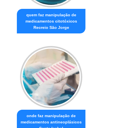
quem faz manipulação de
medicamentos citotóxicos
Recreio São Jorge
onde faz manipulação de
medicamentos antineoplásicos