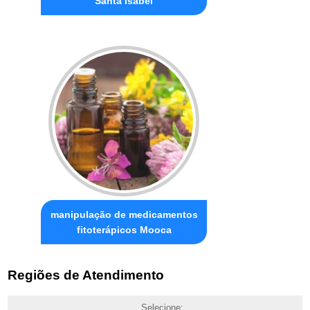
Santa Isabel
manipulação de medicamentos
fitoterápicos Mooca
Regiões de Atendimento
Selecione: