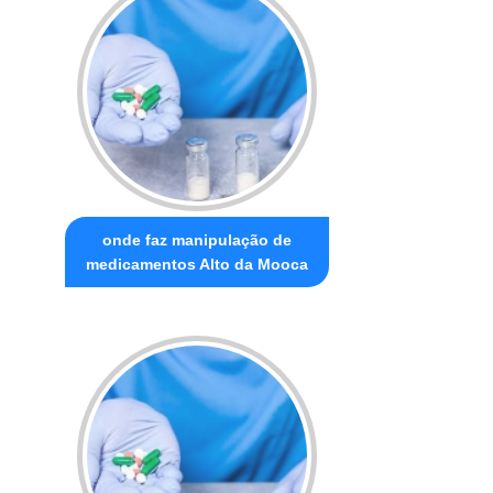
onde faz manipulação de
medicamentos Alto da Mooca