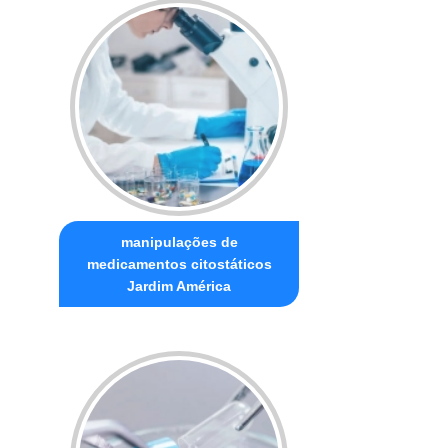
manipulações de
medicamentos citostáticos
Jardim América