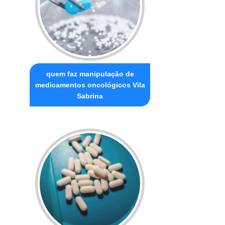
quem faz manipulação de
medicamentos oncológicos Vila
Sabrina