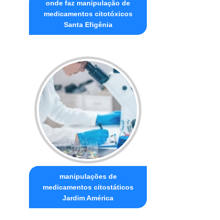
onde faz manipulação de
medicamentos citotóxicos
Santa Efigênia
manipulações de
medicamentos citostáticos
Jardim América