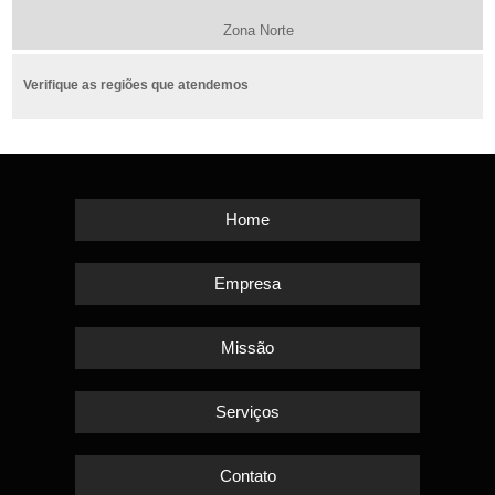
Zona Norte
Verifique as regiões que atendemos
Home
Empresa
Missão
Serviços
Contato