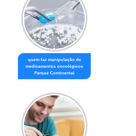
quem faz manipulação de
medicamentos oncológicos
Parque Continental