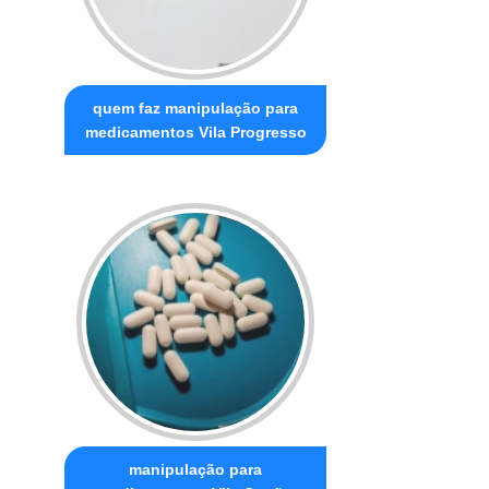
quem faz manipulação para
medicamentos Vila Progresso
manipulação para