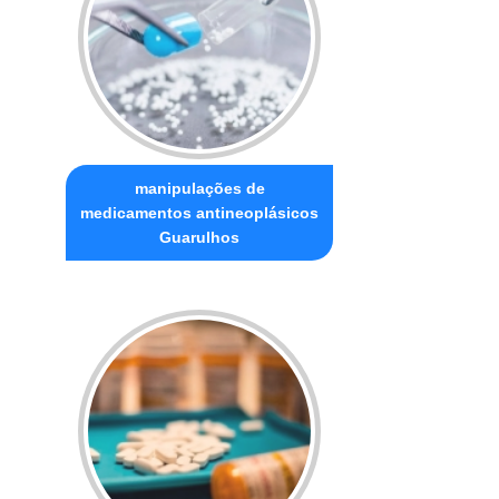
manipulações de
medicamentos antineoplásicos
Guarulhos