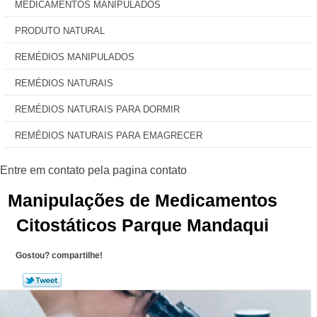
MEDICAMENTOS MANIPULADOS
PRODUTO NATURAL
REMÉDIOS MANIPULADOS
REMÉDIOS NATURAIS
REMÉDIOS NATURAIS PARA DORMIR
REMÉDIOS NATURAIS PARA EMAGRECER
Manipulações de Medicamentos
Citostáticos Parque Mandaqui
Gostou? compartilhe!