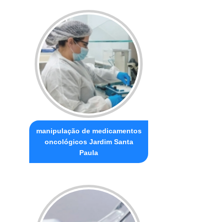
manipulação de medicamentos
oncológicos Jardim Santa
Paula