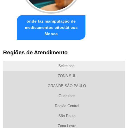
onde faz manipulação de
medicamentos citostáticos
Mooca
Regiões de Atendimento
Selecione:
ZONA SUL
GRANDE SÃO PAULO
Guarulhos
Região Central
São Paulo
Zona Leste