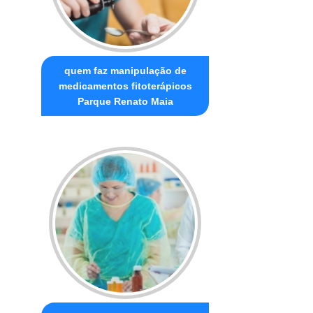
quem faz manipulação de
medicamentos fitoterápicos
Parque Renato Maia