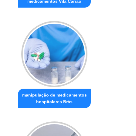
medicamentos Vila Carrão
manipulação de medicamentos
hospitalares Brás