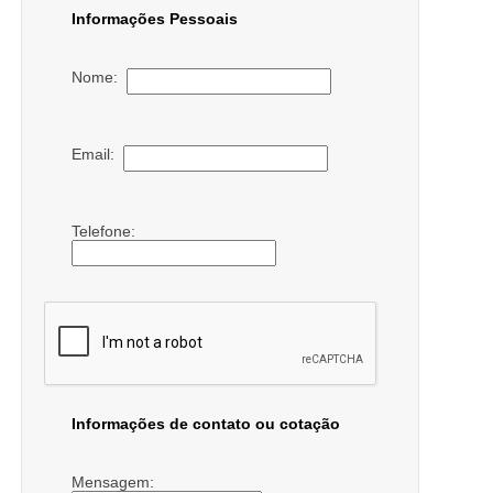
Informações Pessoais
Nome:
Email:
Telefone:
Informações de contato ou cotação
Mensagem: