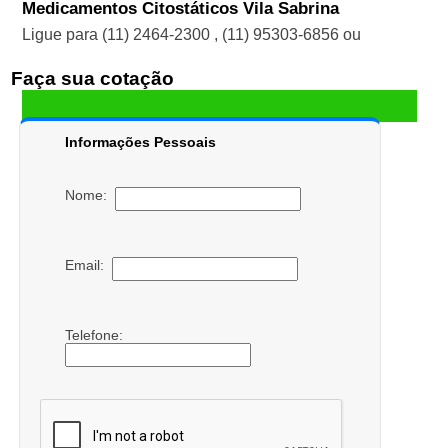
Medicamentos Citostáticos Vila Sabrina
Ligue para
(11) 2464-2300
,
(11) 95303-6856
ou
Faça sua cotação
Informações Pessoais
Nome:
Email:
Telefone: