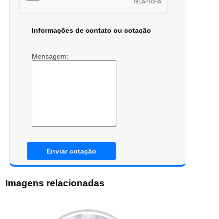
Informações de contato ou cotação
Mensagem:
Enviar cotação
Imagens relacionadas