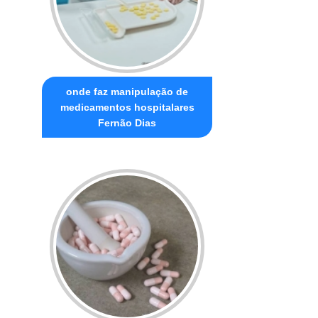
onde faz manipulação de
medicamentos hospitalares
Fernão Dias