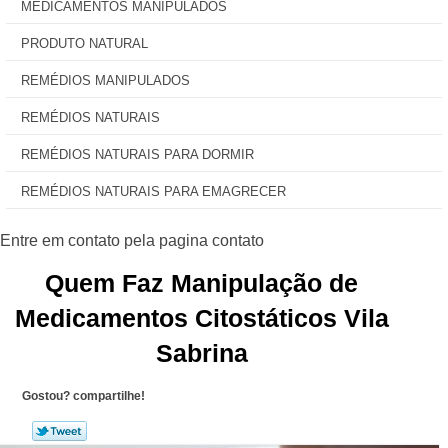
MEDICAMENTOS MANIPULADOS
PRODUTO NATURAL
REMÉDIOS MANIPULADOS
REMÉDIOS NATURAIS
REMÉDIOS NATURAIS PARA DORMIR
REMÉDIOS NATURAIS PARA EMAGRECER
Quem Faz Manipulação de
Medicamentos Citostáticos Vila
Sabrina
Gostou? compartilhe!