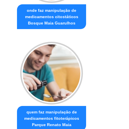
onde faz manipulação de
medicamentos citostáticos
Bosque Maia Guarulhos
quem faz manipulação de
medicamentos fitoterápicos
Parque Renato Maia