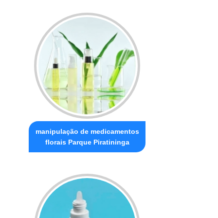
manipulação de medicamentos
florais Parque Piratininga