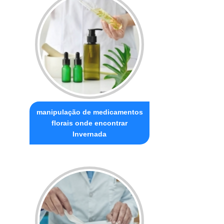
manipulação de medicamentos
florais onde encontrar
Invernada