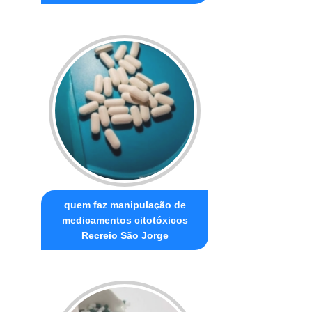
quem faz manipulação de
medicamentos citotóxicos
Recreio São Jorge