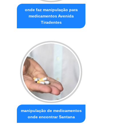
onde faz manipulação para
medicamentos Avenida
Tiradentes
manipulação de medicamentos
onde encontrar Santana