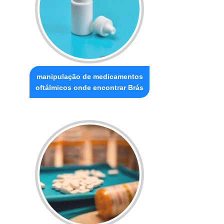
manipulação de medicamentos
oftálmicos onde encontrar Brás