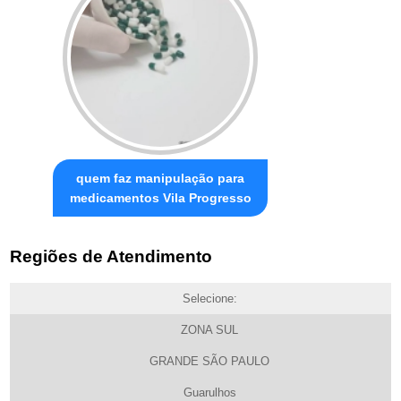
quem faz manipulação para
medicamentos Vila Progresso
Regiões de Atendimento
Selecione:
ZONA SUL
GRANDE SÃO PAULO
Guarulhos