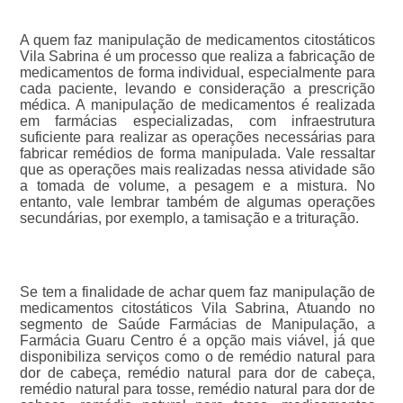
A quem faz manipulação de medicamentos citostáticos
Vila Sabrina é um processo que realiza a fabricação de
medicamentos de forma individual, especialmente para
cada paciente, levando e consideração a prescrição
médica. A manipulação de medicamentos é realizada
em farmácias especializadas, com infraestrutura
suficiente para realizar as operações necessárias para
fabricar remédios de forma manipulada. Vale ressaltar
que as operações mais realizadas nessa atividade são
a tomada de volume, a pesagem e a mistura. No
entanto, vale lembrar também de algumas operações
secundárias, por exemplo, a tamisação e a trituração.
Se tem a finalidade de achar quem faz manipulação de
medicamentos citostáticos Vila Sabrina, Atuando no
segmento de Saúde Farmácias de Manipulação, a
Farmácia Guaru Centro é a opção mais viável, já que
disponibiliza serviços como o de remédio natural para
dor de cabeça, remédio natural para dor de cabeça,
remédio natural para tosse, remédio natural para dor de