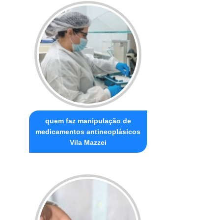
quem faz manipulação de
medicamentos antineoplásicos
Vila Mazzei