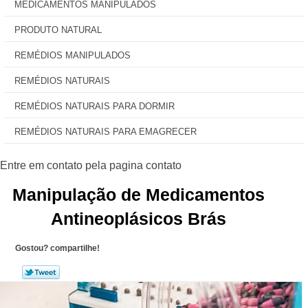
MEDICAMENTOS MANIPULADOS
PRODUTO NATURAL
REMÉDIOS MANIPULADOS
REMÉDIOS NATURAIS
REMÉDIOS NATURAIS PARA DORMIR
REMÉDIOS NATURAIS PARA EMAGRECER
Manipulação de Medicamentos
Antineoplásicos Brás
Gostou? compartilhe!