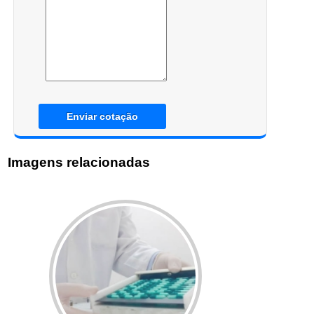
Enviar cotação
Imagens relacionadas