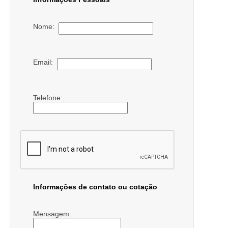
Nome:
Email:
Telefone:
Informações de contato ou cotação
Mensagem: