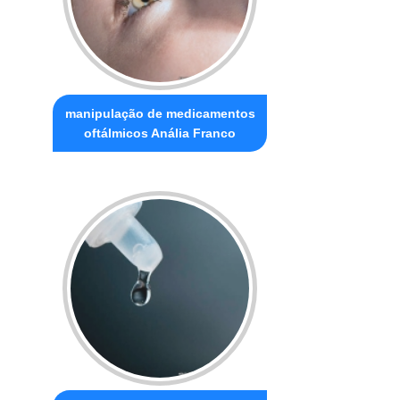
manipulação de medicamentos
oftálmicos Anália Franco