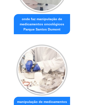
onde faz manipulação de
medicamentos oncológicos
Parque Santos Dumont
manipulação de medicamentos