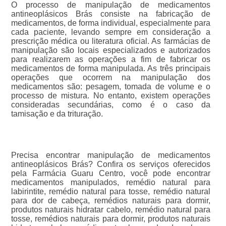
O processo de manipulação de medicamentos
antineoplásicos Brás consiste na fabricação de
medicamentos, de forma individual, especialmente para
cada paciente, levando sempre em consideração a
prescrição médica ou literatura oficial. As farmácias de
manipulação são locais especializados e autorizados
para realizarem as operações a fim de fabricar os
medicamentos de forma manipulada. As três principais
operações que ocorrem na manipulação dos
medicamentos são: pesagem, tomada de volume e o
processo de mistura. No entanto, existem operações
consideradas secundárias, como é o caso da
tamisação e da trituração.
Precisa encontrar manipulação de medicamentos
antineoplásicos Brás? Confira os serviços oferecidos
pela Farmácia Guaru Centro, você pode encontrar
medicamentos manipulados, remédio natural para
labirintite, remédio natural para tosse, remédio natural
para dor de cabeça, remédios naturais para dormir,
produtos naturais hidratar cabelo, remédio natural para
tosse, remédios naturais para dormir, produtos naturais