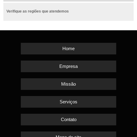
Verifique as regiões que atendemos
Home
Empresa
Missão
Serviços
Contato