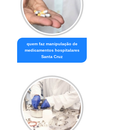
quem faz manipulação de
medicamentos hospitalares
Santa Cruz