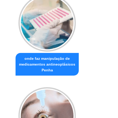
onde faz manipulação de
medicamentos antineoplásicos
Penha