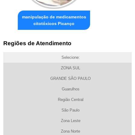
manipulação de medicamentos
citotóxicos Picanço
Regiões de Atendimento
Selecione:
ZONA SUL
GRANDE SÃO PAULO
Guarulhos
Região Central
São Paulo
Zona Leste
Zona Norte