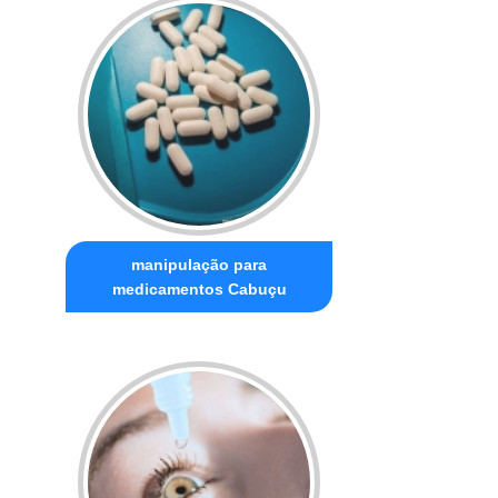
manipulação para
medicamentos Cabuçu