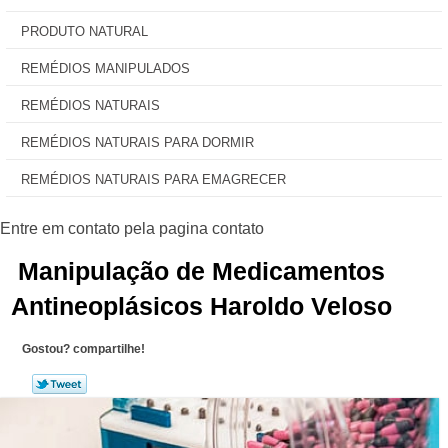
PRODUTO NATURAL
REMÉDIOS MANIPULADOS
REMÉDIOS NATURAIS
REMÉDIOS NATURAIS PARA DORMIR
REMÉDIOS NATURAIS PARA EMAGRECER
Manipulação de Medicamentos
Antineoplásicos Haroldo Veloso
Gostou? compartilhe!