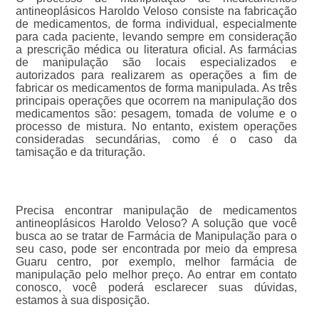
antineoplásicos Haroldo Veloso consiste na fabricação
de medicamentos, de forma individual, especialmente
para cada paciente, levando sempre em consideração
a prescrição médica ou literatura oficial. As farmácias
de manipulação são locais especializados e
autorizados para realizarem as operações a fim de
fabricar os medicamentos de forma manipulada. As três
principais operações que ocorrem na manipulação dos
medicamentos são: pesagem, tomada de volume e o
processo de mistura. No entanto, existem operações
consideradas secundárias, como é o caso da
tamisação e da trituração.
Precisa encontrar manipulação de medicamentos
antineoplásicos Haroldo Veloso? A solução que você
busca ao se tratar de Farmácia de Manipulação para o
seu caso, pode ser encontrada por meio da empresa
Guaru centro, por exemplo, melhor farmácia de
manipulação pelo melhor preço. Ao entrar em contato
conosco, você poderá esclarecer suas dúvidas,
estamos à sua disposição.