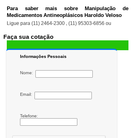
Para saber mais sobre Manipulação de
Medicamentos Antineoplásicos Haroldo Veloso
Ligue para
(11) 2464-2300
,
(11) 95303-6856
ou
Faça sua cotação
Informações Pessoais
Nome:
Email:
Telefone: