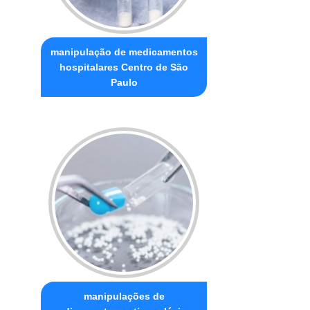
manipulação de medicamentos
hospitalares Centro de São
Paulo
manipulações de