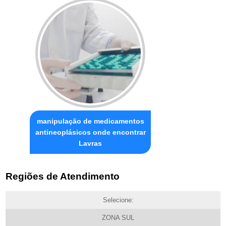
manipulação de medicamentos
antineoplásicos onde encontrar
Lavras
Regiões de Atendimento
Selecione:
ZONA SUL