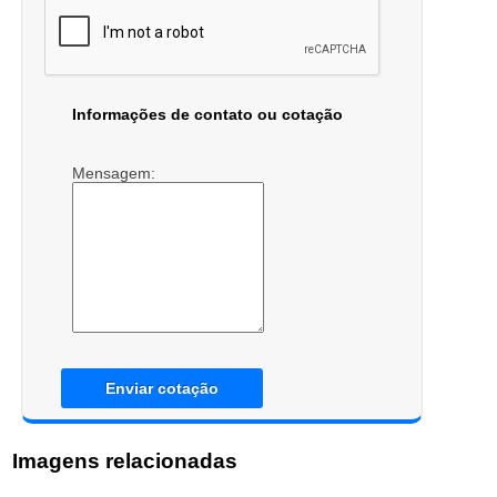
Informações de contato ou cotação
Mensagem:
Enviar cotação
Imagens relacionadas