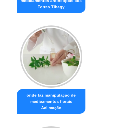
medicamentos antineoplásicos
Torres Tibagy
onde faz manipulação de
medicamentos florais
Aclimação