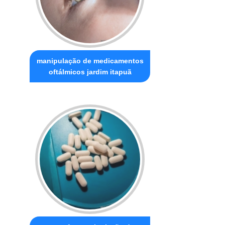
manipulação de medicamentos
oftálmicos jardim itapuã