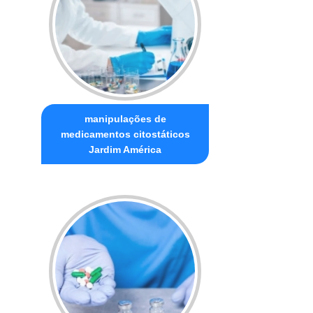
manipulações de
medicamentos citostáticos
Jardim América