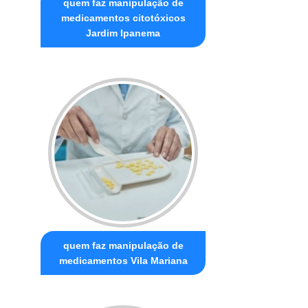
quem faz manipulação de
medicamentos citotóxicos
Jardim Ipanema
quem faz manipulação de
medicamentos Vila Mariana