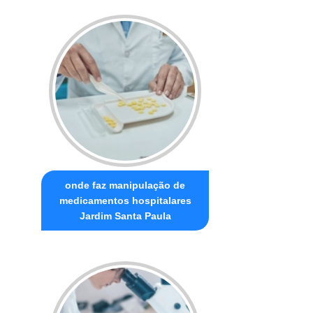
onde faz manipulação de
medicamentos hospitalares
Jardim Santa Paula