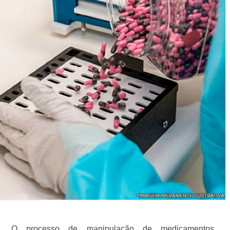
O processo de manipulação de medicamentos