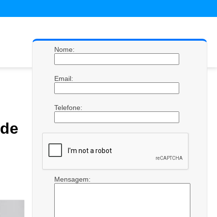
Nome:
Email:
Telefone:
de
Mensagem: