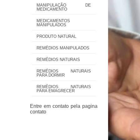
MANIPULAÇÃO DE
MEDICAMENTO
MEDICAMENTOS
MANIPULADOS
PRODUTO NATURAL
REMÉDIOS MANIPULADOS
REMÉDIOS NATURAIS
REMÉDIOS NATURAIS
PARA DORMIR
REMÉDIOS NATURAIS
PARA EMAGRECER