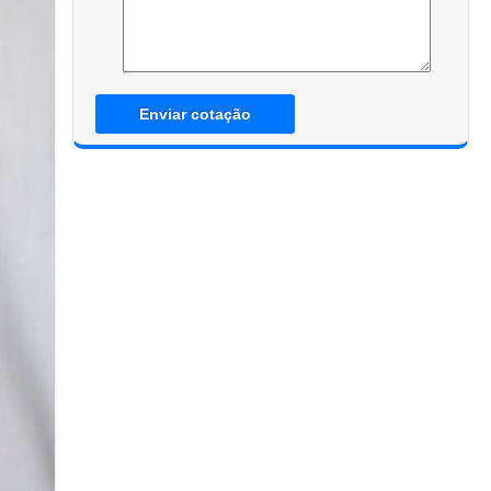
Enviar cotação