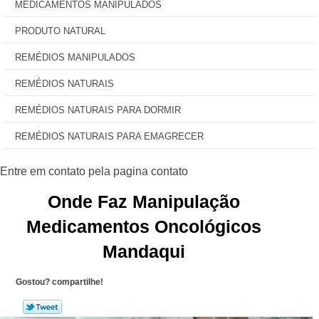
MEDICAMENTOS MANIPULADOS
PRODUTO NATURAL
REMÉDIOS MANIPULADOS
REMÉDIOS NATURAIS
REMÉDIOS NATURAIS PARA DORMIR
REMÉDIOS NATURAIS PARA EMAGRECER
Onde Faz Manipulação
Medicamentos Oncológicos
Mandaqui
Gostou? compartilhe!