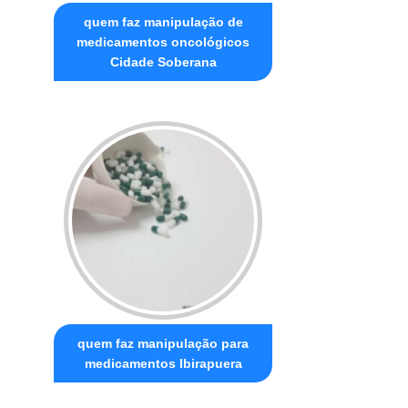
quem faz manipulação de
medicamentos oncológicos
Cidade Soberana
quem faz manipulação para
medicamentos Ibirapuera