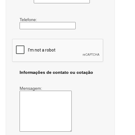
Telefone:
Informações de contato ou cotação
Mensagem: