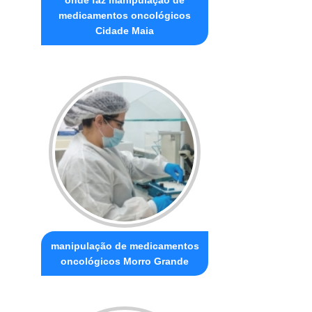
medicamentos oncológicos
Cidade Maia
manipulação de medicamentos
oncológicos Morro Grande