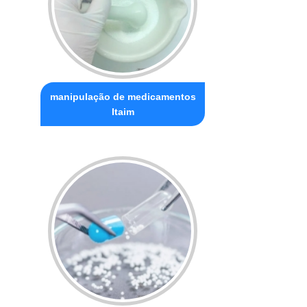
manipulação de medicamentos
Itaim