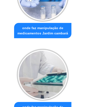
onde faz manipulação de
medicamentos Jardim cambará
onde faz manipulação de