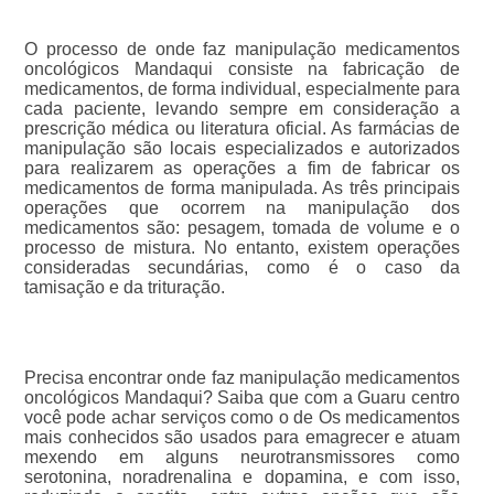
O processo de onde faz manipulação medicamentos
oncológicos Mandaqui consiste na fabricação de
medicamentos, de forma individual, especialmente para
cada paciente, levando sempre em consideração a
prescrição médica ou literatura oficial. As farmácias de
manipulação são locais especializados e autorizados
para realizarem as operações a fim de fabricar os
medicamentos de forma manipulada. As três principais
operações que ocorrem na manipulação dos
medicamentos são: pesagem, tomada de volume e o
processo de mistura. No entanto, existem operações
consideradas secundárias, como é o caso da
tamisação e da trituração.
Precisa encontrar onde faz manipulação medicamentos
oncológicos Mandaqui? Saiba que com a Guaru centro
você pode achar serviços como o de Os medicamentos
mais conhecidos são usados para emagrecer e atuam
mexendo em alguns neurotransmissores como
serotonina, noradrenalina e dopamina, e com isso,