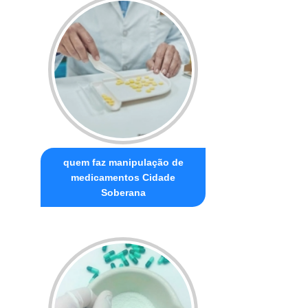
quem faz manipulação de
medicamentos Cidade
Soberana