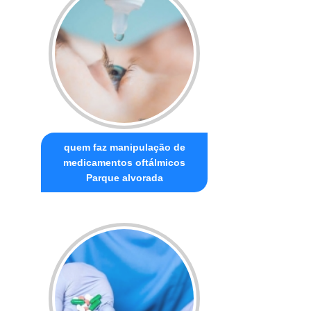
quem faz manipulação de
medicamentos oftálmicos
Parque alvorada