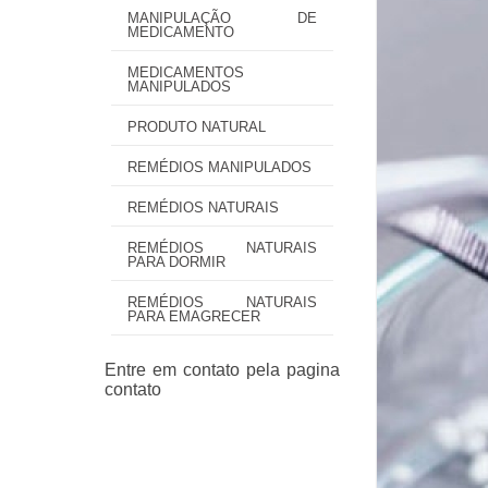
MANIPULAÇÃO DE
MEDICAMENTO
MEDICAMENTOS
MANIPULADOS
PRODUTO NATURAL
REMÉDIOS MANIPULADOS
REMÉDIOS NATURAIS
REMÉDIOS NATURAIS
PARA DORMIR
REMÉDIOS NATURAIS
PARA EMAGRECER