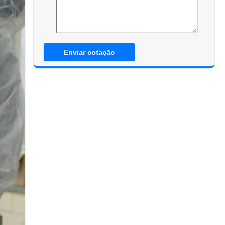
Enviar cotação