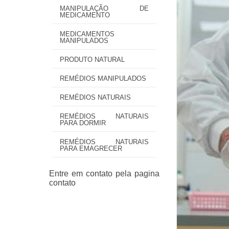
MANIPULAÇÃO DE
MEDICAMENTO
MEDICAMENTOS
MANIPULADOS
PRODUTO NATURAL
REMÉDIOS MANIPULADOS
REMÉDIOS NATURAIS
REMÉDIOS NATURAIS
PARA DORMIR
REMÉDIOS NATURAIS
PARA EMAGRECER