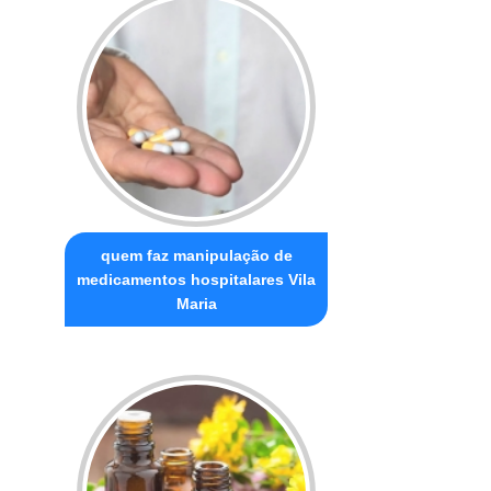
quem faz manipulação de
medicamentos hospitalares Vila
Maria