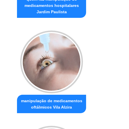
medicamentos hospitalares
Jardim Paulista
manipulação de medicamentos
oftálmicos Vila Alzira