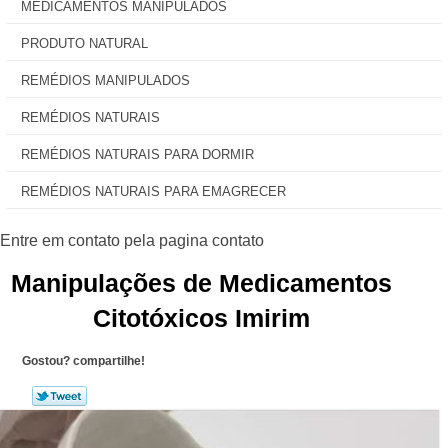
MEDICAMENTOS MANIPULADOS
PRODUTO NATURAL
REMÉDIOS MANIPULADOS
REMÉDIOS NATURAIS
REMÉDIOS NATURAIS PARA DORMIR
REMÉDIOS NATURAIS PARA EMAGRECER
Manipulações de Medicamentos
Citotóxicos Imirim
Gostou? compartilhe!