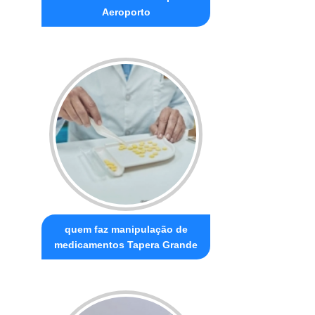
Aeroporto
quem faz manipulação de
medicamentos Tapera Grande