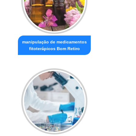
manipulação de medicamentos
fitoterápicos Bom Retiro