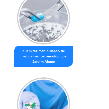
quem faz manipulação de
medicamentos oncológicos
Jardim Álamo