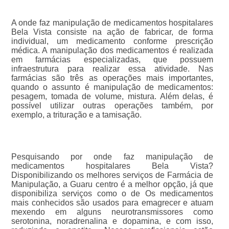
A onde faz manipulação de medicamentos hospitalares
Bela Vista consiste na ação de fabricar, de forma
individual, um medicamento conforme prescrição
médica. A manipulação dos medicamentos é realizada
em farmácias especializadas, que possuem
infraestrutura para realizar essa atividade. Nas
farmácias são três as operações mais importantes,
quando o assunto é manipulação de medicamentos:
pesagem, tomada de volume, mistura. Além delas, é
possível utilizar outras operações também, por
exemplo, a trituração e a tamisação.
Pesquisando por onde faz manipulação de
medicamentos hospitalares Bela Vista?
Disponibilizando os melhores serviços de Farmácia de
Manipulação, a Guaru centro é a melhor opção, já que
disponibiliza serviços como o de Os medicamentos
mais conhecidos são usados para emagrecer e atuam
mexendo em alguns neurotransmissores como
serotonina, noradrenalina e dopamina, e com isso,