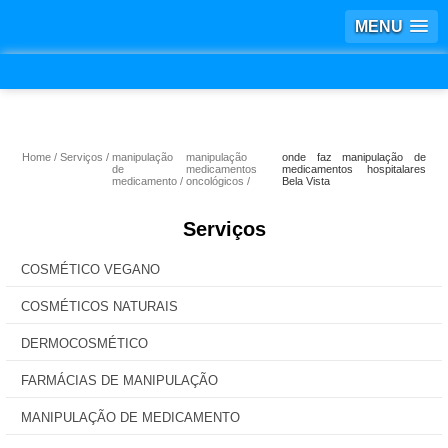
MENU
Home
Serviços
manipulação
manipulação
onde faz manipulação de
de
medicamentos
medicamentos hospitalares
medicamento
oncológicos
Bela Vista
Serviços
COSMÉTICO VEGANO
COSMÉTICOS NATURAIS
DERMOCOSMÉTICO
FARMÁCIAS DE MANIPULAÇÃO
MANIPULAÇÃO DE MEDICAMENTO