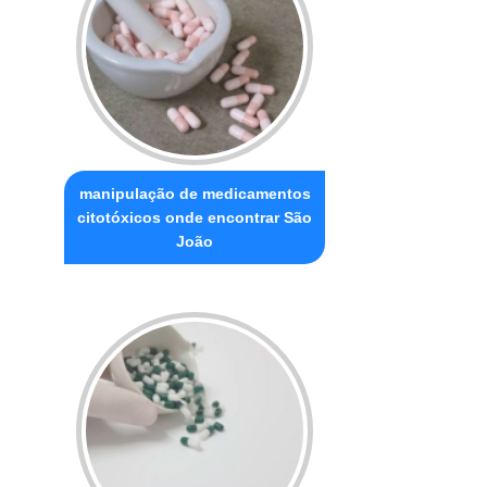
manipulação de medicamentos
citotóxicos onde encontrar São
João