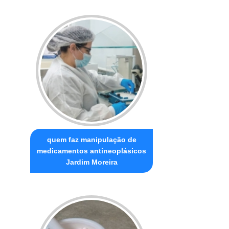
quem faz manipulação de
medicamentos antineoplásicos
Jardim Moreira