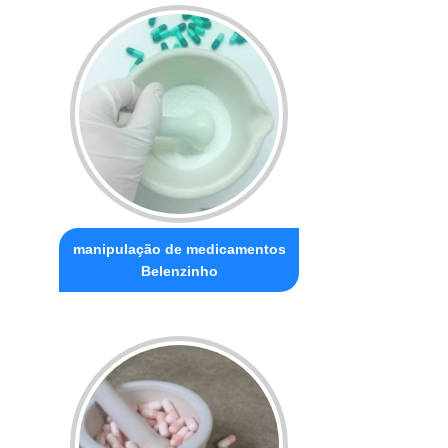
manipulação de medicamentos
Belenzinho