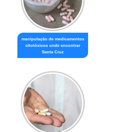
manipulação de medicamentos
citotóxicos onde encontrar
Santa Cruz