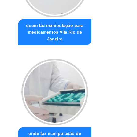
quem faz manipulação para
medicamentos Vila Rio de
Janeiro
onde faz manipulação de