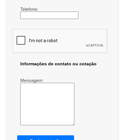
Telefone:
Informações de contato ou cotação
Mensagem: