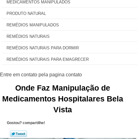
MEDICAMENTOS MANIPULADOS
PRODUTO NATURAL
REMÉDIOS MANIPULADOS
REMÉDIOS NATURAIS
REMÉDIOS NATURAIS PARA DORMIR
REMÉDIOS NATURAIS PARA EMAGRECER
Onde Faz Manipulação de
Medicamentos Hospitalares Bela
Vista
Gostou? compartilhe!