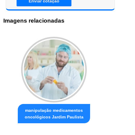
Enviar cotação
Imagens relacionadas
manipulação medicamentos
oncológicos Jardim Paulista