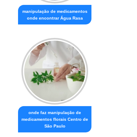
manipulação de medicamentos
onde encontrar Água Rasa
onde faz manipulação de
medicamentos florais Centro de
São Paulo