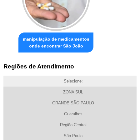
manipulação de medicamentos
onde encontrar São João
Regiões de Atendimento
Selecione:
ZONA SUL
GRANDE SÃO PAULO
Guarulhos
Região Central
São Paulo