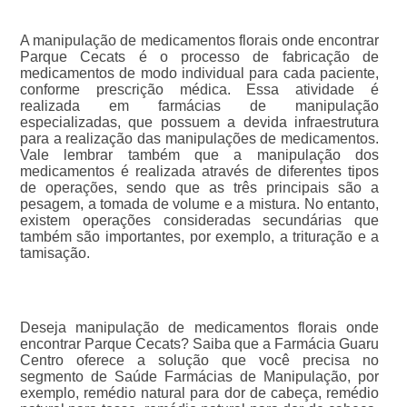
A manipulação de medicamentos florais onde encontrar
Parque Cecats é o processo de fabricação de
medicamentos de modo individual para cada paciente,
conforme prescrição médica. Essa atividade é
realizada em farmácias de manipulação
especializadas, que possuem a devida infraestrutura
para a realização das manipulações de medicamentos.
Vale lembrar também que a manipulação dos
medicamentos é realizada através de diferentes tipos
de operações, sendo que as três principais são a
pesagem, a tomada de volume e a mistura. No entanto,
existem operações consideradas secundárias que
também são importantes, por exemplo, a trituração e a
tamisação.
Deseja manipulação de medicamentos florais onde
encontrar Parque Cecats? Saiba que a Farmácia Guaru
Centro oferece a solução que você precisa no
segmento de Saúde Farmácias de Manipulação, por
exemplo, remédio natural para dor de cabeça, remédio