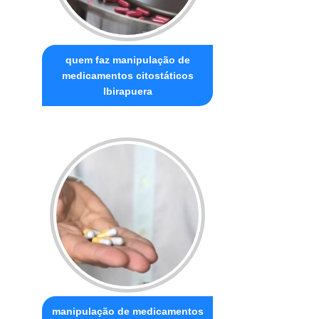
quem faz manipulação de
medicamentos citostáticos
Ibirapuera
manipulação de medicamentos