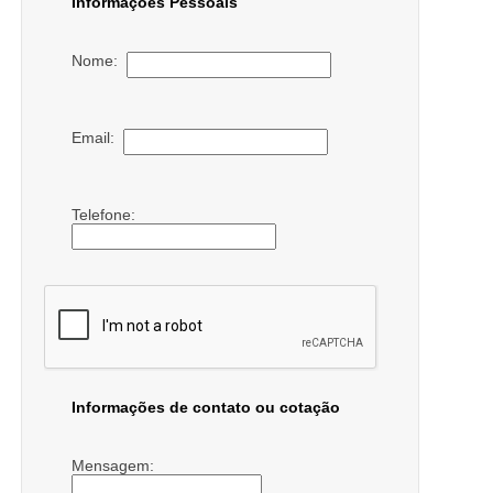
Informações Pessoais
Nome:
Email:
Telefone:
Informações de contato ou cotação
Mensagem: