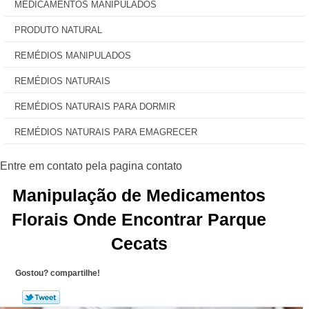
MEDICAMENTOS MANIPULADOS
PRODUTO NATURAL
REMÉDIOS MANIPULADOS
REMÉDIOS NATURAIS
REMÉDIOS NATURAIS PARA DORMIR
REMÉDIOS NATURAIS PARA EMAGRECER
Manipulação de Medicamentos
Florais Onde Encontrar Parque
Cecats
Gostou? compartilhe!