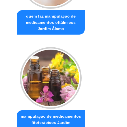
quem faz manipulação de
medicamentos oftálmicos
Jardim Álamo
manipulação de medicamentos
fitoterápicos Jardim