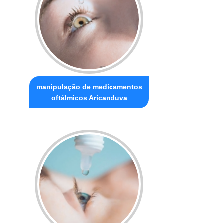
manipulação de medicamentos
oftálmicos Aricanduva