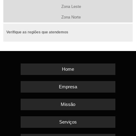
Zona Leste
Zona Norte
Verifique as regiões que atendemos
Home
Empresa
Missão
Serviços