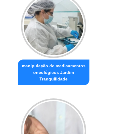
manipulação de medicamentos
oncológicos Jardim
Tranquilidade