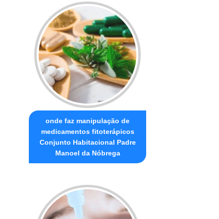
onde faz manipulação de
medicamentos fitoterápicos
Conjunto Habitacional Padre
Manoel da Nóbrega