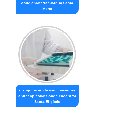
onde encontrar Jardim Santa
Mena
manipulação de medicamentos
antineoplásicos onde encontrar
Santa Efigênia