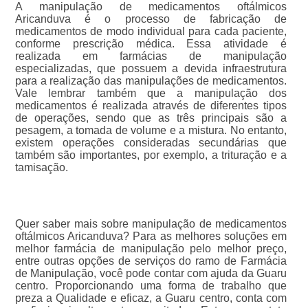
A manipulação de medicamentos oftálmicos
Aricanduva é o processo de fabricação de
medicamentos de modo individual para cada paciente,
conforme prescrição médica. Essa atividade é
realizada em farmácias de manipulação
especializadas, que possuem a devida infraestrutura
para a realização das manipulações de medicamentos.
Vale lembrar também que a manipulação dos
medicamentos é realizada através de diferentes tipos
de operações, sendo que as três principais são a
pesagem, a tomada de volume e a mistura. No entanto,
existem operações consideradas secundárias que
também são importantes, por exemplo, a trituração e a
tamisação.
Quer saber mais sobre manipulação de medicamentos
oftálmicos Aricanduva? Para as melhores soluções em
melhor farmácia de manipulação pelo melhor preço,
entre outras opções de serviços do ramo de Farmácia
de Manipulação, você pode contar com ajuda da Guaru
centro. Proporcionando uma forma de trabalho que
preza a Qualidade e eficaz, a Guaru centro, conta com