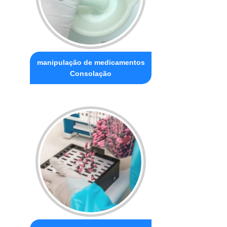
manipulação de medicamentos
Consolação