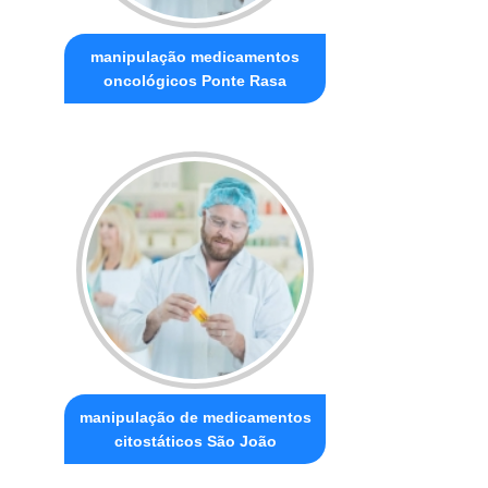
manipulação medicamentos
oncológicos Ponte Rasa
manipulação de medicamentos
citostáticos São João