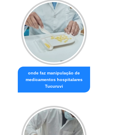
onde faz manipulação de
medicamentos hospitalares
Tucuruvi