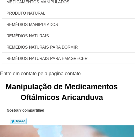
MEDICAMENTOS MANIPULADOS
PRODUTO NATURAL
REMÉDIOS MANIPULADOS
REMÉDIOS NATURAIS
REMÉDIOS NATURAIS PARA DORMIR
REMÉDIOS NATURAIS PARA EMAGRECER
Manipulação de Medicamentos
Oftálmicos Aricanduva
Gostou? compartilhe!