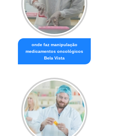
onde faz manipulação
medicamentos oncológicos
Bela Vista