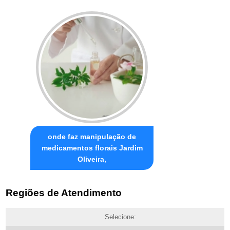
onde faz manipulação de
medicamentos florais Jardim
Oliveira,
Regiões de Atendimento
Selecione: