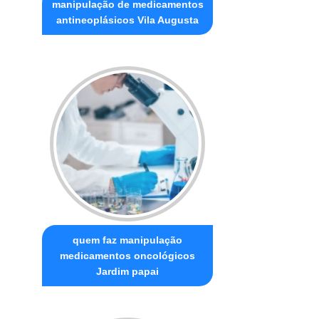
manipulação de medicamentos
antineoplásicos Vila Augusta
quem faz manipulação
medicamentos oncológicos
Jardim papai