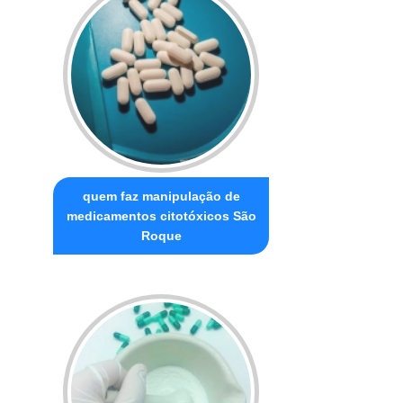
quem faz manipulação de
medicamentos citotóxicos São
Roque