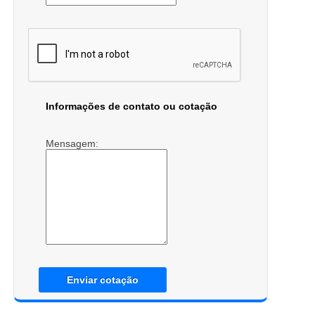
Informações de contato ou cotação
Mensagem:
Enviar cotação