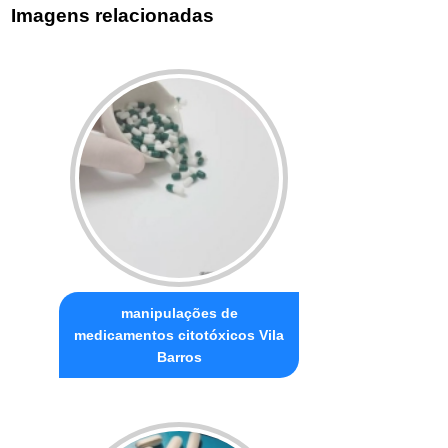
Imagens relacionadas
manipulações de
medicamentos citotóxicos Vila
Barros