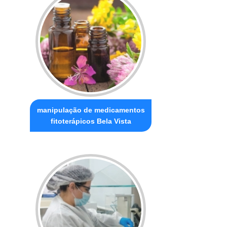
manipulação de medicamentos
fitoterápicos Bela Vista