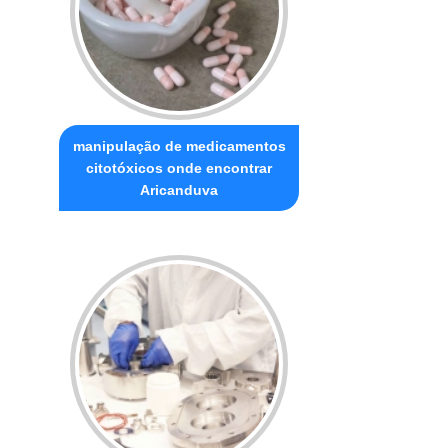
manipulação de medicamentos
citotóxicos onde encontrar
Aricanduva