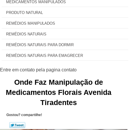
MEDICAMENTOS MANIPULADOS
PRODUTO NATURAL
REMÉDIOS MANIPULADOS
REMÉDIOS NATURAIS
REMÉDIOS NATURAIS PARA DORMIR
REMÉDIOS NATURAIS PARA EMAGRECER
Onde Faz Manipulação de
Medicamentos Florais Avenida
Tiradentes
Gostou? compartilhe!