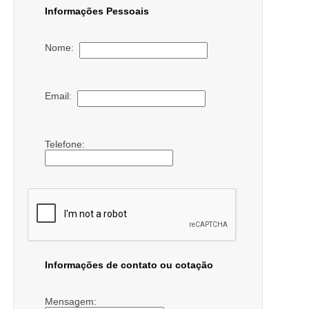
Informações Pessoais
Nome:
Email:
Telefone:
Informações de contato ou cotação
Mensagem: