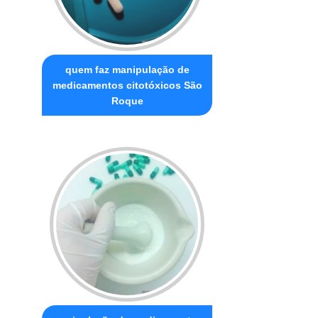
quem faz manipulação de
medicamentos citotóxicos São
Roque