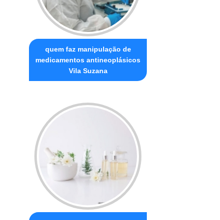
quem faz manipulação de
medicamentos antineoplásicos
Vila Suzana