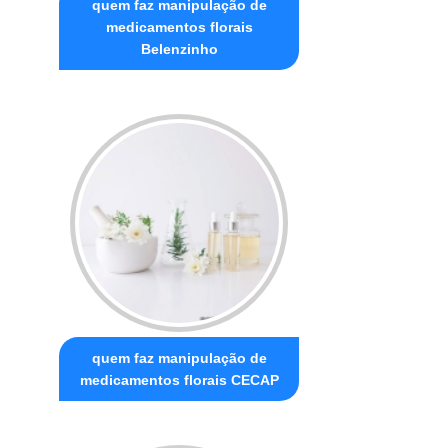
quem faz manipulação de
medicamentos florais
Belenzinho
quem faz manipulação de
medicamentos florais CECAP