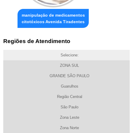
manipulação de medicamentos
citotóxicos Avenida Tiradentes
Regiões de Atendimento
Selecione:
ZONA SUL
GRANDE SÃO PAULO
Guarulhos
Região Central
São Paulo
Zona Leste
Zona Norte