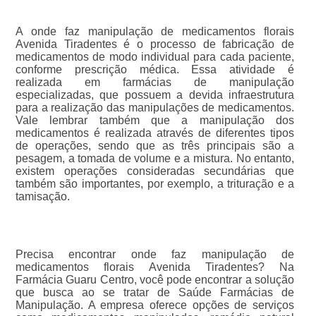
A onde faz manipulação de medicamentos florais
Avenida Tiradentes é o processo de fabricação de
medicamentos de modo individual para cada paciente,
conforme prescrição médica. Essa atividade é
realizada em farmácias de manipulação
especializadas, que possuem a devida infraestrutura
para a realização das manipulações de medicamentos.
Vale lembrar também que a manipulação dos
medicamentos é realizada através de diferentes tipos
de operações, sendo que as três principais são a
pesagem, a tomada de volume e a mistura. No entanto,
existem operações consideradas secundárias que
também são importantes, por exemplo, a trituração e a
tamisação.
Precisa encontrar onde faz manipulação de
medicamentos florais Avenida Tiradentes? Na
Farmácia Guaru Centro, você pode encontrar a solução
que busca ao se tratar de Saúde Farmácias de
Manipulação. A empresa oferece opções de serviços