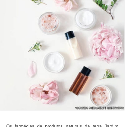
Os farmácias de produtos naturais da terra Jardim