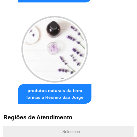
produtos naturais da terra
farmácia Recreio São Jorge
Regiões de Atendimento
Selecione: