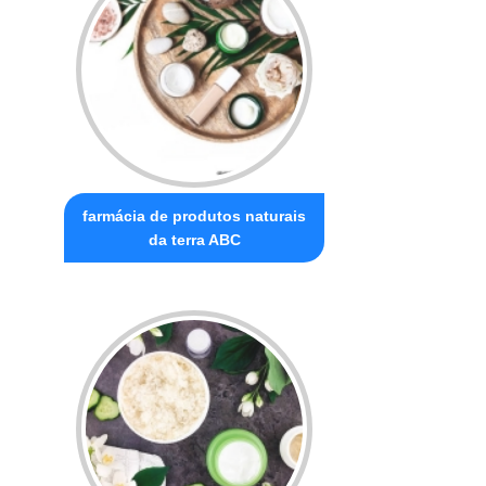
farmácia de produtos naturais
da terra ABC