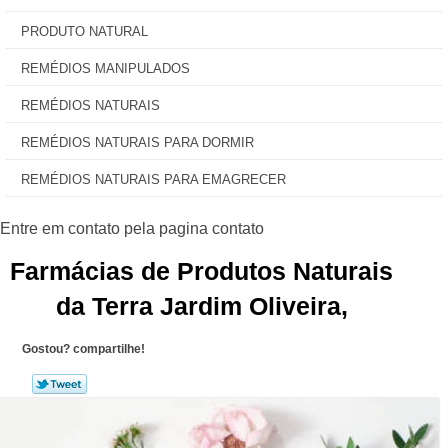
PRODUTO NATURAL
REMÉDIOS MANIPULADOS
REMÉDIOS NATURAIS
REMÉDIOS NATURAIS PARA DORMIR
REMÉDIOS NATURAIS PARA EMAGRECER
Farmácias de Produtos Naturais
da Terra Jardim Oliveira,
Gostou? compartilhe!