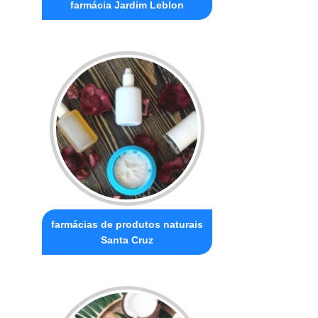
farmácia Jardim Leblon
farmácias de produtos naturais
Santa Cruz