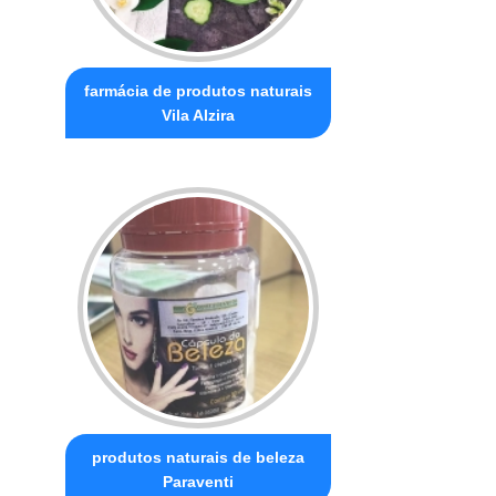
farmácia de produtos naturais
Vila Alzira
produtos naturais de beleza
Paraventi