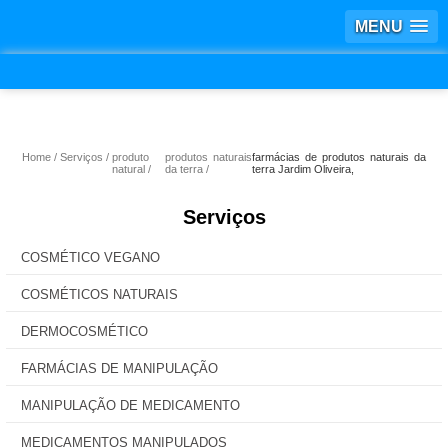
MENU
Home
Serviços
produto
produtos naturais
farmácias de produtos naturais da
natural
da terra
terra Jardim Oliveira,
Serviços
COSMÉTICO VEGANO
COSMÉTICOS NATURAIS
DERMOCOSMÉTICO
FARMÁCIAS DE MANIPULAÇÃO
MANIPULAÇÃO DE MEDICAMENTO
MEDICAMENTOS MANIPULADOS