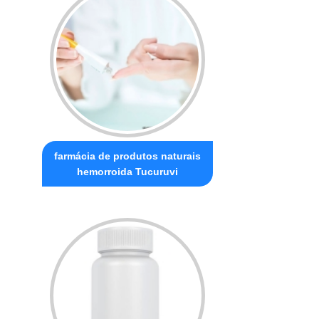
farmácia de produtos naturais
hemorroida Tucuruvi