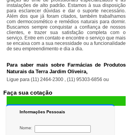
instalações de alto padrão. Estamos à sua disposição
para esclarecer dúvidas e dar o suporte necessário.
Além dos que já foram citados, também trabalhamos
com dermocosmético e remédios naturais para dormir.
Buscamos sempre conquistar a confiança de nossos
clientes, e trazer sua satisfação completa com o
serviço. Entre em contato e encontre o serviço que mais
se encaixa com a sua necessidade ou a funcionalidade
de seu empreendimento e dia a dia.
Para saber mais sobre Farmácias de Produtos
Naturais da Terra Jardim Oliveira,
Ligue para
(11) 2464-2300
,
(11) 95303-6856
ou
Faça sua cotação
Informações Pessoais
Nome: