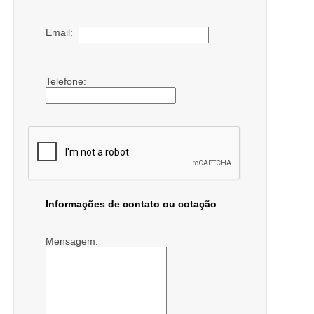
Email:
Telefone:
Informações de contato ou cotação
Mensagem: