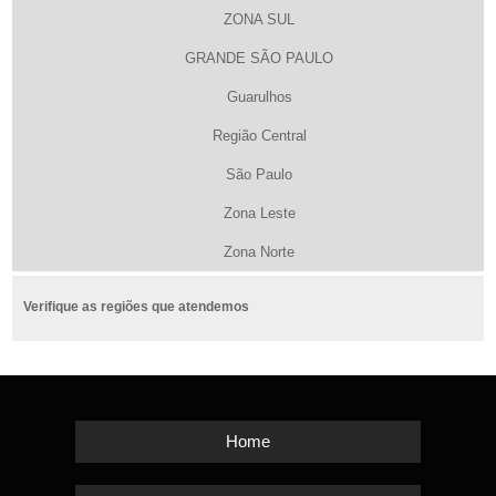
ZONA SUL
GRANDE SÃO PAULO
Guarulhos
Região Central
São Paulo
Zona Leste
Zona Norte
Verifique as regiões que atendemos
Home