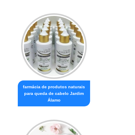
farmácia de produtos naturais
para queda de cabelo Jardim
Álamo