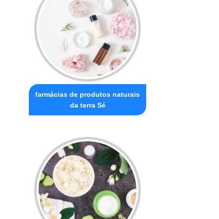
farmácias de produtos naturais
da terra Sé