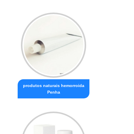
produtos naturais hemorroida
Penha