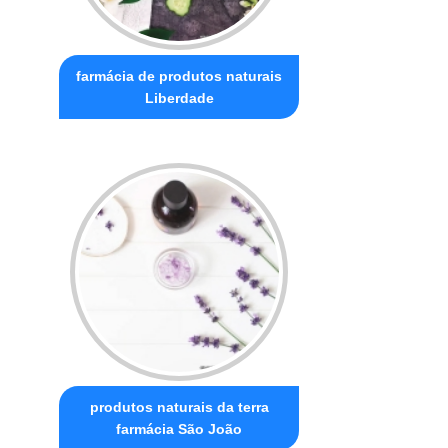
farmácia de produtos naturais
Liberdade
produtos naturais da terra
farmácia São João