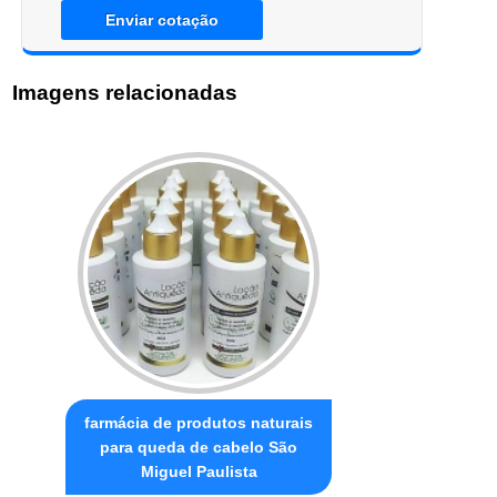
Enviar cotação
Imagens relacionadas
farmácia de produtos naturais
para queda de cabelo São
Miguel Paulista