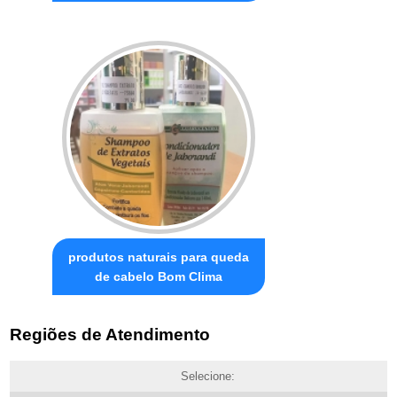
produtos naturais para queda
de cabelo Bom Clima
Regiões de Atendimento
Selecione: