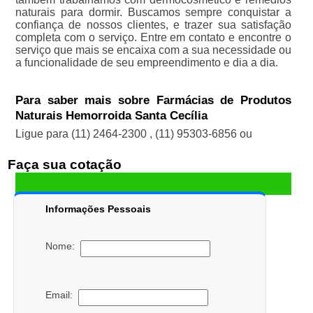
naturais para dormir. Buscamos sempre conquistar a
confiança de nossos clientes, e trazer sua satisfação
completa com o serviço. Entre em contato e encontre o
serviço que mais se encaixa com a sua necessidade ou
a funcionalidade de seu empreendimento e dia a dia.
Para saber mais sobre Farmácias de Produtos
Naturais Hemorroida Santa Cecília
Ligue para
(11) 2464-2300
,
(11) 95303-6856
ou
Faça sua cotação
Informações Pessoais
Nome:
Email: