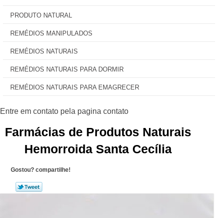
PRODUTO NATURAL
REMÉDIOS MANIPULADOS
REMÉDIOS NATURAIS
REMÉDIOS NATURAIS PARA DORMIR
REMÉDIOS NATURAIS PARA EMAGRECER
Farmácias de Produtos Naturais
Hemorroida Santa Cecília
Gostou? compartilhe!