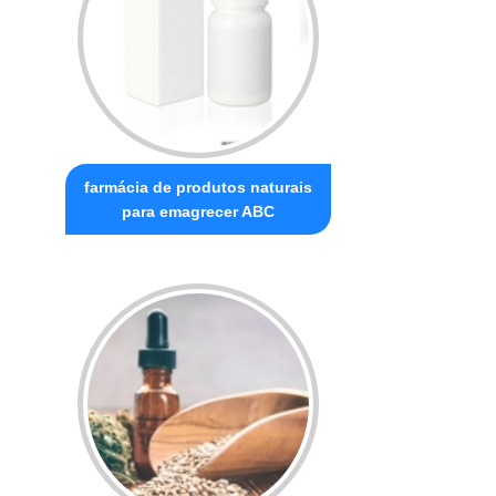
farmácia de produtos naturais
para emagrecer ABC