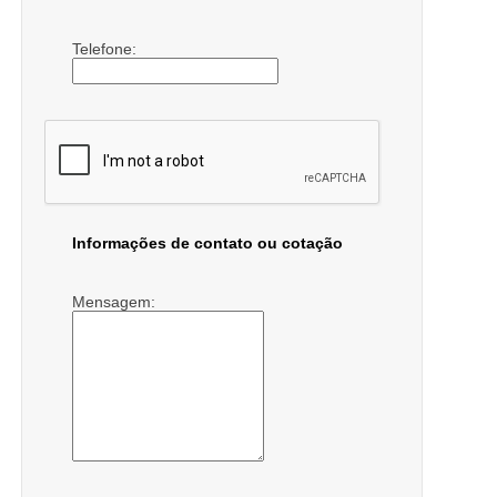
Telefone:
Informações de contato ou cotação
Mensagem: