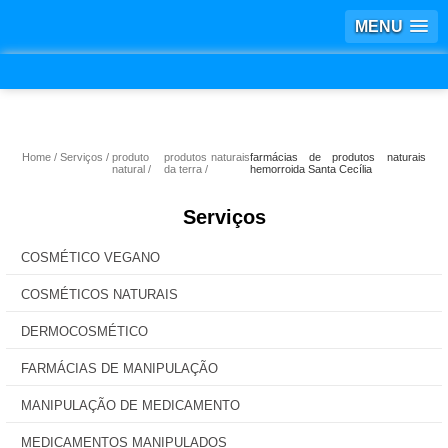
MENU
Home
Serviços
produto
produtos naturais
farmácias de produtos naturais
natural
da terra
hemorroida Santa Cecília
Serviços
COSMÉTICO VEGANO
COSMÉTICOS NATURAIS
DERMOCOSMÉTICO
FARMÁCIAS DE MANIPULAÇÃO
MANIPULAÇÃO DE MEDICAMENTO
MEDICAMENTOS MANIPULADOS