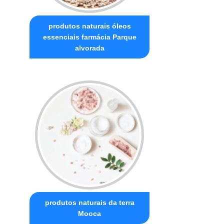
produtos naturais óleos
essenciais farmácia Parque
alvorada
produtos naturais da terra
Mooca