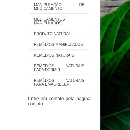
MANIPULAÇÃO DE
MEDICAMENTO
MEDICAMENTOS
MANIPULADOS
PRODUTO NATURAL
REMÉDIOS MANIPULADOS
REMÉDIOS NATURAIS
REMÉDIOS NATURAIS
PARA DORMIR
REMÉDIOS NATURAIS
PARA EMAGRECER