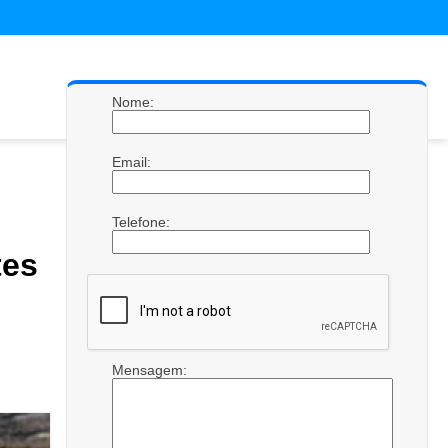
Nome:
Email:
Telefone:
es
Mensagem: