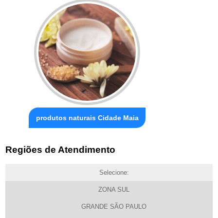
produtos naturais Cidade Maia
Regiões de Atendimento
Selecione:
ZONA SUL
GRANDE SÃO PAULO