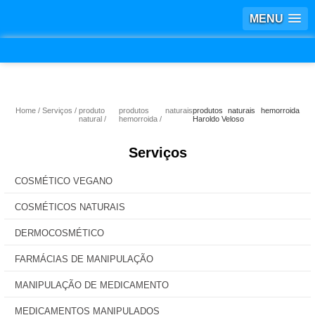
MENU
Home
Serviços
produto
produtos naturais
produtos naturais hemorroida
natural
hemorroida
Haroldo Veloso
Serviços
COSMÉTICO VEGANO
COSMÉTICOS NATURAIS
DERMOCOSMÉTICO
FARMÁCIAS DE MANIPULAÇÃO
MANIPULAÇÃO DE MEDICAMENTO
MEDICAMENTOS MANIPULADOS