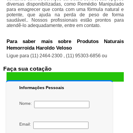
diversas disponibilizadas, como Remédio Manipulado
para emagrecer que conta com uma fórmula natural e
potente, que ajuda na perda de peso de forma
saudável.. Nossos profissionais estão prontos para
atendê-lo adequadamente, entre em contato.
Para saber mais sobre Produtos Naturais
Hemorroida Haroldo Veloso
Ligue para
(11) 2464-2300
,
(11) 95303-6856
ou
Faça sua cotação
Informações Pessoais
Nome:
Email: