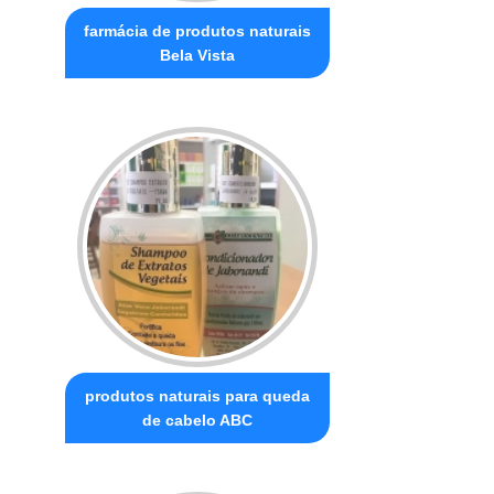
farmácia de produtos naturais
Bela Vista
produtos naturais para queda
de cabelo ABC