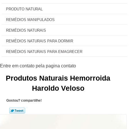
PRODUTO NATURAL
REMÉDIOS MANIPULADOS
REMÉDIOS NATURAIS
REMÉDIOS NATURAIS PARA DORMIR
REMÉDIOS NATURAIS PARA EMAGRECER
Produtos Naturais Hemorroida
Haroldo Veloso
Gostou? compartilhe!