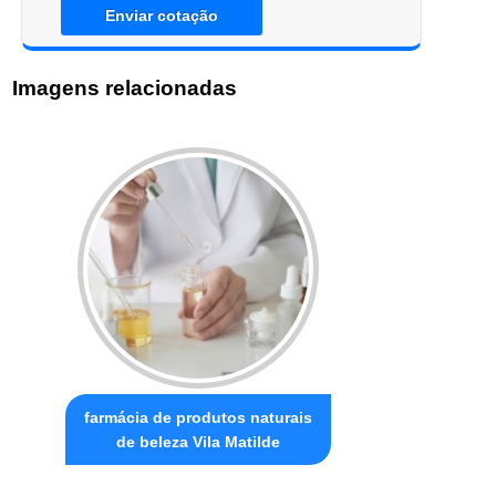
Enviar cotação
Imagens relacionadas
farmácia de produtos naturais
de beleza Vila Matilde