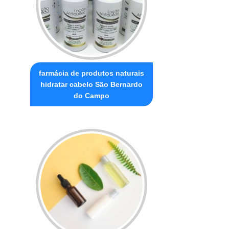
farmácia de produtos naturais
hidratar cabelo São Bernardo
do Campo