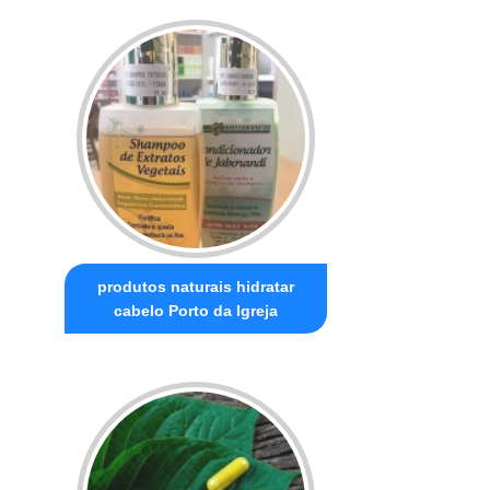
produtos naturais hidratar
cabelo Porto da Igreja