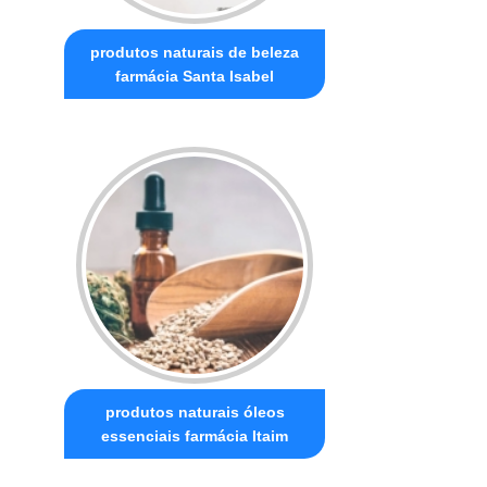
produtos naturais de beleza
farmácia Santa Isabel
produtos naturais óleos
essenciais farmácia Itaim