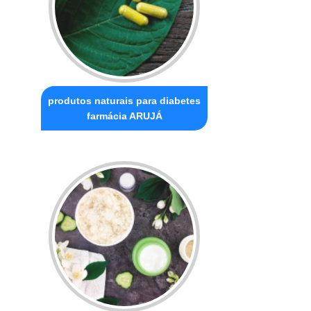
produtos naturais para diabetes
farmácia ARUJÁ