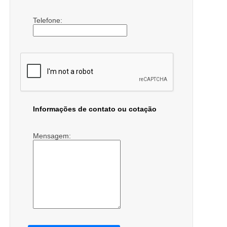
Telefone:
Informações de contato ou cotação
Mensagem: