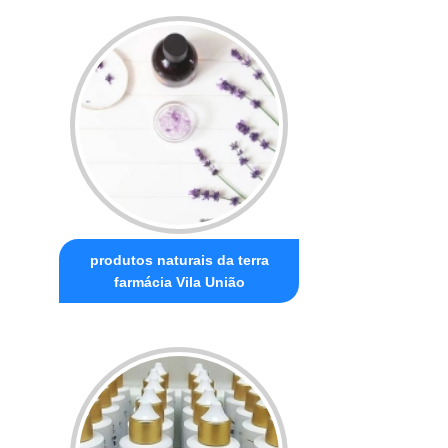
produtos naturais da terra
farmácia Vila União