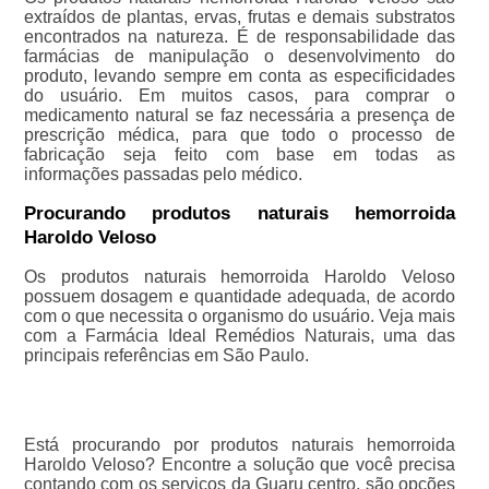
extraídos de plantas, ervas, frutas e demais substratos
encontrados na natureza. É de responsabilidade das
farmácias de manipulação o desenvolvimento do
produto, levando sempre em conta as especificidades
do usuário. Em muitos casos, para comprar o
medicamento natural se faz necessária a presença de
prescrição médica, para que todo o processo de
fabricação seja feito com base em todas as
informações passadas pelo médico.
Procurando produtos naturais hemorroida
Haroldo Veloso
Os produtos naturais hemorroida Haroldo Veloso
possuem dosagem e quantidade adequada, de acordo
com o que necessita o organismo do usuário. Veja mais
com a Farmácia Ideal Remédios Naturais, uma das
principais referências em São Paulo.
Está procurando por produtos naturais hemorroida
Haroldo Veloso? Encontre a solução que você precisa
contando com os serviços da Guaru centro, são opções