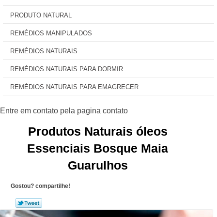
PRODUTO NATURAL
REMÉDIOS MANIPULADOS
REMÉDIOS NATURAIS
REMÉDIOS NATURAIS PARA DORMIR
REMÉDIOS NATURAIS PARA EMAGRECER
Produtos Naturais óleos
Essenciais Bosque Maia
Guarulhos
Gostou? compartilhe!