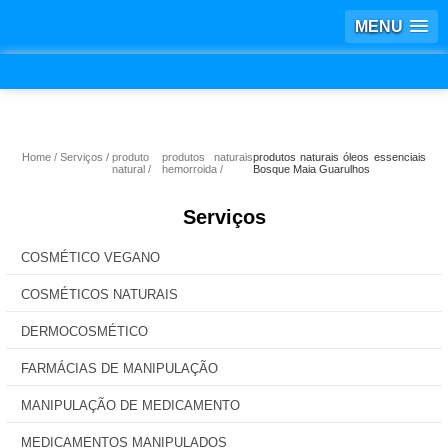
MENU
Home
Serviços
produto
produtos naturais
produtos naturais óleos essenciais
natural
hemorroida
Bosque Maia Guarulhos
Serviços
COSMÉTICO VEGANO
COSMÉTICOS NATURAIS
DERMOCOSMÉTICO
FARMÁCIAS DE MANIPULAÇÃO
MANIPULAÇÃO DE MEDICAMENTO
MEDICAMENTOS MANIPULADOS