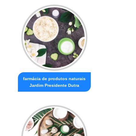
farmácia de produtos naturais
Jardim Presidente Dutra