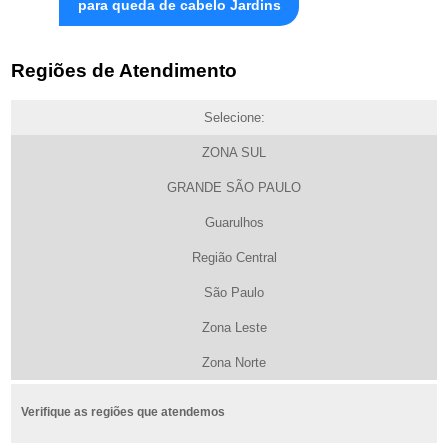
para queda de cabelo Jardins
Regiões de Atendimento
Selecione:
ZONA SUL
GRANDE SÃO PAULO
Guarulhos
Região Central
São Paulo
Zona Leste
Zona Norte
Verifique as regiões que atendemos