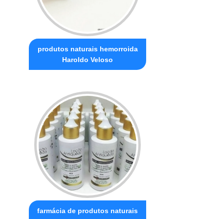
produtos naturais hemorroida
Haroldo Veloso
farmácia de produtos naturais