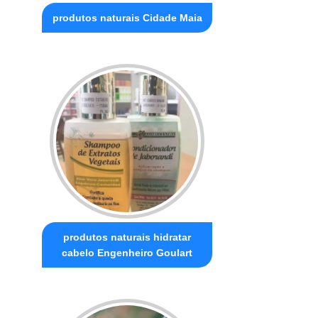
produtos naturais Cidade Maia
produtos naturais hidratar
cabelo Engenheiro Goulart