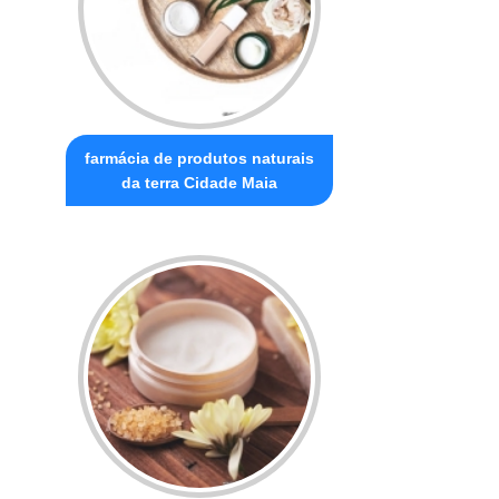
farmácia de produtos naturais
da terra Cidade Maia