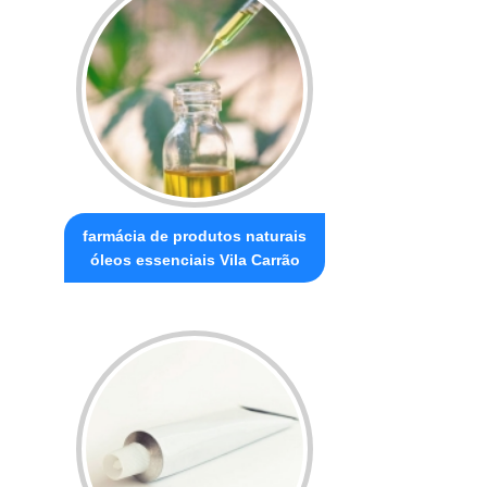
farmácia de produtos naturais
óleos essenciais Vila Carrão