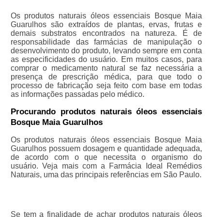
Os produtos naturais óleos essenciais Bosque Maia
Guarulhos são extraídos de plantas, ervas, frutas e
demais substratos encontrados na natureza. É de
responsabilidade das farmácias de manipulação o
desenvolvimento do produto, levando sempre em conta
as especificidades do usuário. Em muitos casos, para
comprar o medicamento natural se faz necessária a
presença de prescrição médica, para que todo o
processo de fabricação seja feito com base em todas
as informações passadas pelo médico.
Procurando produtos naturais óleos essenciais
Bosque Maia Guarulhos
Os produtos naturais óleos essenciais Bosque Maia
Guarulhos possuem dosagem e quantidade adequada,
de acordo com o que necessita o organismo do
usuário. Veja mais com a Farmácia Ideal Remédios
Naturais, uma das principais referências em São Paulo.
Se tem a finalidade de achar produtos naturais óleos