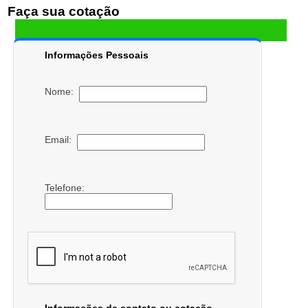
Faça sua cotação
Informações Pessoais
Nome:
Email:
Telefone: