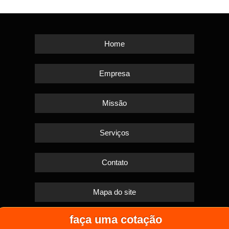
Home
Empresa
Missão
Serviços
Contato
Mapa do site
faça uma cotação