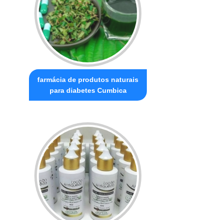
farmácia de produtos naturais
para diabetes Cumbica