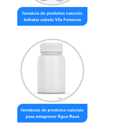
farmácia de produtos naturais
hidratar cabelo Vila Formosa
farmácias de produtos naturais
para emagrecer Água Rasa