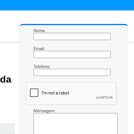
Nome:
Email:
Telefone:
 da
Mensagem: