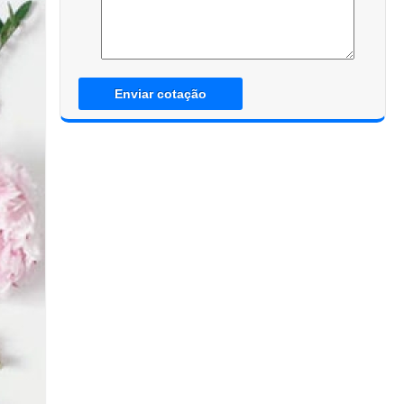
Enviar cotação