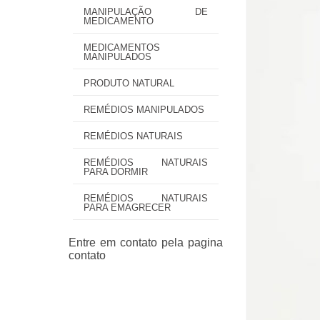
MANIPULAÇÃO DE
MEDICAMENTO
MEDICAMENTOS
MANIPULADOS
PRODUTO NATURAL
REMÉDIOS MANIPULADOS
REMÉDIOS NATURAIS
REMÉDIOS NATURAIS
PARA DORMIR
REMÉDIOS NATURAIS
PARA EMAGRECER