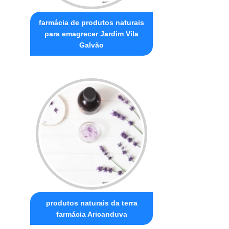
farmácia de produtos naturais
para emagrecer Jardim Vila
Galvão
produtos naturais da terra
farmácia Aricanduva