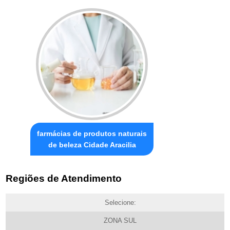
farmácias de produtos naturais
de beleza Cidade Aracilia
Regiões de Atendimento
Selecione:
ZONA SUL