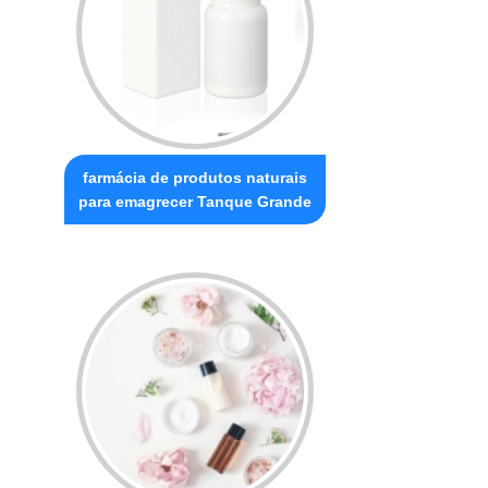
farmácia de produtos naturais
para emagrecer Tanque Grande