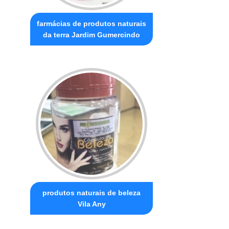
farmácias de produtos naturais
da terra Jardim Gumercindo
produtos naturais de beleza
Vila Any