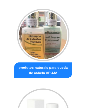
produtos naturais para queda
de cabelo ARUJÁ