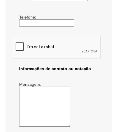
Telefone:
Informações de contato ou cotação
Mensagem: