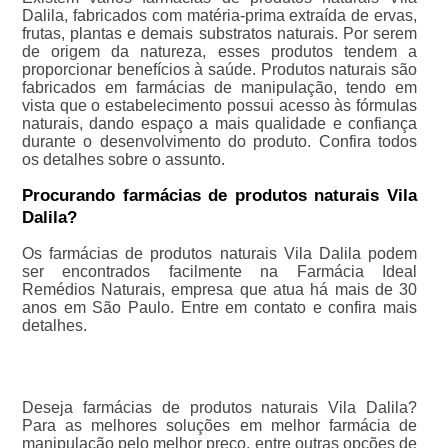
Dalila, fabricados com matéria-prima extraída de ervas,
frutas, plantas e demais substratos naturais. Por serem
de origem da natureza, esses produtos tendem a
proporcionar benefícios à saúde. Produtos naturais são
fabricados em farmácias de manipulação, tendo em
vista que o estabelecimento possui acesso às fórmulas
naturais, dando espaço a mais qualidade e confiança
durante o desenvolvimento do produto. Confira todos
os detalhes sobre o assunto.
Procurando farmácias de produtos naturais Vila
Dalila?
Os farmácias de produtos naturais Vila Dalila podem
ser encontrados facilmente na Farmácia Ideal
Remédios Naturais, empresa que atua há mais de 30
anos em São Paulo. Entre em contato e confira mais
detalhes.
Deseja farmácias de produtos naturais Vila Dalila?
Para as melhores soluções em melhor farmácia de
manipulação pelo melhor preço, entre outras opções de