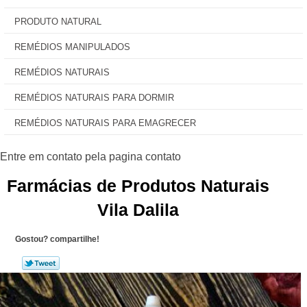
PRODUTO NATURAL
REMÉDIOS MANIPULADOS
REMÉDIOS NATURAIS
REMÉDIOS NATURAIS PARA DORMIR
REMÉDIOS NATURAIS PARA EMAGRECER
Farmácias de Produtos Naturais
Vila Dalila
Gostou? compartilhe!