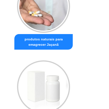
produtos naturais para
emagrecer Jaçanã