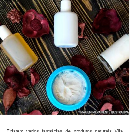
Existem vários farmácias de produtos naturais Vila