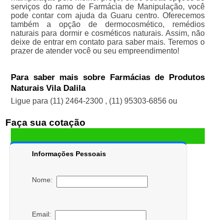
serviços do ramo de Farmácia de Manipulação, você
pode contar com ajuda da Guaru centro. Oferecemos
também a opção de dermocosmético, remédios
naturais para dormir e cosméticos naturais. Assim, não
deixe de entrar em contato para saber mais. Teremos o
prazer de atender você ou seu empreendimento!
Para saber mais sobre Farmácias de Produtos
Naturais Vila Dalila
Ligue para
(11) 2464-2300
,
(11) 95303-6856
ou
Faça sua cotação
Informações Pessoais
Nome:
Email: