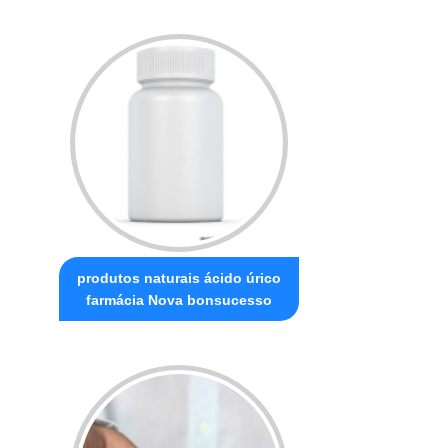
produtos naturais ácido úrico
farmácia Nova bonsucesso