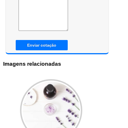
Enviar cotação
Imagens relacionadas