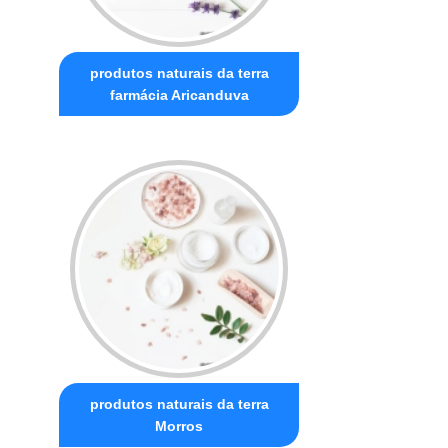
produtos naturais da terra
farmácia Aricanduva
produtos naturais da terra
Morros