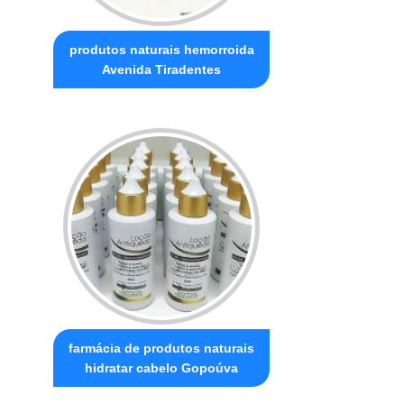
produtos naturais hemorroida
Avenida Tiradentes
farmácia de produtos naturais
hidratar cabelo Gopoúva