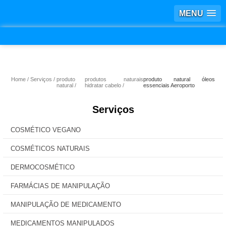
MENU
Home
Serviços
produto
produtos naturais
produto natural óleos
natural
hidratar cabelo
essenciais Aeroporto
Serviços
COSMÉTICO VEGANO
COSMÉTICOS NATURAIS
DERMOCOSMÉTICO
FARMÁCIAS DE MANIPULAÇÃO
MANIPULAÇÃO DE MEDICAMENTO
MEDICAMENTOS MANIPULADOS