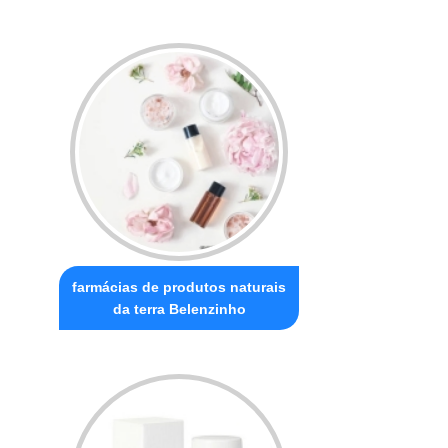
farmácias de produtos naturais
da terra Belenzinho