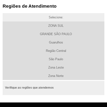
Regiões de Atendimento
Selecione:
ZONA SUL
GRANDE SÃO PAULO
Guarulhos
Região Central
São Paulo
Zona Leste
Zona Norte
Verifique as regiões que atendemos