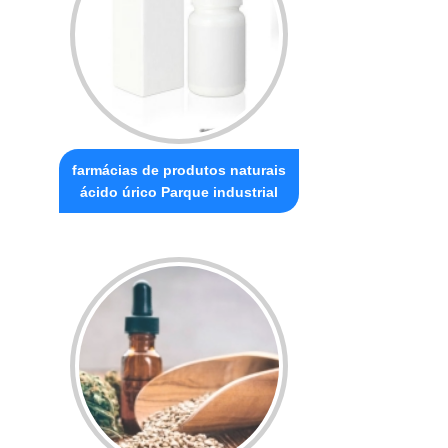
farmácias de produtos naturais
ácido úrico Parque industrial