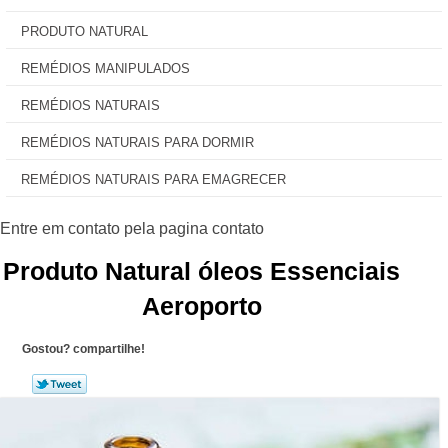
PRODUTO NATURAL
REMÉDIOS MANIPULADOS
REMÉDIOS NATURAIS
REMÉDIOS NATURAIS PARA DORMIR
REMÉDIOS NATURAIS PARA EMAGRECER
Produto Natural óleos Essenciais
Aeroporto
Gostou? compartilhe!