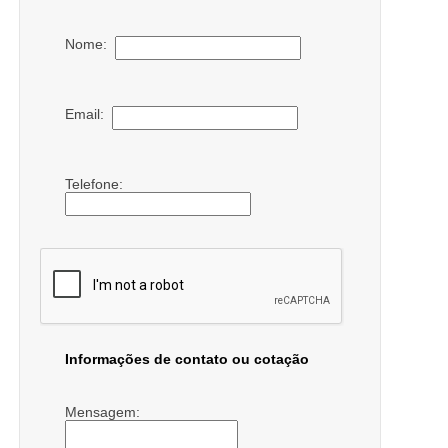
Nome:
Email:
Telefone:
Informações de contato ou cotação
Mensagem: