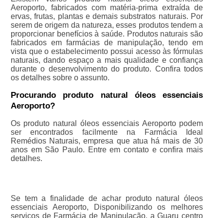
Aeroporto, fabricados com matéria-prima extraída de
ervas, frutas, plantas e demais substratos naturais. Por
serem de origem da natureza, esses produtos tendem a
proporcionar benefícios à saúde. Produtos naturais são
fabricados em farmácias de manipulação, tendo em
vista que o estabelecimento possui acesso às fórmulas
naturais, dando espaço a mais qualidade e confiança
durante o desenvolvimento do produto. Confira todos
os detalhes sobre o assunto.
Procurando produto natural óleos essenciais
Aeroporto?
Os produto natural óleos essenciais Aeroporto podem
ser encontrados facilmente na Farmácia Ideal
Remédios Naturais, empresa que atua há mais de 30
anos em São Paulo. Entre em contato e confira mais
detalhes.
Se tem a finalidade de achar produto natural óleos
essenciais Aeroporto, Disponibilizando os melhores
serviços de Farmácia de Manipulação, a Guaru centro