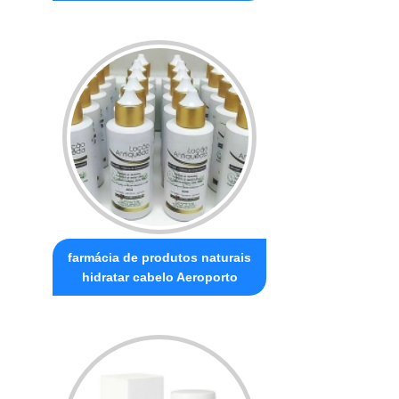
farmácia de produtos naturais
hidratar cabelo Aeroporto