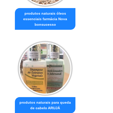
produtos naturais óleos
essenciais farmácia Nova
bonsucesso
produtos naturais para queda
de cabelo ARUJÁ