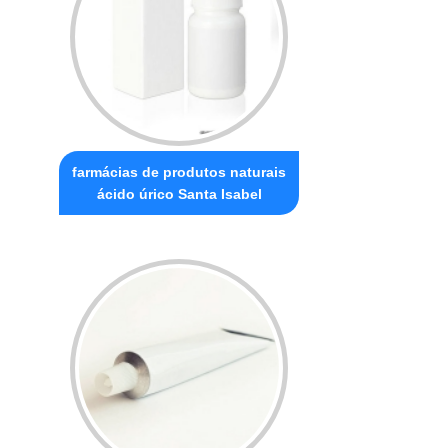
farmácias de produtos naturais
ácido úrico Santa Isabel