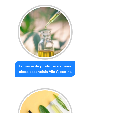
farmácia de produtos naturais
óleos essenciais Vila Albertina