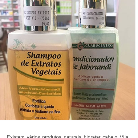
Existem vários produtos naturais hidratar cabelo Vila