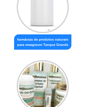
farmácias de produtos naturais
para emagrecer Tanque Grande