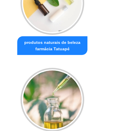
produtos naturais de beleza
farmácia Tatuapé