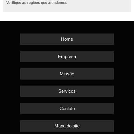
Verifique as regiões que atendemos
Home
Empresa
Missão
Serviços
Contato
Mapa do site