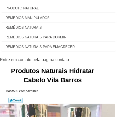
PRODUTO NATURAL
REMÉDIOS MANIPULADOS
REMÉDIOS NATURAIS
REMÉDIOS NATURAIS PARA DORMIR
REMÉDIOS NATURAIS PARA EMAGRECER
Produtos Naturais Hidratar
Cabelo Vila Barros
Gostou? compartilhe!