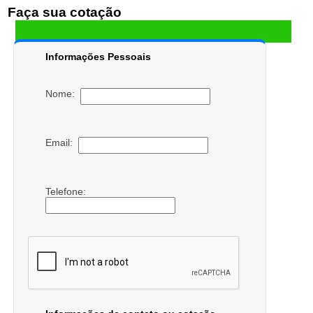
Faça sua cotação
Informações Pessoais
Nome:
Email:
Telefone: