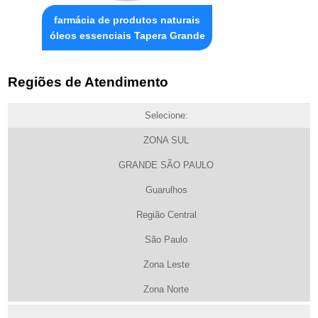
farmácia de produtos naturais
óleos essenciais Tapera Grande
Regiões de Atendimento
Selecione:
ZONA SUL
GRANDE SÃO PAULO
Guarulhos
Região Central
São Paulo
Zona Leste
Zona Norte