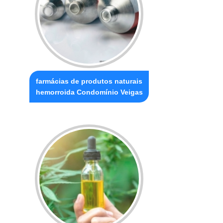
farmácias de produtos naturais
hemorroida Condomínio Veigas