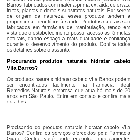
Barros, fabricados com matéria-prima extraída de ervas,
frutas, plantas e demais substratos naturais. Por serem
de origem da natureza, esses produtos tendem a
proporcionar benefícios à saúde. Produtos naturais são
fabricados em farmácias de manipulação, tendo em
vista que o estabelecimento possui acesso às fórmulas
naturais, dando espaço a mais qualidade e confiança
durante o desenvolvimento do produto. Confira todos
os detalhes sobre o assunto.
Procurando produtos naturais hidratar cabelo
Vila Barros?
Os produtos naturais hidratar cabelo Vila Barros podem
ser encontrados facilmente na Farmácia Ideal
Remédios Naturais, empresa que atua há mais de 30
anos em São Paulo. Entre em contato e confira mais
detalhes.
Precisando de produtos naturais hidratar cabelo Vila
Barros? Confira os serviços oferecidos pela Farmácia
Guaru Centro, você pode encontrar medicamentos