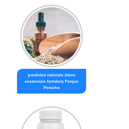
produtos naturais óleos
essenciais farmácia Parque
Peruche