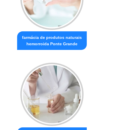
farmácia de produtos naturais
hemorroida Ponte Grande