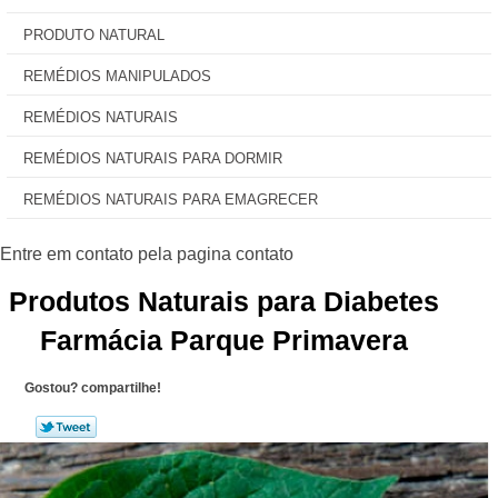
PRODUTO NATURAL
REMÉDIOS MANIPULADOS
REMÉDIOS NATURAIS
REMÉDIOS NATURAIS PARA DORMIR
REMÉDIOS NATURAIS PARA EMAGRECER
Produtos Naturais para Diabetes
Farmácia Parque Primavera
Gostou? compartilhe!