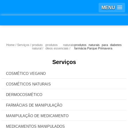
MENU
Home
Serviços
produto
produtos naturais
produtos naturais para diabetes
natural
óleos essenciais
farmácia Parque Primavera
Serviços
COSMÉTICO VEGANO
COSMÉTICOS NATURAIS
DERMOCOSMÉTICO
FARMÁCIAS DE MANIPULAÇÃO
MANIPULAÇÃO DE MEDICAMENTO
MEDICAMENTOS MANIPULADOS