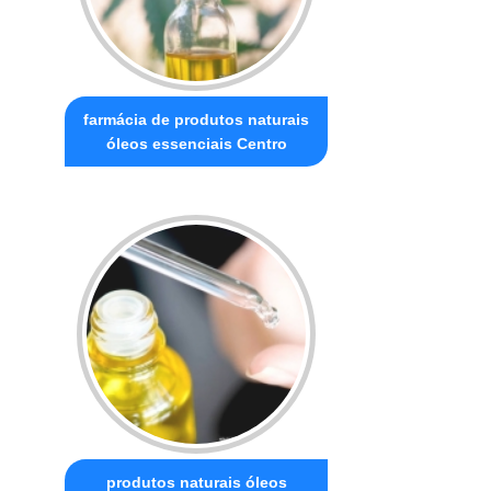
farmácia de produtos naturais
óleos essenciais Centro
produtos naturais óleos