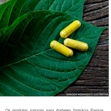
Os produtos naturais para diabetes farmácia Parque