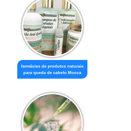
farmácias de produtos naturais
para queda de cabelo Mooca