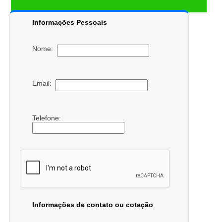
Informações Pessoais
Nome:
Email:
Telefone:
Informações de contato ou cotação