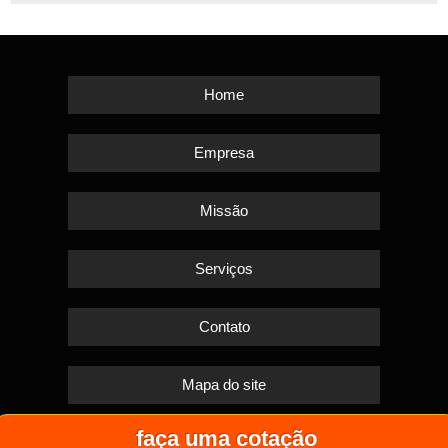
Home
Empresa
Missão
Serviços
Contato
Mapa do site
faça uma cotação