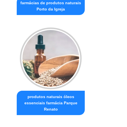
farmácias de produtos naturais
Porto da Igreja
produtos naturais óleos
essenciais farmácia Parque
Renato