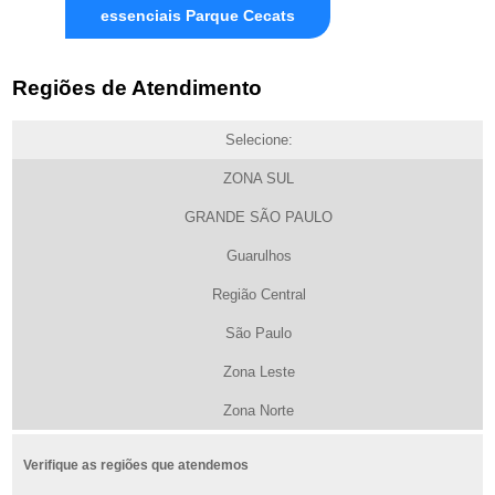
essenciais Parque Cecats
Regiões de Atendimento
Selecione:
ZONA SUL
GRANDE SÃO PAULO
Guarulhos
Região Central
São Paulo
Zona Leste
Zona Norte
Verifique as regiões que atendemos