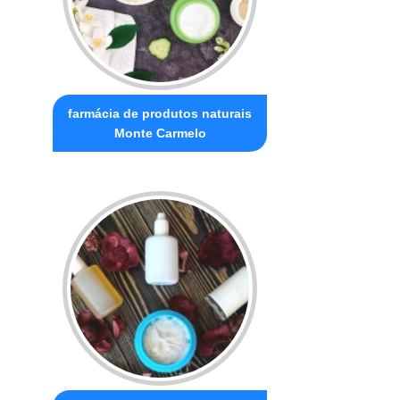
farmácia de produtos naturais
Monte Carmelo