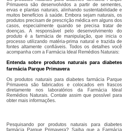
Primavera são desenvolvidos a partir de sementes,
ervas e plantas naturais, alinhando sustentabilidade e
muitos benefícios à saúde. Embora sejam naturais, os
produtos precisam de prescrição médica em alguns dos
casos, especialmente quando se precisa tratar de
doenças. A responsável pelo desenvolvimento do
produto é a farmácia de manipulação, que inicia o
processo utilizando matéria-prima natural e trazida de
fontes altamente confiáveis. Todos os detalhes você
acompanha com a Farmácia Ideal Remédios Naturais:
Entenda sobre produtos naturais para diabetes
farmácia Parque Primavera
Os produtos naturais para diabetes farmácia Parque
Primavera são fabricados e colocados em frascos
diretamente nos laboratórios da Farmácia Ideal
Remédios Naturais. Contate assim que possível para
obter mais informações.
Pesquisando por produtos naturais para diabetes
farmácia Parque Primavera? Saiba que a Farmácia