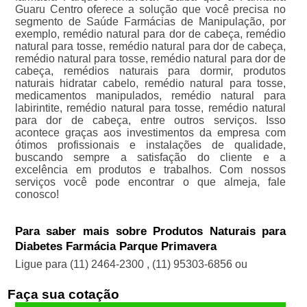
Guaru Centro oferece a solução que você precisa no
segmento de Saúde Farmácias de Manipulação, por
exemplo, remédio natural para dor de cabeça, remédio
natural para tosse, remédio natural para dor de cabeça,
remédio natural para tosse, remédio natural para dor de
cabeça, remédios naturais para dormir, produtos
naturais hidratar cabelo, remédio natural para tosse,
medicamentos manipulados, remédio natural para
labirintite, remédio natural para tosse, remédio natural
para dor de cabeça, entre outros serviços. Isso
acontece graças aos investimentos da empresa com
ótimos profissionais e instalações de qualidade,
buscando sempre a satisfação do cliente e a
excelência em produtos e trabalhos. Com nossos
serviços você pode encontrar o que almeja, fale
conosco!
Para saber mais sobre Produtos Naturais para
Diabetes Farmácia Parque Primavera
Ligue para
(11) 2464-2300
,
(11) 95303-6856
ou
Faça sua cotação