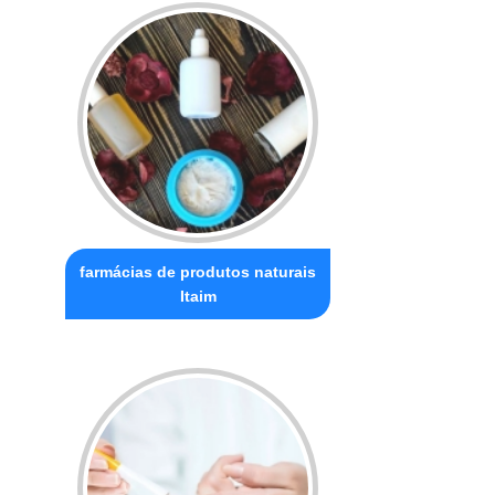
farmácias de produtos naturais
Itaim