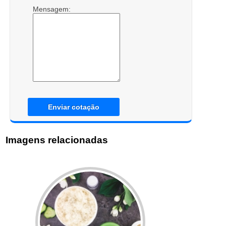
Mensagem:
Enviar cotação
Imagens relacionadas