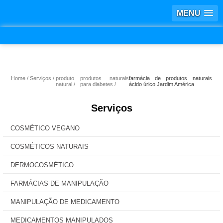
MENU
Home
Serviços
produto
produtos naturais
farmácia de produtos naturais
natural
para diabetes
ácido úrico Jardim América
Serviços
COSMÉTICO VEGANO
COSMÉTICOS NATURAIS
DERMOCOSMÉTICO
FARMÁCIAS DE MANIPULAÇÃO
MANIPULAÇÃO DE MEDICAMENTO
MEDICAMENTOS MANIPULADOS