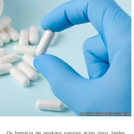
Os farmácia de produtos naturais ácido úrico Jardim