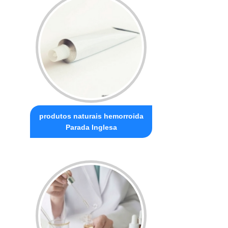
produtos naturais hemorroida
Parada Inglesa