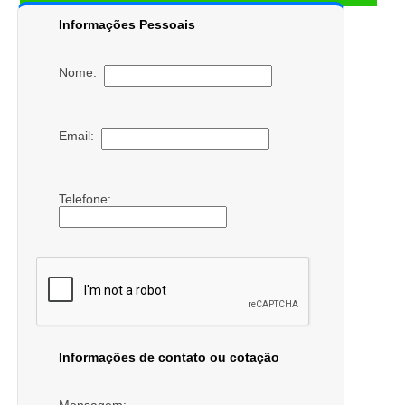
Informações Pessoais
Nome:
Email:
Telefone:
Informações de contato ou cotação