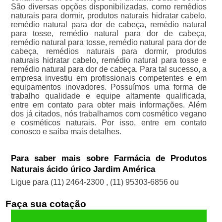
São diversas opções disponibilizadas, como remédios
naturais para dormir, produtos naturais hidratar cabelo,
remédio natural para dor de cabeça, remédio natural
para tosse, remédio natural para dor de cabeça,
remédio natural para tosse, remédio natural para dor de
cabeça, remédios naturais para dormir, produtos
naturais hidratar cabelo, remédio natural para tosse e
remédio natural para dor de cabeça. Para tal sucesso, a
empresa investiu em profissionais competentes e em
equipamentos inovadores. Possuímos uma forma de
trabalho qualidade e equipe altamente qualificada,
entre em contato para obter mais informações. Além
dos já citados, nós trabalhamos com cosmético vegano
e cosméticos naturais. Por isso, entre em contato
conosco e saiba mais detalhes.
Para saber mais sobre Farmácia de Produtos
Naturais ácido úrico Jardim América
Ligue para
(11) 2464-2300
,
(11) 95303-6856
ou
Faça sua cotação