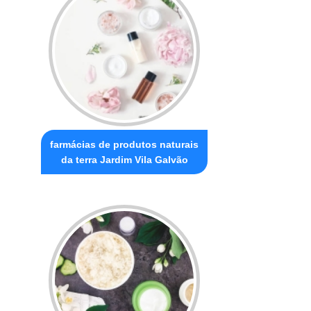
farmácias de produtos naturais
da terra Jardim Vila Galvão