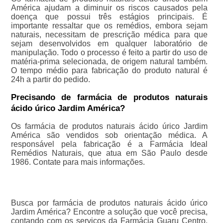
América ajudam a diminuir os riscos causados pela
doença que possui três estágios principais. É
importante ressaltar que os remédios, embora sejam
naturais, necessitam de prescrição médica para que
sejam desenvolvidos em qualquer laboratório de
manipulação. Todo o processo é feito a partir do uso de
matéria-prima selecionada, de origem natural também.
O tempo médio para fabricação do produto natural é
24h a partir do pedido.
Precisando de farmácia de produtos naturais
ácido úrico Jardim América?
Os farmácia de produtos naturais ácido úrico Jardim
América são vendidos sob orientação médica. A
responsável pela fabricação é a Farmácia Ideal
Remédios Naturais, que atua em São Paulo desde
1986. Contate para mais informações.
Busca por farmácia de produtos naturais ácido úrico
Jardim América? Encontre a solução que você precisa,
contando com os serviços da Farmácia Guaru Centro.