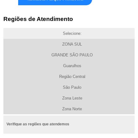
Regiões de Atendimento
Selecione:
ZONA SUL
GRANDE SÃO PAULO
Guarulhos
Região Central
São Paulo
Zona Leste
Zona Norte
Verifique as regiões que atendemos