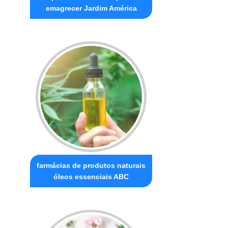
emagrecer Jardim América
farmácias de produtos naturais
óleos essenciais ABC