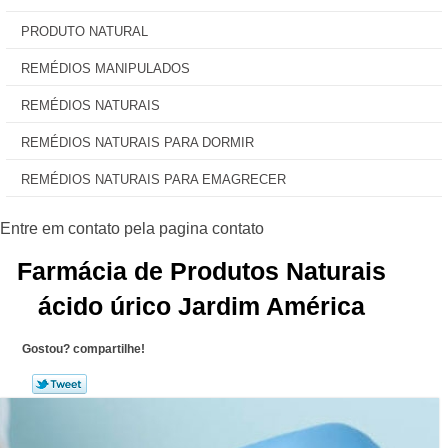
PRODUTO NATURAL
REMÉDIOS MANIPULADOS
REMÉDIOS NATURAIS
REMÉDIOS NATURAIS PARA DORMIR
REMÉDIOS NATURAIS PARA EMAGRECER
Farmácia de Produtos Naturais
ácido úrico Jardim América
Gostou? compartilhe!