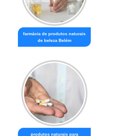
farmácia de produtos naturais
de beleza Belém
produtos naturais para