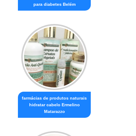
para diabetes Belém
farmácias de produtos naturais
hidratar cabelo Ermelino
Matarazzo