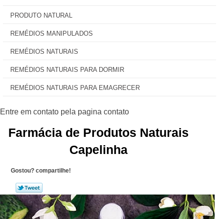
PRODUTO NATURAL
REMÉDIOS MANIPULADOS
REMÉDIOS NATURAIS
REMÉDIOS NATURAIS PARA DORMIR
REMÉDIOS NATURAIS PARA EMAGRECER
Farmácia de Produtos Naturais
Capelinha
Gostou? compartilhe!