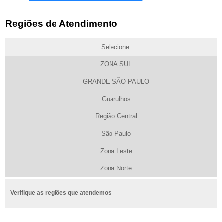
Regiões de Atendimento
Selecione:
ZONA SUL
GRANDE SÃO PAULO
Guarulhos
Região Central
São Paulo
Zona Leste
Zona Norte
Verifique as regiões que atendemos