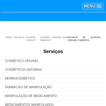
MENU
Home
Serviços
produto
produtos naturais para
farmácia de produtos
natural
diabetes
naturais Capelinha
Serviços
COSMÉTICO VEGANO
COSMÉTICOS NATURAIS
DERMOCOSMÉTICO
FARMÁCIAS DE MANIPULAÇÃO
MANIPULAÇÃO DE MEDICAMENTO
MEDICAMENTOS MANIPULADOS