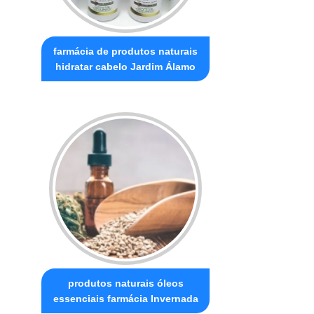
farmácia de produtos naturais
hidratar cabelo Jardim Álamo
produtos naturais óleos
essenciais farmácia Invernada