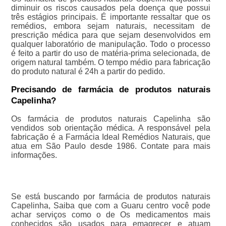
diminuir os riscos causados pela doença que possui
três estágios principais. É importante ressaltar que os
remédios, embora sejam naturais, necessitam de
prescrição médica para que sejam desenvolvidos em
qualquer laboratório de manipulação. Todo o processo
é feito a partir do uso de matéria-prima selecionada, de
origem natural também. O tempo médio para fabricação
do produto natural é 24h a partir do pedido.
Precisando de farmácia de produtos naturais
Capelinha?
Os farmácia de produtos naturais Capelinha são
vendidos sob orientação médica. A responsável pela
fabricação é a Farmácia Ideal Remédios Naturais, que
atua em São Paulo desde 1986. Contate para mais
informações.
Se está buscando por farmácia de produtos naturais
Capelinha, Saiba que com a Guaru centro você pode
achar serviços como o de Os medicamentos mais
conhecidos são usados para emagrecer e atuam