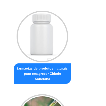
farmácias de produtos naturais
para emagrecer Cidade
Soberana