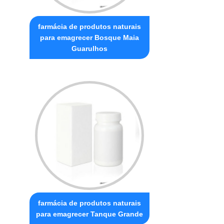
farmácia de produtos naturais
para emagrecer Bosque Maia
Guarulhos
farmácia de produtos naturais
para emagrecer Tanque Grande