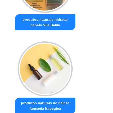
produtos naturais hidratar
cabelo Vila Dalila
produtos naturais de beleza
farmácia Itapegica