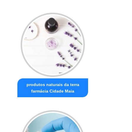
produtos naturais da terra
farmácia Cidade Maia