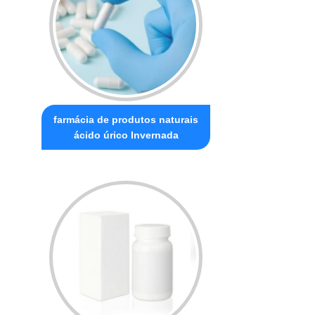
farmácia de produtos naturais
ácido úrico Invernada