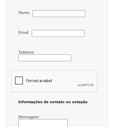
Nome:
Email:
Telefone:
Informações de contato ou cotação
Mensagem: