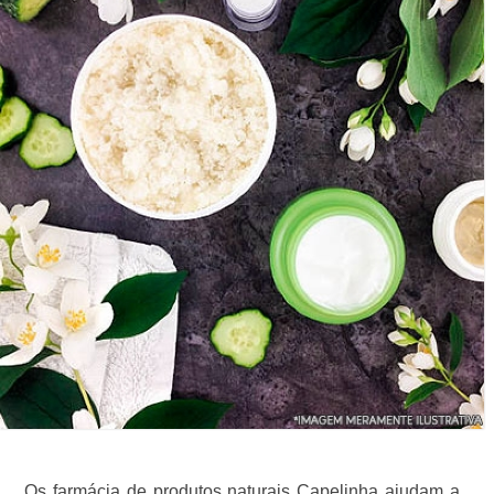
Os farmácia de produtos naturais Capelinha ajudam a