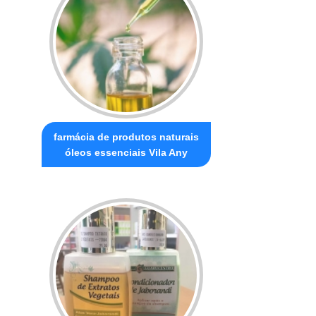
farmácia de produtos naturais
óleos essenciais Vila Any