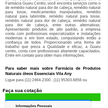
Farmácia Guaru Centro, você encontra serviços como o
de remédio natural para dor de cabeça, remédio natural
para tosse, medicamentos manipulados, remédio
natural para labirintite, remédio natural para tosse,
remédio natural para dor de cabeça, remédio natural
para dor de cabeça, entre outras alternativas.
Apresentando produtos de alto padrão, a empresa
conta com profissionais especializados e instalações
modernas e em bom estado, conquistando então a
confiança de todos. Proporcionando uma forma de
trabalho que preza a Qualidade e eficaz, a Guaru
centro, conta com profissionais altamente capacitados.
Entre em contato para obter mais informações.
Para saber mais sobre Farmácia de Produtos
Naturais óleos Essenciais Vila Any
Ligue para
(11) 2464-2300
,
(11) 95303-6856
ou
Faça sua cotação
Informações Pessoais