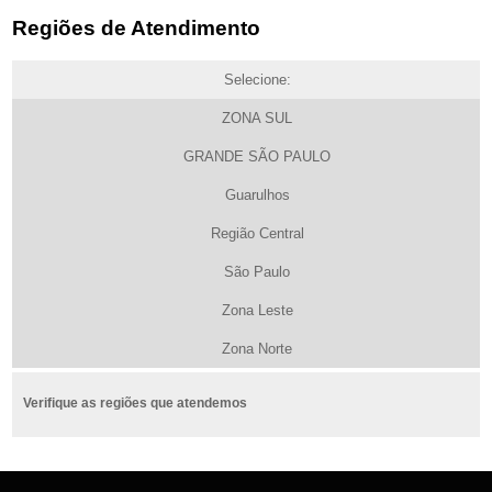
Regiões de Atendimento
Selecione:
ZONA SUL
GRANDE SÃO PAULO
Guarulhos
Região Central
São Paulo
Zona Leste
Zona Norte
Verifique as regiões que atendemos