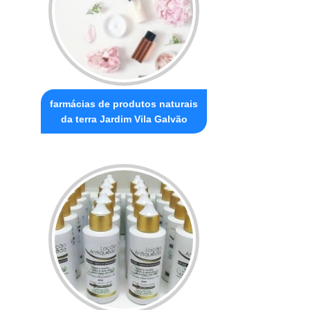
farmácias de produtos naturais
da terra Jardim Vila Galvão