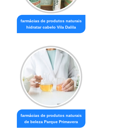
farmácias de produtos naturais
hidratar cabelo Vila Dalila
farmácias de produtos naturais
de beleza Parque Primavera