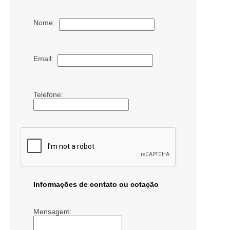
Nome:
Email:
Telefone:
Informações de contato ou cotação
Mensagem: