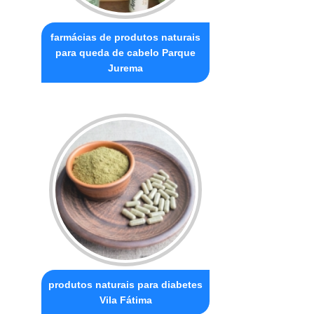
farmácias de produtos naturais
para queda de cabelo Parque
Jurema
produtos naturais para diabetes
Vila Fátima