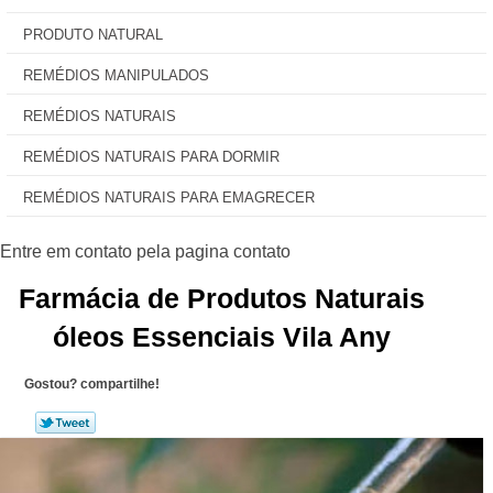
PRODUTO NATURAL
REMÉDIOS MANIPULADOS
REMÉDIOS NATURAIS
REMÉDIOS NATURAIS PARA DORMIR
REMÉDIOS NATURAIS PARA EMAGRECER
Farmácia de Produtos Naturais
óleos Essenciais Vila Any
Gostou? compartilhe!