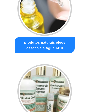
produtos naturais óleos
essenciais Água Azul