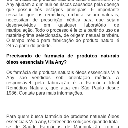
Any ajudam a diminuir os riscos causados pela doença
que possui três estágios principais. É importante
ressaltar que os remédios, embora sejam naturais,
necessitam de prescrição médica para que sejam
desenvolvidos em qualquer laboratório de
manipulação. Todo o processo é feito a partir do uso de
matéria-prima selecionada, de origem natural também.
O tempo médio para fabricação do produto natural é
24h a partir do pedido.
Precisando de farmácia de produtos naturais
óleos essenciais Vila Any?
Os farmácia de produtos naturais óleos essenciais Vila
Any são vendidos sob orientação médica. A
responsável pela fabricação é a Farmácia Ideal
Remédios Naturais, que atua em São Paulo desde
1986. Contate para mais informações.
Para quem busca farmácia de produtos naturais óleos
essenciais Vila Any, Oferecendo soluções quando trata-
se de Saúde Farmácias de Manipulação, com a