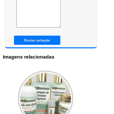
Enviar cotação
Imagens relacionadas