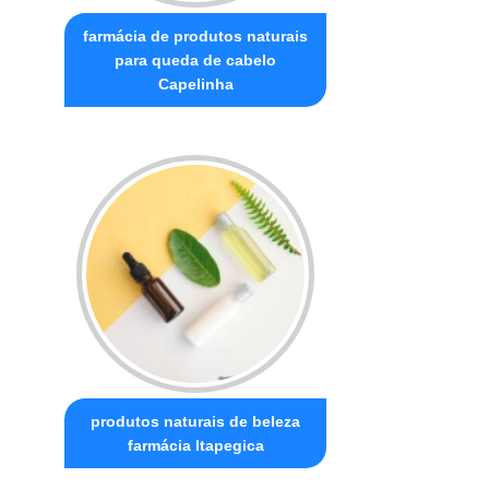
farmácia de produtos naturais
para queda de cabelo
Capelinha
produtos naturais de beleza
farmácia Itapegica