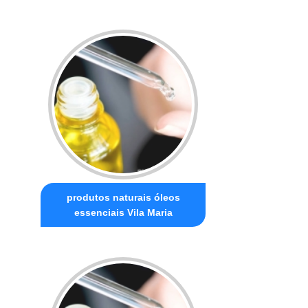
produtos naturais óleos
essenciais Vila Maria