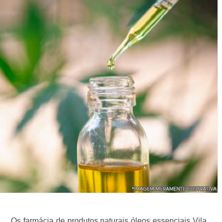
Os farmácia de produtos naturais óleos essenciais Vila