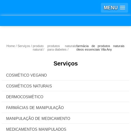
MENU
Home
Serviços
produto
produtos naturais
farmácia de produtos naturais
natural
para diabetes
óleos essenciais Vila Any
Serviços
COSMÉTICO VEGANO
COSMÉTICOS NATURAIS
DERMOCOSMÉTICO
FARMÁCIAS DE MANIPULAÇÃO
MANIPULAÇÃO DE MEDICAMENTO
MEDICAMENTOS MANIPULADOS