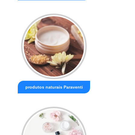
produtos naturais Paraventi