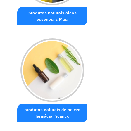
produtos naturais óleos
essenciais Maia
produtos naturais de beleza
farmácia Picanço