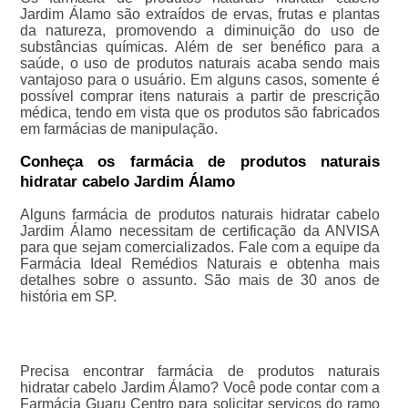
Jardim Álamo são extraídos de ervas, frutas e plantas
da natureza, promovendo a diminuição do uso de
substâncias químicas. Além de ser benéfico para a
saúde, o uso de produtos naturais acaba sendo mais
vantajoso para o usuário. Em alguns casos, somente é
possível comprar itens naturais a partir de prescrição
médica, tendo em vista que os produtos são fabricados
em farmácias de manipulação.
Conheça os farmácia de produtos naturais
hidratar cabelo Jardim Álamo
Alguns farmácia de produtos naturais hidratar cabelo
Jardim Álamo necessitam de certificação da ANVISA
para que sejam comercializados. Fale com a equipe da
Farmácia Ideal Remédios Naturais e obtenha mais
detalhes sobre o assunto. São mais de 30 anos de
história em SP.
Precisa encontrar farmácia de produtos naturais
hidratar cabelo Jardim Álamo? Você pode contar com a
Farmácia Guaru Centro para solicitar serviços do ramo