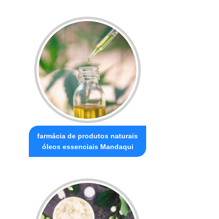
farmácia de produtos naturais
óleos essenciais Mandaqui