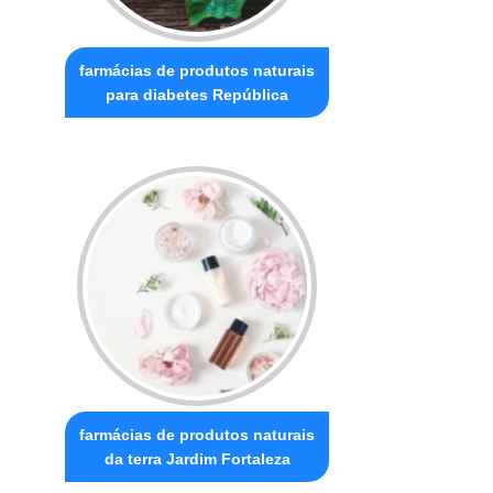
farmácias de produtos naturais
para diabetes República
farmácias de produtos naturais
da terra Jardim Fortaleza