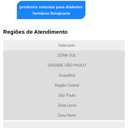
produtos naturais para diabetes
farmácia Ibirapuera
Regiões de Atendimento
Selecione:
ZONA SUL
GRANDE SÃO PAULO
Guarulhos
Região Central
São Paulo
Zona Leste
Zona Norte