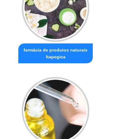
farmácia de produtos naturais
Itapegica