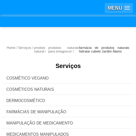
MENU
Home
Serviços
produto
produtos naturais
farmácia de produtos naturais
natural
para emagrecer
hidratar cabelo Jardim Álamo
Serviços
COSMÉTICO VEGANO
COSMÉTICOS NATURAIS
DERMOCOSMÉTICO
FARMÁCIAS DE MANIPULAÇÃO
MANIPULAÇÃO DE MEDICAMENTO
MEDICAMENTOS MANIPULADOS