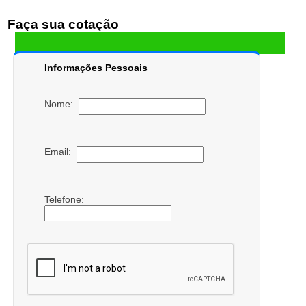
Faça sua cotação
Informações Pessoais
Nome:
Email:
Telefone: