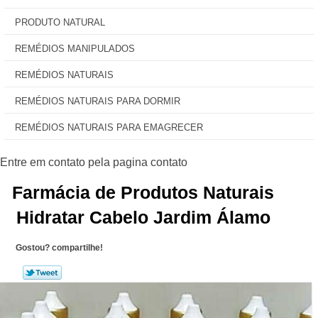
PRODUTO NATURAL
REMÉDIOS MANIPULADOS
REMÉDIOS NATURAIS
REMÉDIOS NATURAIS PARA DORMIR
REMÉDIOS NATURAIS PARA EMAGRECER
Farmácia de Produtos Naturais
Hidratar Cabelo Jardim Álamo
Gostou? compartilhe!