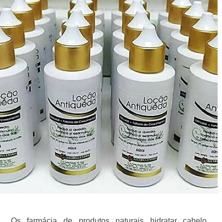
Os farmácia de produtos naturais hidratar cabelo