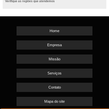
Verifique as regiões que atendemos
Home
Empresa
Missão
Serviços
Contato
Mapa do site