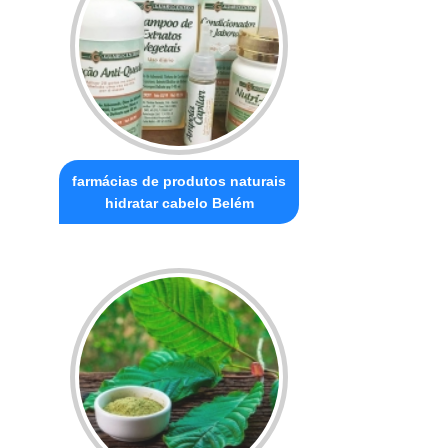
farmácias de produtos naturais
hidratar cabelo Belém