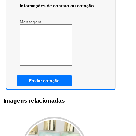
Informações de contato ou cotação
Mensagem:
Enviar cotação
Imagens relacionadas