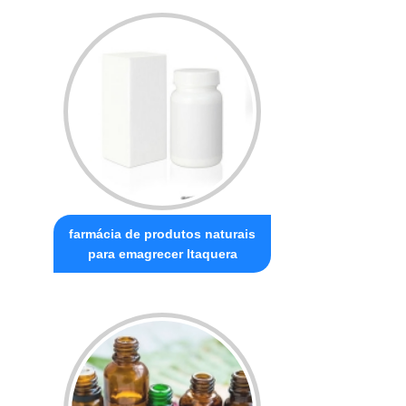
farmácia de produtos naturais
para emagrecer Itaquera