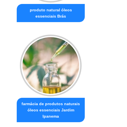
produto natural óleos
essenciais Brás
farmácia de produtos naturais
óleos essenciais Jardim
Ipanema