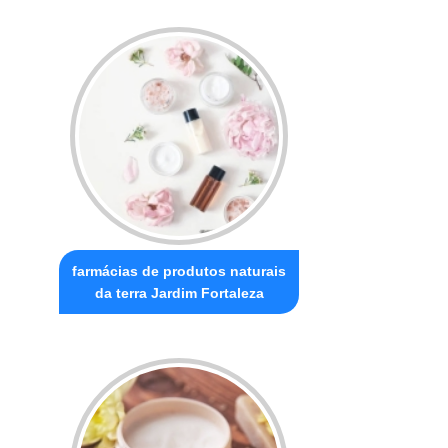
farmácias de produtos naturais
da terra Jardim Fortaleza