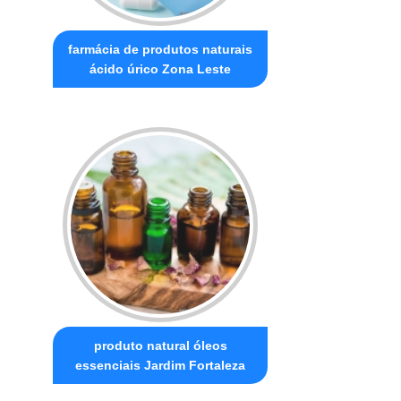
farmácia de produtos naturais
ácido úrico Zona Leste
produto natural óleos
essenciais Jardim Fortaleza