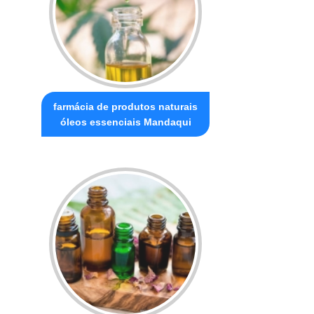
farmácia de produtos naturais
óleos essenciais Mandaqui