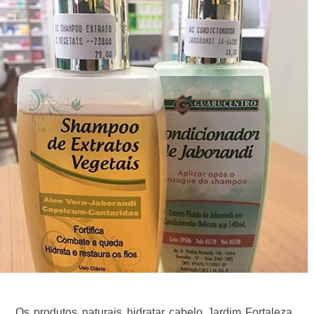
Os produtos naturais hidratar cabelo Jardim Fortaleza