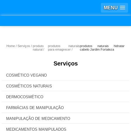
MENU
Home
Serviços
produto
produtos naturais
produtos naturais hidratar
natural
para emagrecer
cabelo Jardim Fortaleza
Serviços
COSMÉTICO VEGANO
COSMÉTICOS NATURAIS
DERMOCOSMÉTICO
FARMÁCIAS DE MANIPULAÇÃO
MANIPULAÇÃO DE MEDICAMENTO
MEDICAMENTOS MANIPULADOS