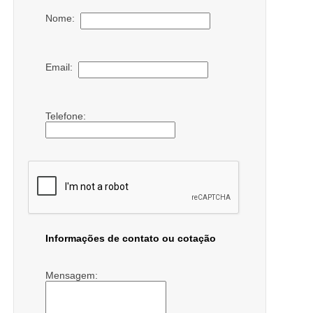
Nome:
Email:
Telefone:
Informações de contato ou cotação
Mensagem: