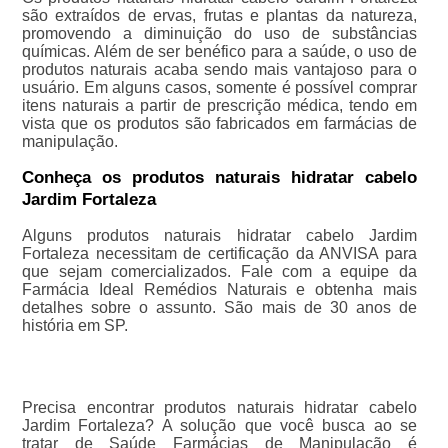
são extraídos de ervas, frutas e plantas da natureza,
promovendo a diminuição do uso de substâncias
químicas. Além de ser benéfico para a saúde, o uso de
produtos naturais acaba sendo mais vantajoso para o
usuário. Em alguns casos, somente é possível comprar
itens naturais a partir de prescrição médica, tendo em
vista que os produtos são fabricados em farmácias de
manipulação.
Conheça os produtos naturais hidratar cabelo
Jardim Fortaleza
Alguns produtos naturais hidratar cabelo Jardim
Fortaleza necessitam de certificação da ANVISA para
que sejam comercializados. Fale com a equipe da
Farmácia Ideal Remédios Naturais e obtenha mais
detalhes sobre o assunto. São mais de 30 anos de
história em SP.
Precisa encontrar produtos naturais hidratar cabelo
Jardim Fortaleza? A solução que você busca ao se
tratar de Saúde Farmácias de Manipulação é