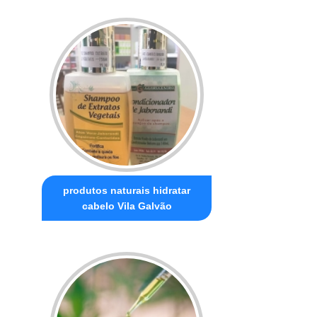
produtos naturais hidratar
cabelo Vila Galvão