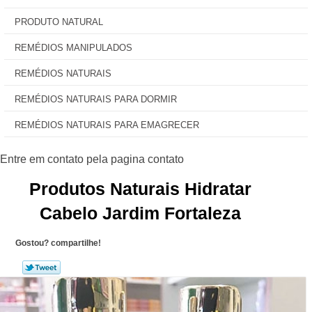
PRODUTO NATURAL
REMÉDIOS MANIPULADOS
REMÉDIOS NATURAIS
REMÉDIOS NATURAIS PARA DORMIR
REMÉDIOS NATURAIS PARA EMAGRECER
Produtos Naturais Hidratar
Cabelo Jardim Fortaleza
Gostou? compartilhe!