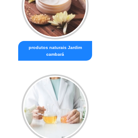
produtos naturais Jardim
cambará