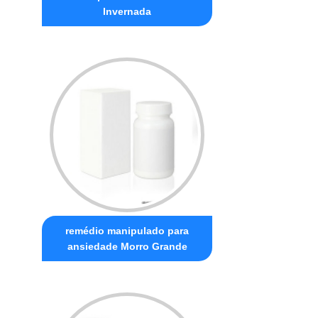
Invernada
remédio manipulado para
ansiedade Morro Grande