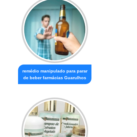
remédio manipulado para parar
de beber farmácias Guarulhos