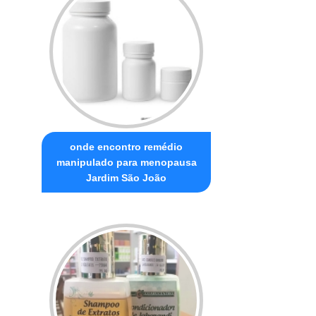
onde encontro remédio
manipulado para menopausa
Jardim São João