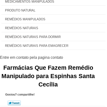
MEDICAMENTOS MANIPULADOS
PRODUTO NATURAL
REMÉDIOS MANIPULADOS
REMÉDIOS NATURAIS
REMÉDIOS NATURAIS PARA DORMIR
REMÉDIOS NATURAIS PARA EMAGRECER
Farmácias Que Fazem Remédio
Manipulado para Espinhas Santa
Cecília
Gostou? compartilhe!