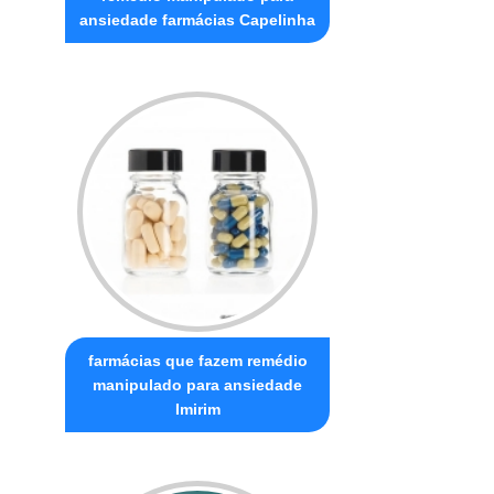
ansiedade farmácias Capelinha
farmácias que fazem remédio
manipulado para ansiedade
Imirim