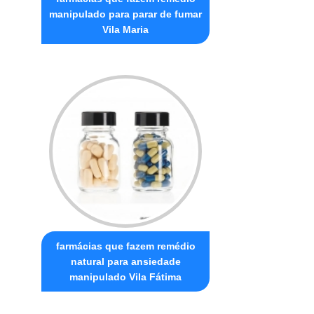
manipulado para parar de fumar
Vila Maria
farmácias que fazem remédio
natural para ansiedade
manipulado Vila Fátima