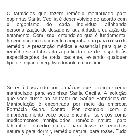
O farmácias que fazem remédio manipulado para
espinhas Santa Cecília é desenvolvido de acordo com
o organismo de cada indivíduo, alinhando
personalização de dosagens, quantidade e duração do
tratamento. Com isso, entende-se que é fundamental
ter em mão um documento comprobatório para o uso do
remédio. A prescrição médica é essencial para que o
remédio seja fabricado a partir do que diz respeito às
especificações de cada paciente, evitando qualquer
tipo de impacto negativo durante o consumo.
Se está buscando por farmácias que fazem remédio
manipulado para espinhas Santa Cecília, A solução
que você busca ao se tratar de Saúde Farmácias de
Manipulação é encontrada por meio da empresa
Farmácia Guaru Centro. Por exemplo, com o
empreendimento você pode encontrar serviços como
medicamentos manipulados, remédio natural para
labirintite, remédio natural para tosse e remédios
naturais para dormir, remédio natural para tosse. Tudo