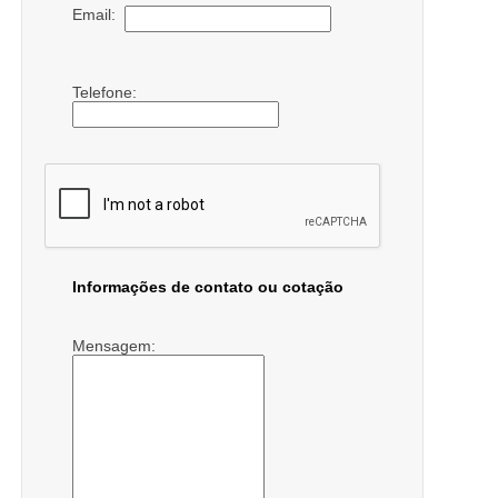
Email:
Telefone:
Informações de contato ou cotação
Mensagem: