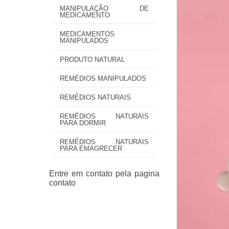
MANIPULAÇÃO DE
MEDICAMENTO
MEDICAMENTOS
MANIPULADOS
PRODUTO NATURAL
REMÉDIOS MANIPULADOS
REMÉDIOS NATURAIS
REMÉDIOS NATURAIS
PARA DORMIR
REMÉDIOS NATURAIS
PARA EMAGRECER