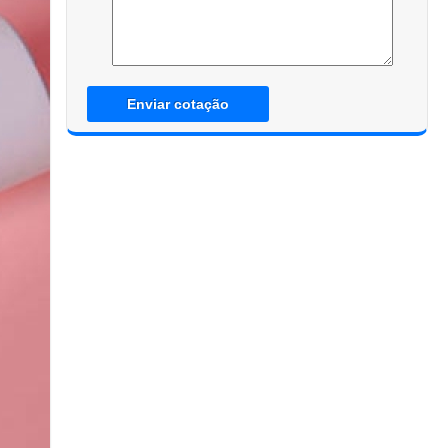
Enviar cotação