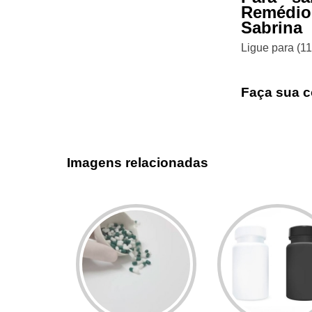
Remédio
Sabrina
Ligue para
(1
Faça sua c
Imagens relacionadas