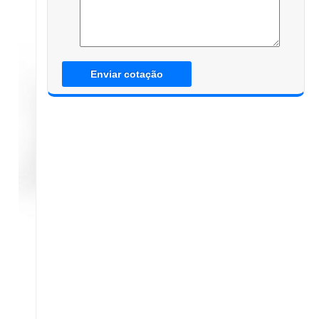
Enviar cotação