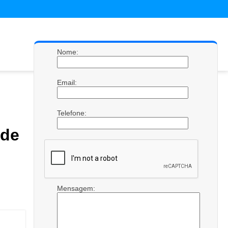
Nome:
Email:
Telefone:
ade
Mensagem: