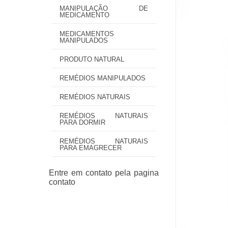
MANIPULAÇÃO DE
MEDICAMENTO
MEDICAMENTOS
MANIPULADOS
PRODUTO NATURAL
REMÉDIOS MANIPULADOS
REMÉDIOS NATURAIS
REMÉDIOS NATURAIS
PARA DORMIR
REMÉDIOS NATURAIS
PARA EMAGRECER