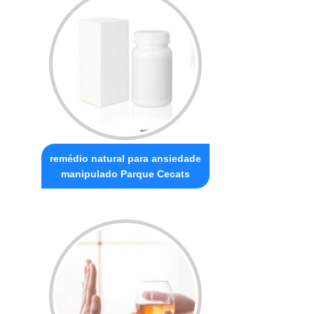
remédio natural para ansiedade
manipulado Parque Cecats