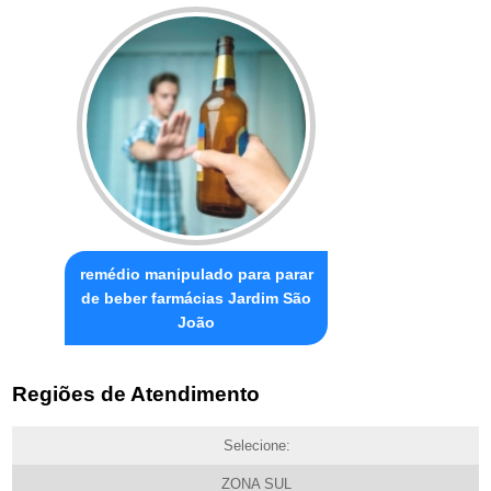
remédio manipulado para parar
de beber farmácias Jardim São
João
Regiões de Atendimento
Selecione:
ZONA SUL