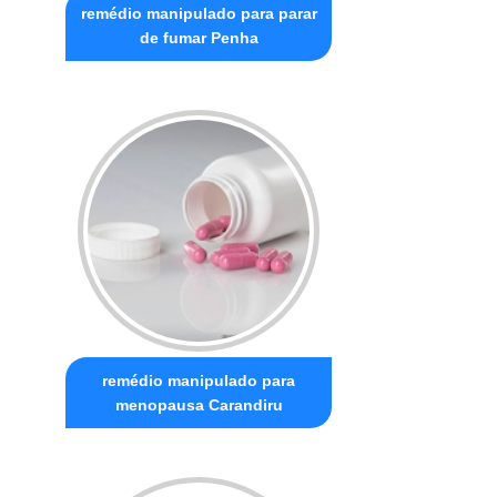
remédio manipulado para parar
de fumar Penha
remédio manipulado para
menopausa Carandiru