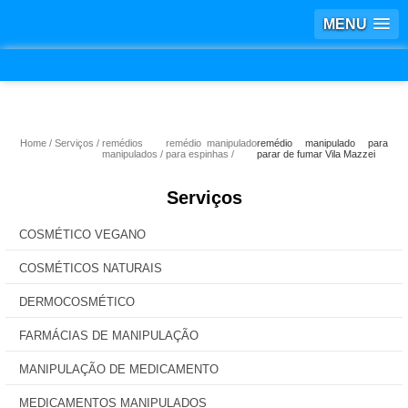
MENU
Home
Serviços
remédios
remédio manipulado
remédio manipulado para
manipulados
para espinhas
parar de fumar Vila Mazzei
Serviços
COSMÉTICO VEGANO
COSMÉTICOS NATURAIS
DERMOCOSMÉTICO
FARMÁCIAS DE MANIPULAÇÃO
MANIPULAÇÃO DE MEDICAMENTO
MEDICAMENTOS MANIPULADOS