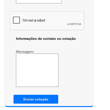
Informações de contato ou cotação
Mensagem:
Enviar cotação