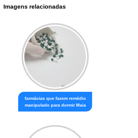
Imagens relacionadas
farmácias que fazem remédio
manipulado para dormir Maia