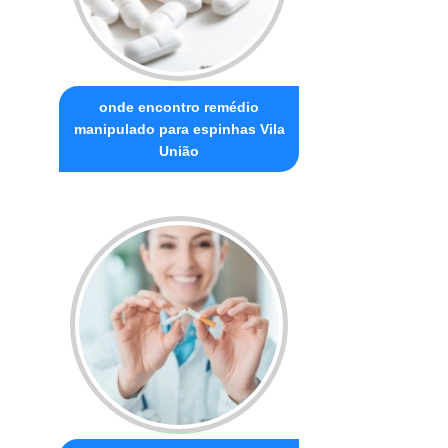
onde encontro remédio
manipulado para espinhas Vila
União