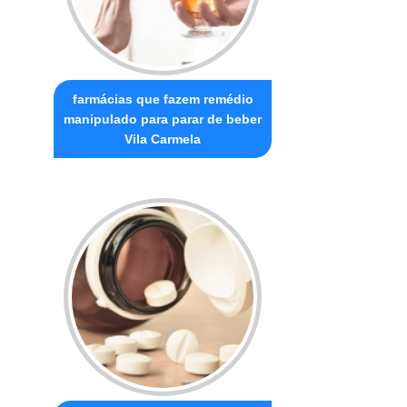
farmácias que fazem remédio
manipulado para parar de beber
Vila Carmela