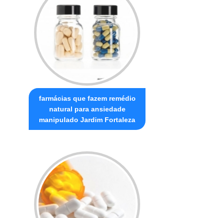
farmácias que fazem remédio
natural para ansiedade
manipulado Jardim Fortaleza