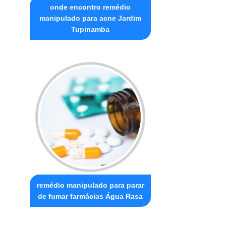
onde encontro remédio
manipulado para acne Jardim
Tupinamba
remédio manipulado para parar
de fumar farmácias Água Rasa