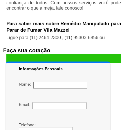
confiança de todos. Com nossos serviços você pode
encontrar o que almeja, fale conosco!
Para saber mais sobre Remédio Manipulado para
Parar de Fumar Vila Mazzei
Ligue para
(11) 2464-2300
,
(11) 95303-6856
ou
Faça sua cotação
Informações Pessoais
Nome:
Email:
Telefone: