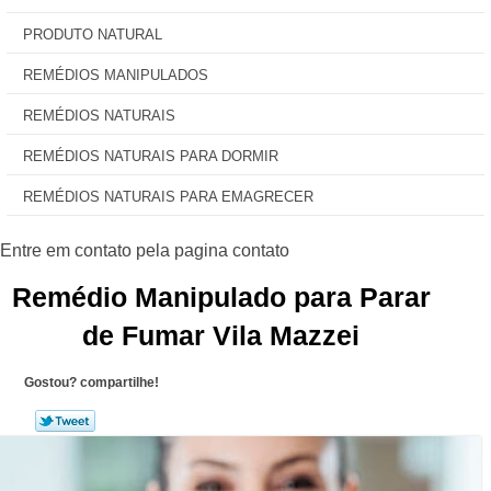
PRODUTO NATURAL
REMÉDIOS MANIPULADOS
REMÉDIOS NATURAIS
REMÉDIOS NATURAIS PARA DORMIR
REMÉDIOS NATURAIS PARA EMAGRECER
Remédio Manipulado para Parar
de Fumar Vila Mazzei
Gostou? compartilhe!