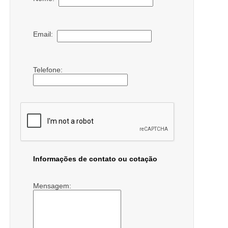
Email:
Telefone:
Informações de contato ou cotação
Mensagem: