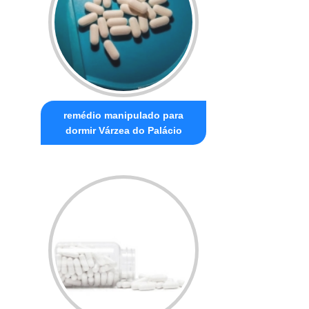
remédio manipulado para
dormir Várzea do Palácio