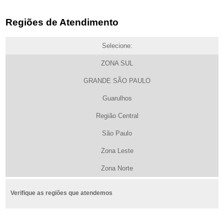
Regiões de Atendimento
Selecione:
ZONA SUL
GRANDE SÃO PAULO
Guarulhos
Região Central
São Paulo
Zona Leste
Zona Norte
Verifique as regiões que atendemos