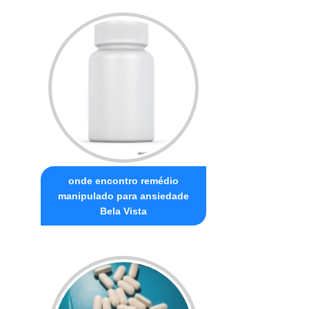
onde encontro remédio
manipulado para ansiedade
Bela Vista