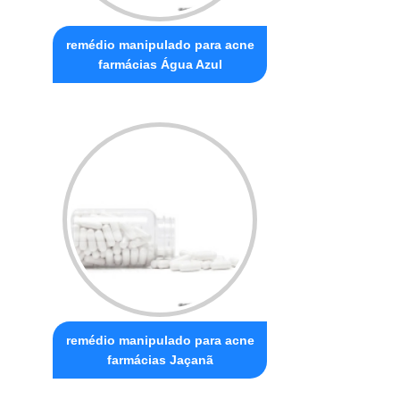
remédio manipulado para acne
farmácias Água Azul
remédio manipulado para acne
farmácias Jaçanã