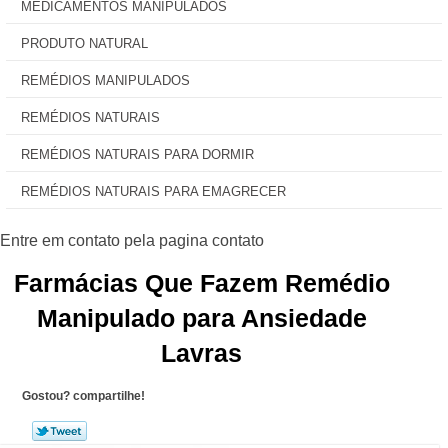
MEDICAMENTOS MANIPULADOS
PRODUTO NATURAL
REMÉDIOS MANIPULADOS
REMÉDIOS NATURAIS
REMÉDIOS NATURAIS PARA DORMIR
REMÉDIOS NATURAIS PARA EMAGRECER
Farmácias Que Fazem Remédio
Manipulado para Ansiedade
Lavras
Gostou? compartilhe!