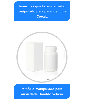
farmácias que fazem remédio
manipulado para parar de fumar
Cocaia
remédio manipulado para
ansiedade Haroldo Veloso