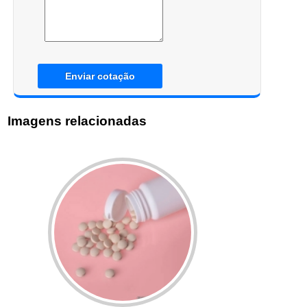
Enviar cotação
Imagens relacionadas