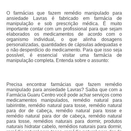
O farmácias que fazem remédio manipulado para
ansiedade Lavras é fabricado em farmácia de
manipulação e sob prescrição médica. É muito
importante contar com um profissional para que sejam
elaborados os medicamentos de acordo com o
organismo individual, o que alinha dosagens
personalizadas, quantidades de cápsulas adequadas e
o não desperdício do medicamento. Para que isso seja
possível, é essencial visitar uma farmácia de
manipulação completa. Entenda sobre o assunto:
Precisa encontrar farmácias que fazem remédio
manipulado para ansiedade Lavras? Saiba que com a
Farmácia Guaru Centro você pode achar serviços como
medicamentos manipulados, remédio natural para
labirintite, remédio natural para tosse, remédio natural
para dor de cabeça, remédio natural para tosse e
remédio natural para dor de cabeça, remédio natural
para tosse, remédios naturais para dormir, produtos
naturais hidratar cabelo, remédios naturais para dormir,