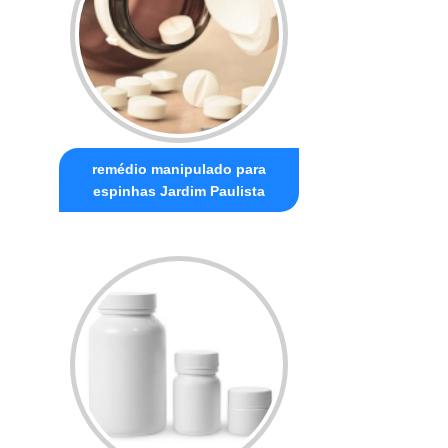
remédio manipulado para
espinhas Jardim Paulista