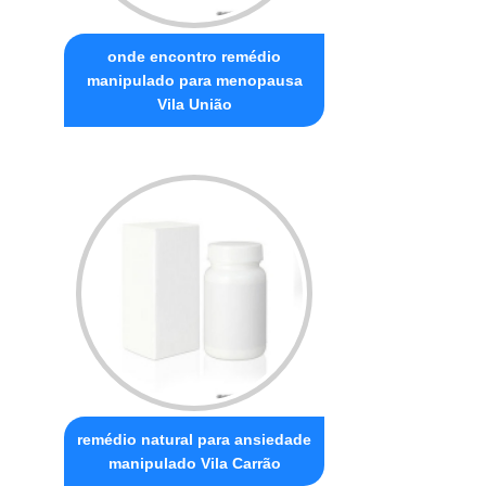
onde encontro remédio
manipulado para menopausa
Vila União
remédio natural para ansiedade
manipulado Vila Carrão