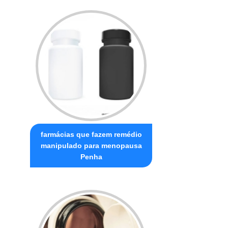
farmácias que fazem remédio
manipulado para menopausa
Penha