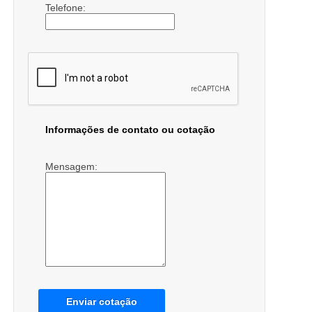
Telefone:
Informações de contato ou cotação
Mensagem:
Enviar cotação