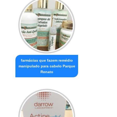
farmácias que fazem remédio
manipulado para cabelo Parque
Renato