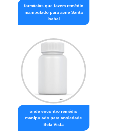
farmácias que fazem remédio
manipulado para acne Santa
Isabel
onde encontro remédio
manipulado para ansiedade
Bela Vista