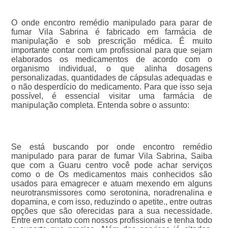
O onde encontro remédio manipulado para parar de
fumar Vila Sabrina é fabricado em farmácia de
manipulação e sob prescrição médica. É muito
importante contar com um profissional para que sejam
elaborados os medicamentos de acordo com o
organismo individual, o que alinha dosagens
personalizadas, quantidades de cápsulas adequadas e
o não desperdício do medicamento. Para que isso seja
possível, é essencial visitar uma farmácia de
manipulação completa. Entenda sobre o assunto:
Se está buscando por onde encontro remédio
manipulado para parar de fumar Vila Sabrina, Saiba
que com a Guaru centro você pode achar serviços
como o de Os medicamentos mais conhecidos são
usados para emagrecer e atuam mexendo em alguns
neurotransmissores como serotonina, noradrenalina e
dopamina, e com isso, reduzindo o apetite., entre outras
opções que são oferecidas para a sua necessidade.
Entre em contato com nossos profissionais e tenha todo