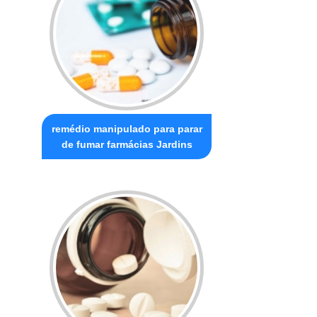
remédio manipulado para parar
de fumar farmácias Jardins