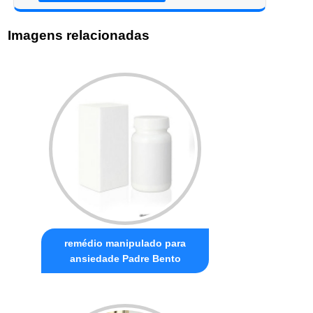
Imagens relacionadas
remédio manipulado para
ansiedade Padre Bento