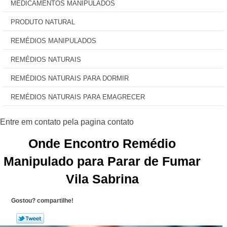
MEDICAMENTOS MANIPULADOS
PRODUTO NATURAL
REMÉDIOS MANIPULADOS
REMÉDIOS NATURAIS
REMÉDIOS NATURAIS PARA DORMIR
REMÉDIOS NATURAIS PARA EMAGRECER
Onde Encontro Remédio
Manipulado para Parar de Fumar
Vila Sabrina
Gostou? compartilhe!