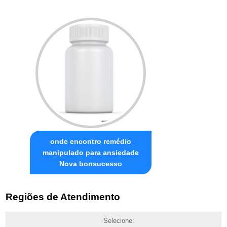
onde encontro remédio
manipulado para ansiedade
Nova bonsucesso
Regiões de Atendimento
Selecione: