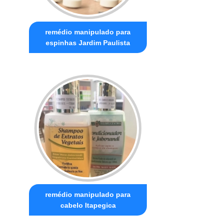
remédio manipulado para
espinhas Jardim Paulista
remédio manipulado para
cabelo Itapegica