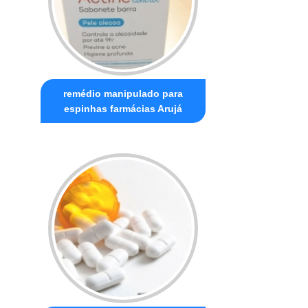
remédio manipulado para
espinhas farmácias Arujá