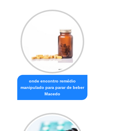
onde encontro remédio
manipulado para parar de beber
Macedo