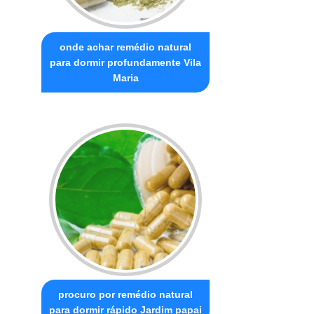
onde achar remédio natural
para dormir profundamente Vila
Maria
procuro por remédio natural
para dormir rápido Jardim papai