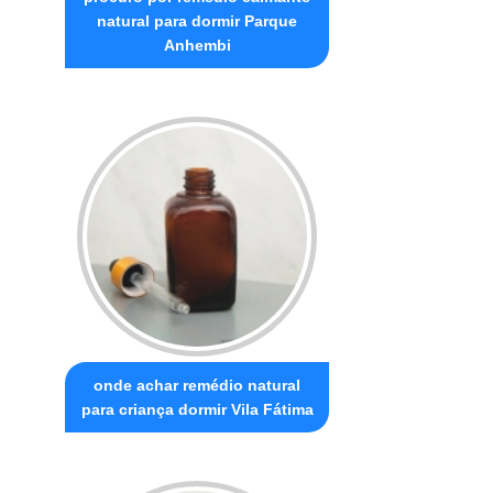
natural para dormir Parque
Anhembi
onde achar remédio natural
para criança dormir Vila Fátima