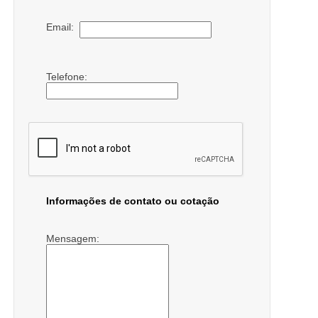
Email:
Telefone:
Informações de contato ou cotação
Mensagem: