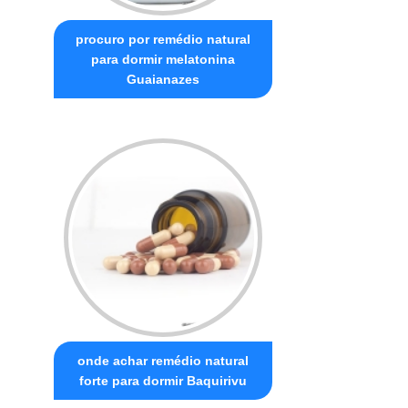
procuro por remédio natural
para dormir melatonina
Guaianazes
onde achar remédio natural
forte para dormir Baquirivu