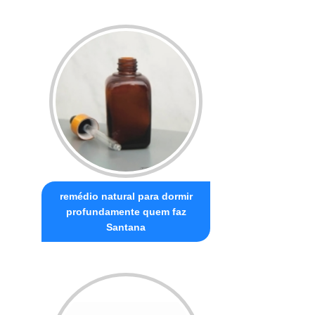
remédio natural para dormir
profundamente quem faz
Santana