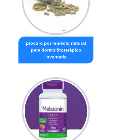
procuro por remédio natural
para dormir fitoterápico
Invernada