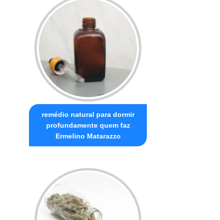
remédio natural para dormir
profundamente quem faz
Ermelino Matarazzo