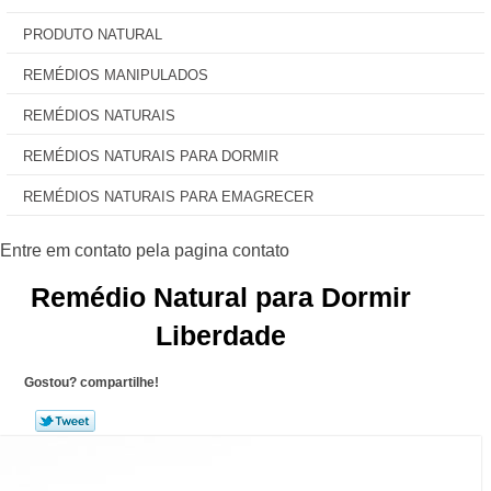
PRODUTO NATURAL
REMÉDIOS MANIPULADOS
REMÉDIOS NATURAIS
REMÉDIOS NATURAIS PARA DORMIR
REMÉDIOS NATURAIS PARA EMAGRECER
Remédio Natural para Dormir
Liberdade
Gostou? compartilhe!