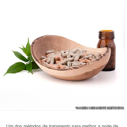
Um dos métodos de tratamento para melhor a noite de