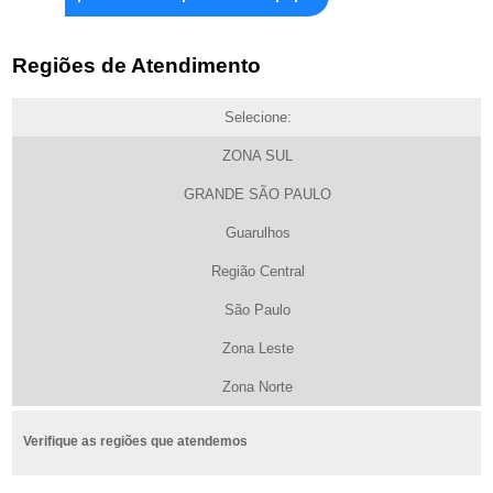
Regiões de Atendimento
Selecione:
ZONA SUL
GRANDE SÃO PAULO
Guarulhos
Região Central
São Paulo
Zona Leste
Zona Norte
Verifique as regiões que atendemos