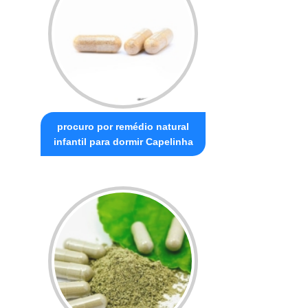
procuro por remédio natural
infantil para dormir Capelinha