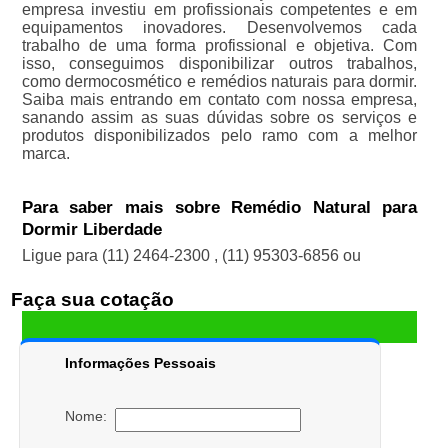
empresa investiu em profissionais competentes e em
equipamentos inovadores. Desenvolvemos cada
trabalho de uma forma profissional e objetiva. Com
isso, conseguimos disponibilizar outros trabalhos,
como dermocosmético e remédios naturais para dormir.
Saiba mais entrando em contato com nossa empresa,
sanando assim as suas dúvidas sobre os serviços e
produtos disponibilizados pelo ramo com a melhor
marca.
Para saber mais sobre Remédio Natural para
Dormir Liberdade
Ligue para
(11) 2464-2300
,
(11) 95303-6856
ou
Faça sua cotação
Informações Pessoais
Nome: