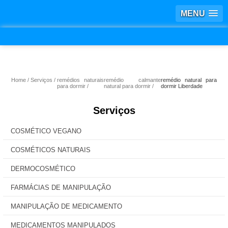
MENU
Home
Serviços
remédios naturais
remédio calmante
remédio natural para
para dormir
natural para dormir
dormir Liberdade
Serviços
COSMÉTICO VEGANO
COSMÉTICOS NATURAIS
DERMOCOSMÉTICO
FARMÁCIAS DE MANIPULAÇÃO
MANIPULAÇÃO DE MEDICAMENTO
MEDICAMENTOS MANIPULADOS