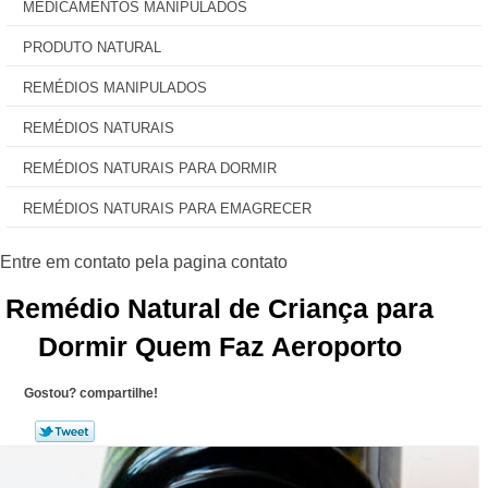
MEDICAMENTOS MANIPULADOS
PRODUTO NATURAL
REMÉDIOS MANIPULADOS
REMÉDIOS NATURAIS
REMÉDIOS NATURAIS PARA DORMIR
REMÉDIOS NATURAIS PARA EMAGRECER
Remédio Natural de Criança para
Dormir Quem Faz Aeroporto
Gostou? compartilhe!