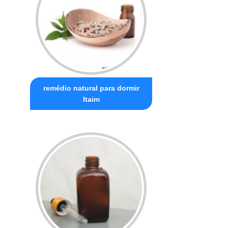
remédio natural para dormir
Itaim