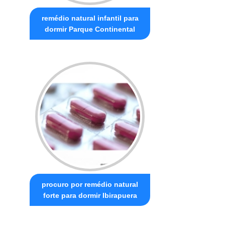
remédio natural infantil para
dormir Parque Continental
procuro por remédio natural
forte para dormir Ibirapuera