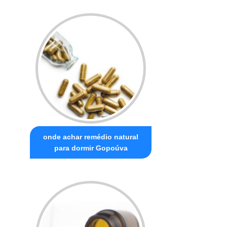
onde achar remédio natural
para dormir Gopoúva