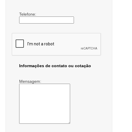
Telefone:
Informações de contato ou cotação
Mensagem: