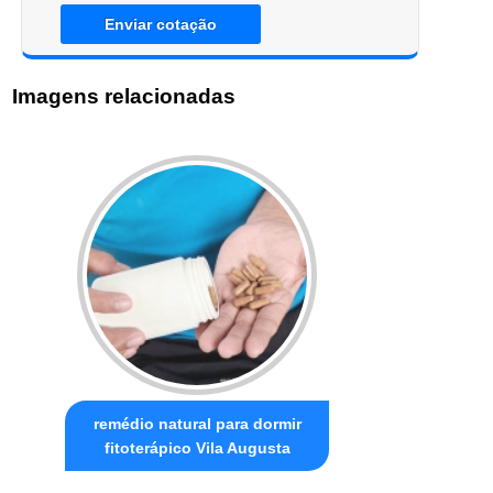
Enviar cotação
Imagens relacionadas
remédio natural para dormir
fitoterápico Vila Augusta