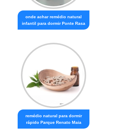
onde achar remédio natural
infantil para dormir Ponte Rasa
remédio natural para dormir
rápido Parque Renato Maia