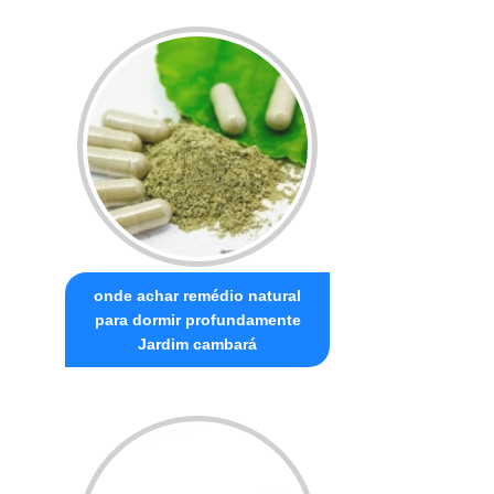
onde achar remédio natural
para dormir profundamente
Jardim cambará