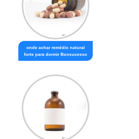
onde achar remédio natural
forte para dormir Bonsucesso