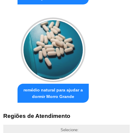
remédio natural para ajudar a
dormir Morro Grande
Regiões de Atendimento
Selecione: