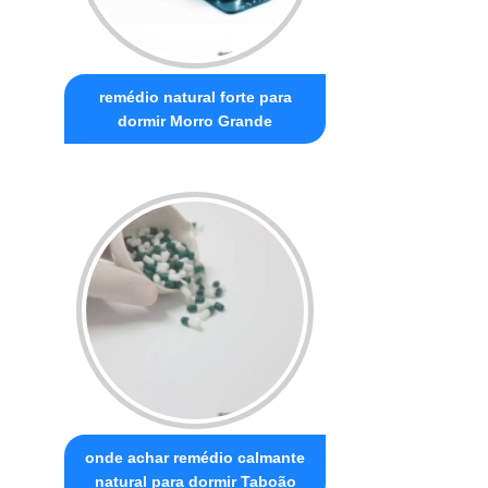
remédio natural forte para
dormir Morro Grande
onde achar remédio calmante
natural para dormir Taboão