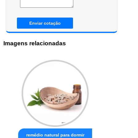
Enviar cotação
Imagens relacionadas
remédio natural para dormir