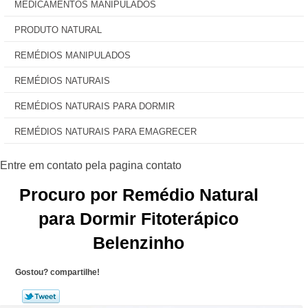
MEDICAMENTOS MANIPULADOS
PRODUTO NATURAL
REMÉDIOS MANIPULADOS
REMÉDIOS NATURAIS
REMÉDIOS NATURAIS PARA DORMIR
REMÉDIOS NATURAIS PARA EMAGRECER
Procuro por Remédio Natural
para Dormir Fitoterápico
Belenzinho
Gostou? compartilhe!