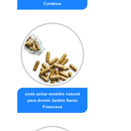
Cumbica
onde achar remédio natural
para dormir Jardim Santa
Francisca