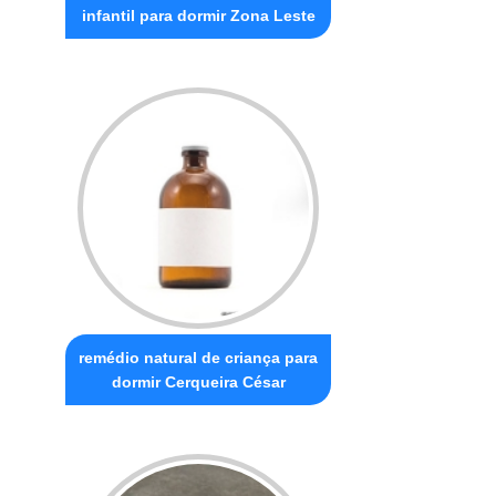
infantil para dormir Zona Leste
remédio natural de criança para
dormir Cerqueira César