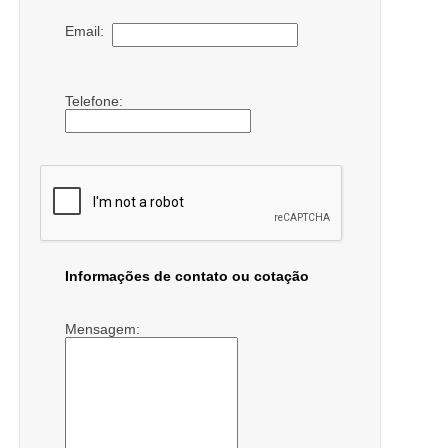
Email:
Telefone:
Informações de contato ou cotação
Mensagem: