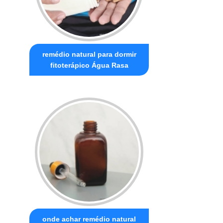
remédio natural para dormir
fitoterápico Água Rasa
onde achar remédio natural