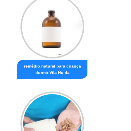
remédio natural para criança
dormir Vila Hulda