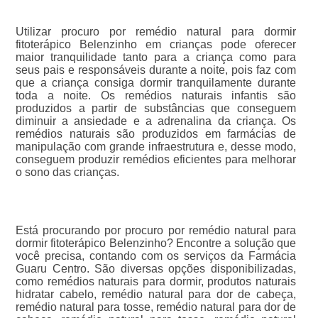
Utilizar procuro por remédio natural para dormir
fitoterápico Belenzinho em crianças pode oferecer
maior tranquilidade tanto para a criança como para
seus pais e responsáveis durante a noite, pois faz com
que a criança consiga dormir tranquilamente durante
toda a noite. Os remédios naturais infantis são
produzidos a partir de substâncias que conseguem
diminuir a ansiedade e a adrenalina da criança. Os
remédios naturais são produzidos em farmácias de
manipulação com grande infraestrutura e, desse modo,
conseguem produzir remédios eficientes para melhorar
o sono das crianças.
Está procurando por procuro por remédio natural para
dormir fitoterápico Belenzinho? Encontre a solução que
você precisa, contando com os serviços da Farmácia
Guaru Centro. São diversas opções disponibilizadas,
como remédios naturais para dormir, produtos naturais
hidratar cabelo, remédio natural para dor de cabeça,
remédio natural para tosse, remédio natural para dor de