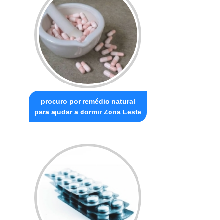
procuro por remédio natural
para ajudar a dormir Zona Leste