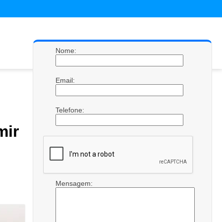
Nome:
Email:
Telefone:
mir
Mensagem: