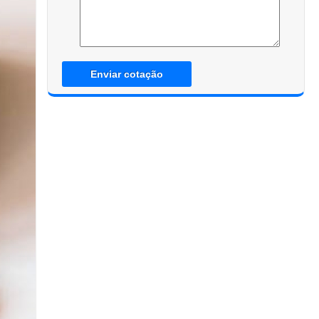
Enviar cotação