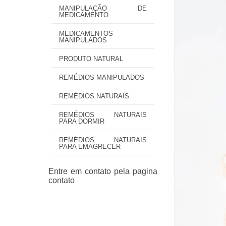
MANIPULAÇÃO DE
MEDICAMENTO
MEDICAMENTOS
MANIPULADOS
PRODUTO NATURAL
REMÉDIOS MANIPULADOS
REMÉDIOS NATURAIS
REMÉDIOS NATURAIS
PARA DORMIR
REMÉDIOS NATURAIS
PARA EMAGRECER