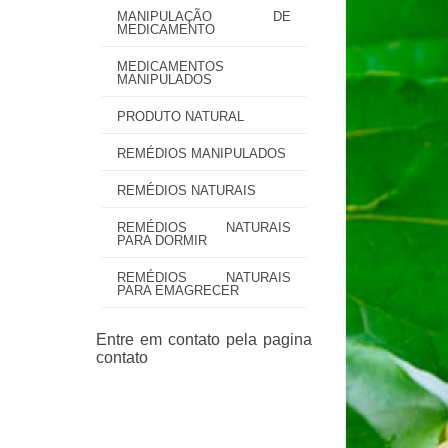
MANIPULAÇÃO DE
MEDICAMENTO
MEDICAMENTOS
MANIPULADOS
PRODUTO NATURAL
REMÉDIOS MANIPULADOS
REMÉDIOS NATURAIS
REMÉDIOS NATURAIS
PARA DORMIR
REMÉDIOS NATURAIS
PARA EMAGRECER