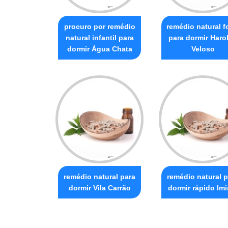
procuro por remédio
remédio natural f
natural infantil para
para dormir Haro
dormir Água Chata
Veloso
remédio natural para
remédio natural p
dormir Vila Carrão
dormir rápido Imi