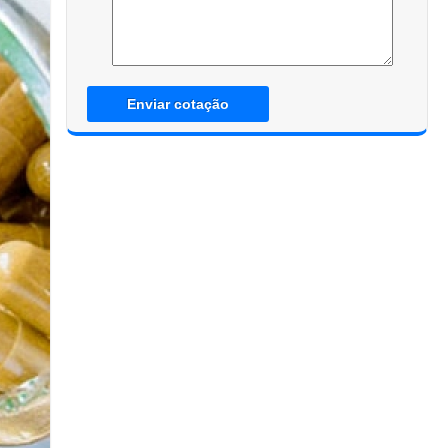
Enviar cotação