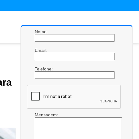
Nome:
Email:
Telefone:
ra
Mensagem: