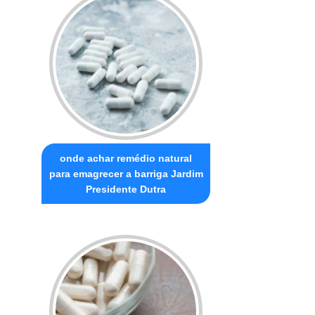
onde achar remédio natural
para emagrecer a barriga Jardim
Presidente Dutra