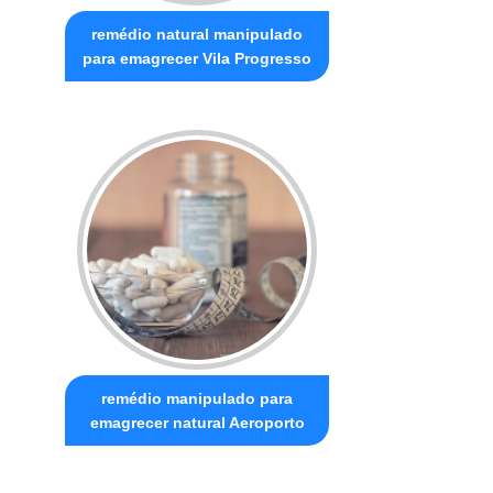
remédio natural manipulado
para emagrecer Vila Progresso
remédio manipulado para
emagrecer natural Aeroporto