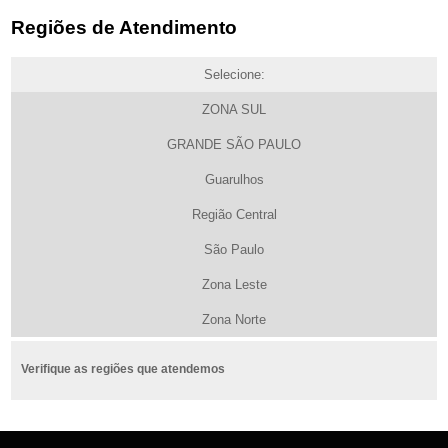
Regiões de Atendimento
Selecione:
ZONA SUL
GRANDE SÃO PAULO
Guarulhos
Região Central
São Paulo
Zona Leste
Zona Norte
Verifique as regiões que atendemos