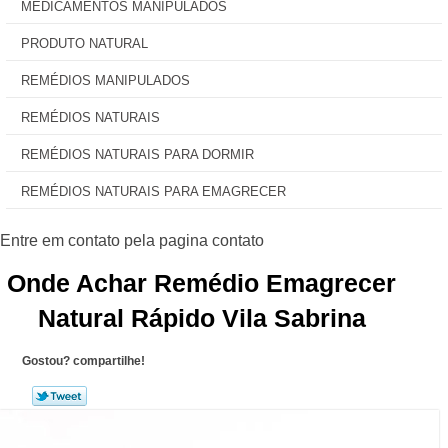
MEDICAMENTOS MANIPULADOS
PRODUTO NATURAL
REMÉDIOS MANIPULADOS
REMÉDIOS NATURAIS
REMÉDIOS NATURAIS PARA DORMIR
REMÉDIOS NATURAIS PARA EMAGRECER
Onde Achar Remédio Emagrecer
Natural Rápido Vila Sabrina
Gostou? compartilhe!