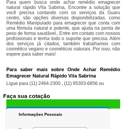
Para quem busca onde achar remédio emagrecer
natural rápido Vila Sabrina, Encontre a solução que
você precisa contando com os serviços da Guaru
centro, são opções diversas disponibilizadas, como
Remédio Manipulado para emagrecer que conta com
uma fórmula natural e potente, que ajuda na perda de
peso de forma saudável.. Entre em contato com nossos
profissionais e tenha todo o suporte que precisa. Além
dos serviços já citados, também trabalhamos com
cosmético vegano e cosméticos naturais. Por isso, não
espere para saber mais!
Para saber mais sobre Onde Achar Remédio
Emagrecer Natural Rápido Vila Sabrina
Ligue para
(11) 2464-2300
,
(11) 95303-6856
ou
Faça sua cotação
Informações Pessoais