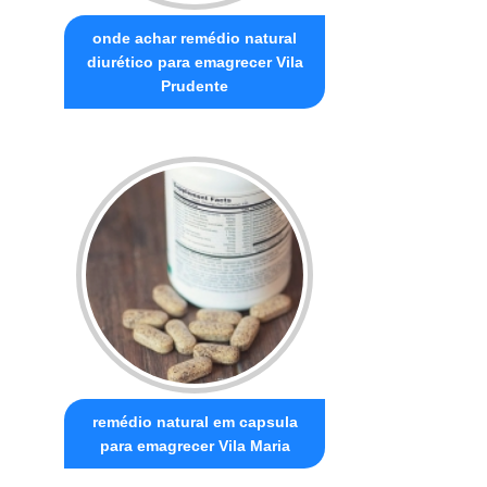
onde achar remédio natural
diurético para emagrecer Vila
Prudente
remédio natural em capsula
para emagrecer Vila Maria