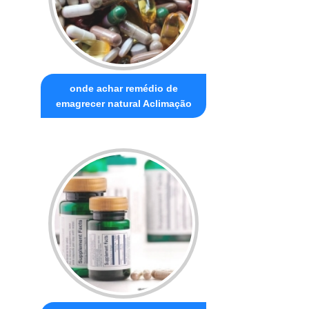
onde achar remédio de
emagrecer natural Aclimação