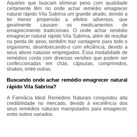
Aqueles que buscam eliminar peso com qualidade
certamente têm no onde achar remédio emagrecer
natural rápido Vila Sabrina um grande aliado, devido a
ter menor propensão a efeitos adversos, que
geralmente causam os medicamentos de
emagrecimento tradicionais. O onde achar remédio
emagrecer natural rápido Vila Sabrina, além de resultar
na perda de peso, também traz vantagens para todo o
organismo, desintoxicando-o com eficiência, devido a
seus ativos naturais empregados. Essa modalidade de
remédios conta com diversas versões que podem ser
confeccionadas em chás, cápsulas, comprimidos,
shakes, entre outras.
Buscando onde achar remédio emagrecer natural
rápido Vila Sabrina?
A Farmácia Ideal Remédios Naturais conquistou alta
credibilidade no mercado, devido à excelência dos
seus remédios naturais manipulados para emagrecer,
entre outros variados.