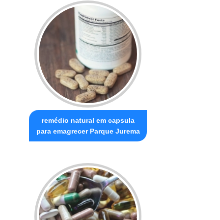
remédio natural em capsula
para emagrecer Parque Jurema