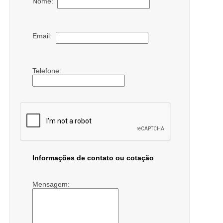
Nome:
Email:
Telefone:
Informações de contato ou cotação
Mensagem: