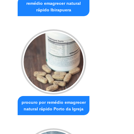
remédio emagrecer natural
rápido Ibirapuera
procuro por remédio emagrecer
natural rápido Porto da Igreja