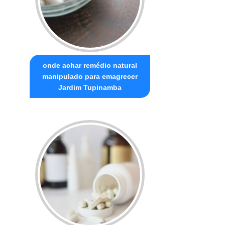
onde achar remédio natural
manipulado para emagrecer
Jardim Tupinamba