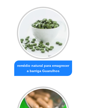
remédio natural para emagrecer
a barriga Guarulhos