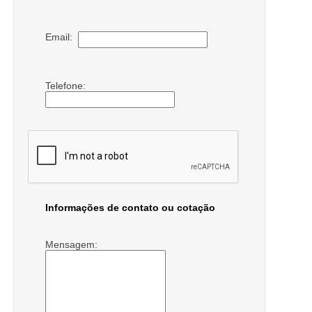
Email:
Telefone:
Informações de contato ou cotação
Mensagem: