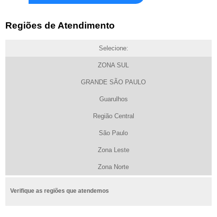
Regiões de Atendimento
Selecione:
ZONA SUL
GRANDE SÃO PAULO
Guarulhos
Região Central
São Paulo
Zona Leste
Zona Norte
Verifique as regiões que atendemos