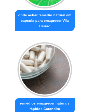
onde achar remédio natural em
capsula para emagrecer Vila
Carrão
remédios emagrecer naturais
rápidos Carandiru