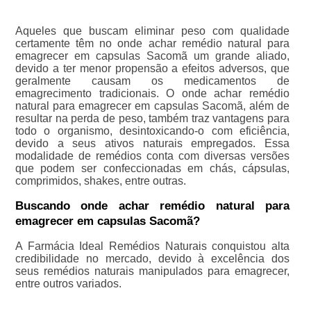
Aqueles que buscam eliminar peso com qualidade
certamente têm no onde achar remédio natural para
emagrecer em capsulas Sacomã um grande aliado,
devido a ter menor propensão a efeitos adversos, que
geralmente causam os medicamentos de
emagrecimento tradicionais. O onde achar remédio
natural para emagrecer em capsulas Sacomã, além de
resultar na perda de peso, também traz vantagens para
todo o organismo, desintoxicando-o com eficiência,
devido a seus ativos naturais empregados. Essa
modalidade de remédios conta com diversas versões
que podem ser confeccionadas em chás, cápsulas,
comprimidos, shakes, entre outras.
Buscando onde achar remédio natural para
emagrecer em capsulas Sacomã?
A Farmácia Ideal Remédios Naturais conquistou alta
credibilidade no mercado, devido à excelência dos
seus remédios naturais manipulados para emagrecer,
entre outros variados.