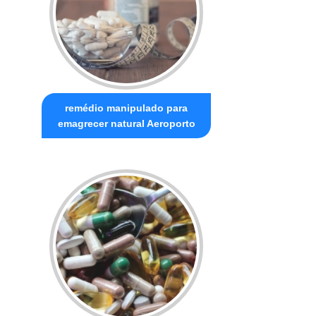
remédio manipulado para
emagrecer natural Aeroporto