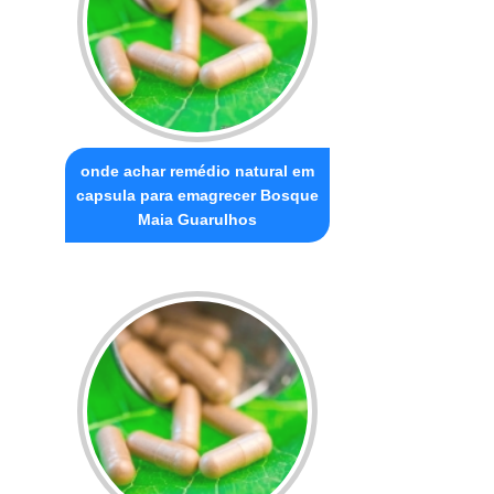
onde achar remédio natural em
capsula para emagrecer Bosque
Maia Guarulhos