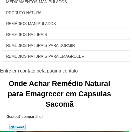
MEDICAMENTOS MANIPULADOS
PRODUTO NATURAL
REMÉDIOS MANIPULADOS
REMÉDIOS NATURAIS
REMÉDIOS NATURAIS PARA DORMIR
REMÉDIOS NATURAIS PARA EMAGRECER
Onde Achar Remédio Natural
para Emagrecer em Capsulas
Sacomã
Gostou? compartilhe!