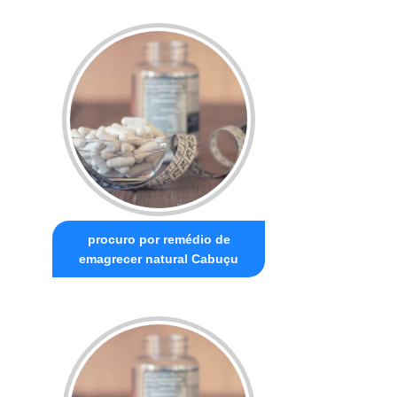
procuro por remédio de
emagrecer natural Cabuçu