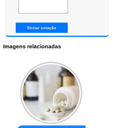
Enviar cotação
Imagens relacionadas