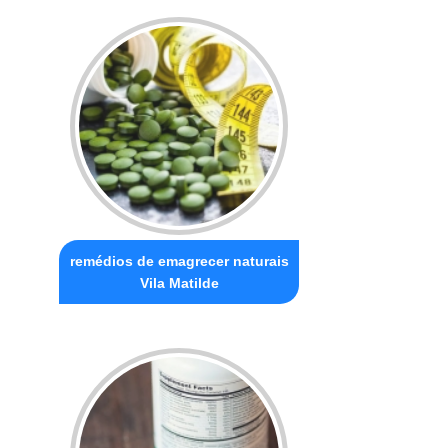
remédios de emagrecer naturais
Vila Matilde