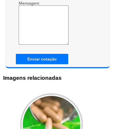
Mensagem:
Enviar cotação
Imagens relacionadas