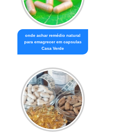
onde achar remédio natural
para emagrecer em capsulas
Casa Verde