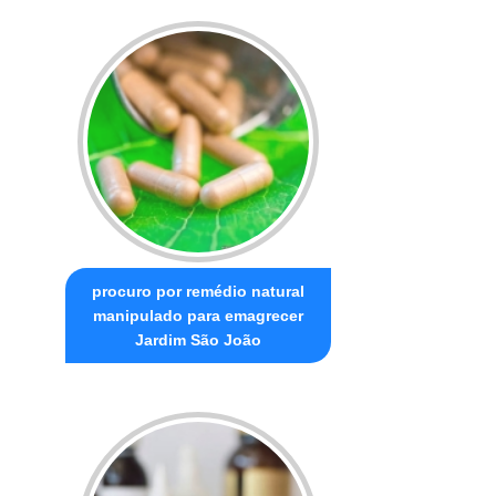
procuro por remédio natural
manipulado para emagrecer
Jardim São João