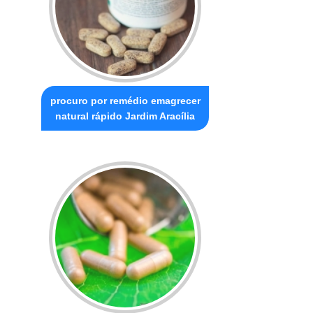
procuro por remédio emagrecer
natural rápido Jardim Aracília