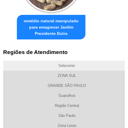
remédio natural manipulado
para emagrecer Jardim
Presidente Dutra
Regiões de Atendimento
Selecione:
ZONA SUL
GRANDE SÃO PAULO
Guarulhos
Região Central
São Paulo
Zona Leste