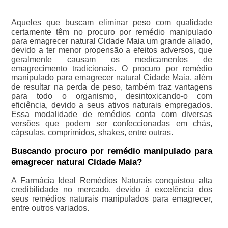
Aqueles que buscam eliminar peso com qualidade
certamente têm no procuro por remédio manipulado
para emagrecer natural Cidade Maia um grande aliado,
devido a ter menor propensão a efeitos adversos, que
geralmente causam os medicamentos de
emagrecimento tradicionais. O procuro por remédio
manipulado para emagrecer natural Cidade Maia, além
de resultar na perda de peso, também traz vantagens
para todo o organismo, desintoxicando-o com
eficiência, devido a seus ativos naturais empregados.
Essa modalidade de remédios conta com diversas
versões que podem ser confeccionadas em chás,
cápsulas, comprimidos, shakes, entre outras.
Buscando procuro por remédio manipulado para
emagrecer natural Cidade Maia?
A Farmácia Ideal Remédios Naturais conquistou alta
credibilidade no mercado, devido à excelência dos
seus remédios naturais manipulados para emagrecer,
entre outros variados.