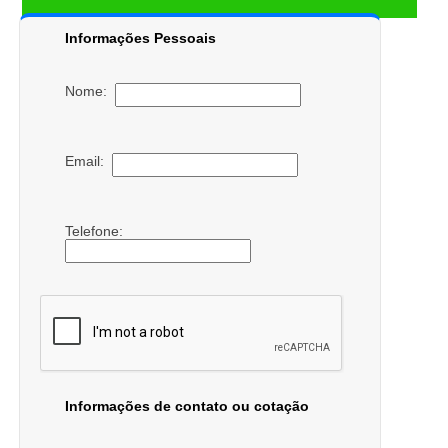
Informações Pessoais
Nome:
Email:
Telefone:
Informações de contato ou cotação