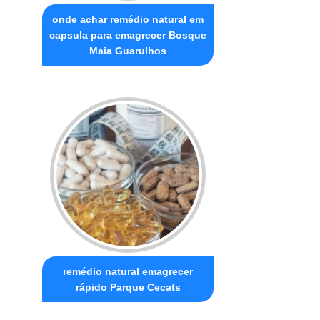
onde achar remédio natural em
capsula para emagrecer Bosque
Maia Guarulhos
remédio natural emagrecer
rápido Parque Cecats