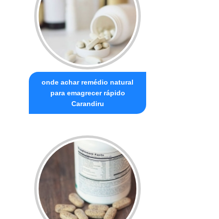
onde achar remédio natural
para emagrecer rápido
Carandiru